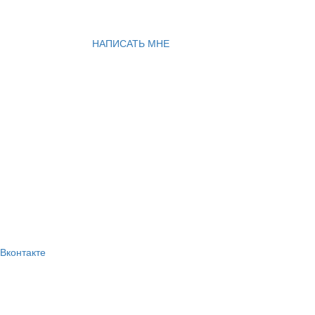
НАПИСАТЬ МНЕ
Вконтакте