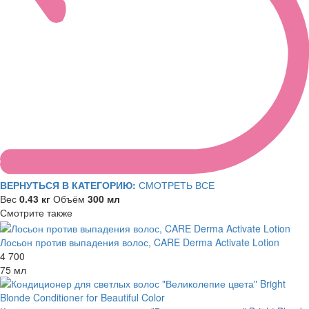
ВЕРНУТЬСЯ В КАТЕГОРИЮ:
СМОТРЕТЬ ВСЕ
Вес
0.43 кг
Объём
300 мл
Смотрите также
Лосьон против выпадения волос, CARE Derma Activate Lotion
4 700
75 мл