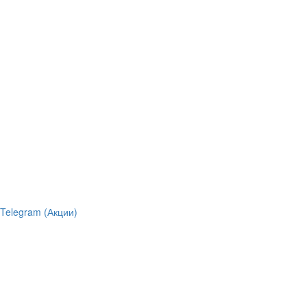
Telegram (Акции)