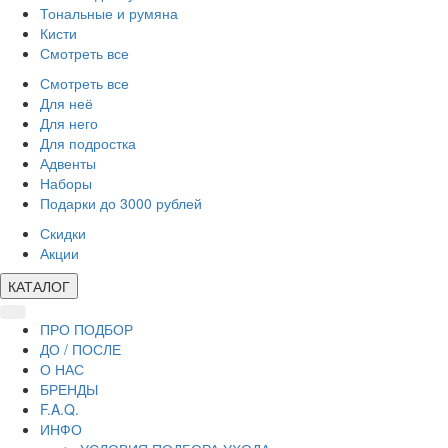
Тональные и румяна
Кисти
Смотреть все
Смотреть все
Для неё
Для него
Для подростка
Адвенты
Наборы
Подарки до 3000 рублей
Скидки
Акции
КАТАЛОГ
ПРО ПОДБОР
ДО / ПОСЛЕ
О НАС
БРЕНДЫ
F.A.Q.
ИНФО