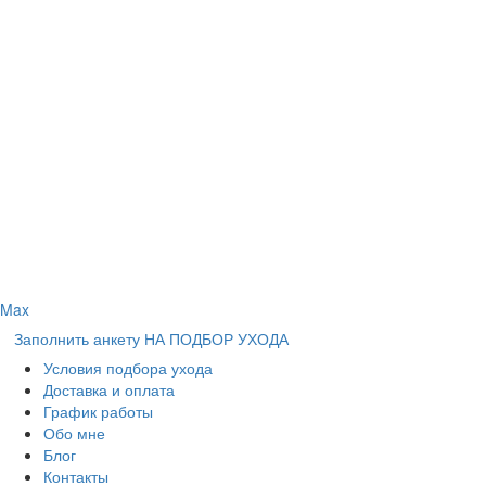
Max
Заполнить анкету НА ПОДБОР УХОДА
Условия подбора ухода
Доставка и оплата
График работы
Обо мне
Блог
Контакты