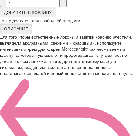
-
+
ДОБАВИТЬ В КОРЗИНУ
товар доступен для свободной продажи
ОПИСАНИЕ
Для того чтобы естественные локоны и завитки красиво блестели,
выглядели аккуратными, свежими и красивыми, используйте
интенсивный крем для кудрей Moroccanoil® как несмываемый
шампунь, который увлажняет и предотвращает спутывание, не
делая волосы липкими. Благодаря питательному маслу и
витаминам, входящим в состав этого средства, волосы
пропитываются влагой и целый день остаются мягкими на ощупь.