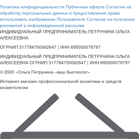
Политика конфиденциальности
Публичная оферта
Согласие на
обработку персональных данных и предоставления права
использовать изображение Пользователя
Согласие на получение
рекламной и информационной рассылки
ИНДИВИДУАЛЬНЫЙ ПРЕДПРИНИМАТЕЛЬ ПЕТРУНИНА ОЛЬГА
АЛЕКСЕЕВНА
ОГРНИП 317784700062647 | ИНН 695000079797
ИНДИВИДУАЛЬНЫЙ ПРЕДПРИНИМАТЕЛЬ ПЕТРУНИНА ОЛЬГА
АЛЕКСЕЕВНА ОГРНИП 317784700062647 | ИНН 695000079797
© 2020 «Ольга Петрунина –ваш бьютиолог»
Интернет-магазин профессиональной косметики и средств
косметологии