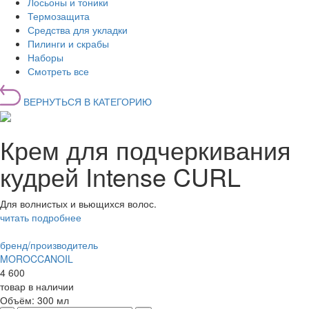
Лосьоны и тоники
Термозащита
Средства для укладки
Пилинги и скрабы
Наборы
Смотреть все
ВЕРНУТЬСЯ В КАТЕГОРИЮ
Крем для подчеркивания
кудрей Intense CURL
Для волнистых и вьющихся волос.
читать подробнее
бренд/производитель
MOROCCANOIL
4 600
товар в наличии
Объём:
300 мл