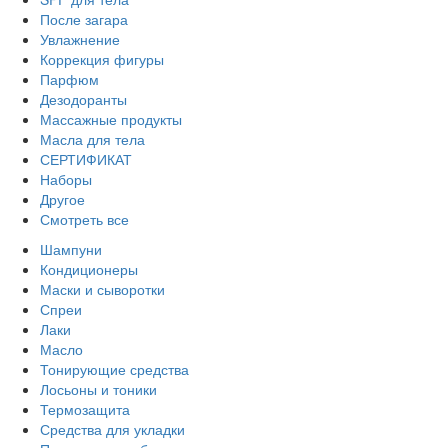
После загара
Увлажнение
Коррекция фигуры
Парфюм
Дезодоранты
Массажные продукты
Масла для тела
СЕРТИФИКАТ
Наборы
Другое
Смотреть все
Шампуни
Кондиционеры
Маски и сыворотки
Спреи
Лаки
Масло
Тонирующие средства
Лосьоны и тоники
Термозащита
Средства для укладки