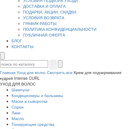
УСЛОВИЯ ПОДБОРА УХОДА
ДОСТАВКА И ОПЛАТА
ПОДАРКИ, АКЦИИ, СКИДКИ.
УСЛОВИЯ ВОЗВРАТА
ГРАФИК РАБОТЫ
ПОЛИТИКА КОНФИДЕНЦИАЛЬНОСТИ
ПУБЛИЧНАЯ ОФЕРТА
БЛОГ
КОНТАКТЫ
Главная
Уход для волос
Смотреть все
Крем для подчеркивания
кудрей Intense CURL
УХОД ДЛЯ ВОЛОС
Шампуни
Кондиционеры и бальзамы
Маски и сыворотки
Спреи
Лаки
Масло
Тонирующие средства