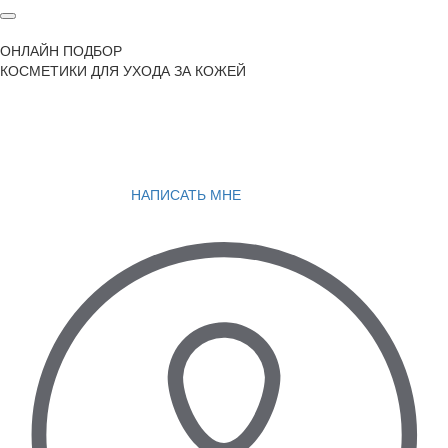
ОНЛАЙН ПОДБОР
КОСМЕТИКИ ДЛЯ УХОДА ЗА КОЖЕЙ
НАПИСАТЬ МНЕ