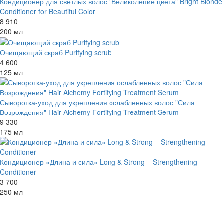
Кондиционер для светлых волос "Великолепие цвета" Bright Blonde
Conditioner for Beautiful Color
8 910
200 мл
Очищающий скраб Purifying scrub
4 600
125 мл
Сыворотка-уход для укрепления ослабленных волос "Сила
Возрождения" Hair Alchemy Fortifying Treatment Serum
9 330
175 мл
Кондиционер «Длина и сила» Long & Strong – Strengthening
Conditioner
3 700
250 мл