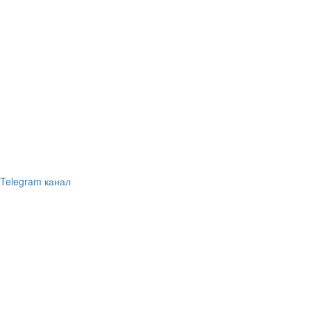
Telegram канал