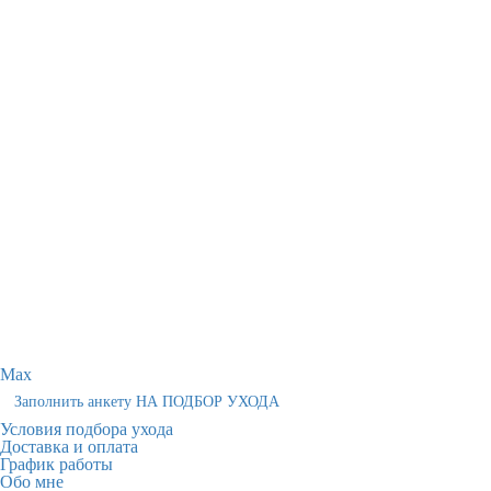
Max
Заполнить анкету НА ПОДБОР УХОДА
Условия подбора ухода
Доставка и оплата
График работы
Обо мне