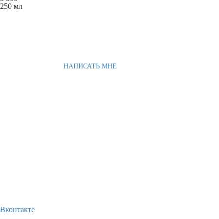
250 мл
НАПИСАТЬ МНЕ
Вконтакте