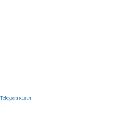
Telegram канал