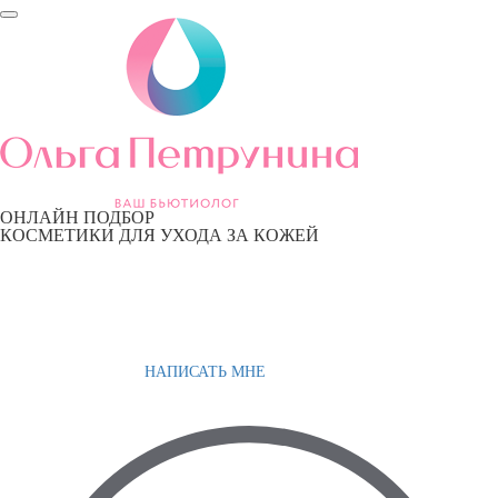
ОНЛАЙН ПОДБОР
КОСМЕТИКИ ДЛЯ УХОДА ЗА КОЖЕЙ
НАПИСАТЬ МНЕ