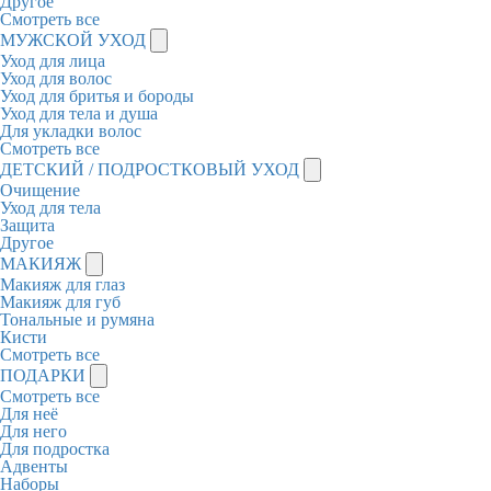
Другое
Смотреть все
МУЖСКОЙ УХОД
Уход для лица
Уход для волос
Уход для бритья и бороды
Уход для тела и душа
Для укладки волос
Смотреть все
ДЕТСКИЙ / ПОДРОСТКОВЫЙ УХОД
Очищение
Уход для тела
Защита
Другое
МАКИЯЖ
Макияж для глаз
Макияж для губ
Тональные и румяна
Кисти
Смотреть все
ПОДАРКИ
Смотреть все
Для неё
Для него
Для подростка
Адвенты
Наборы