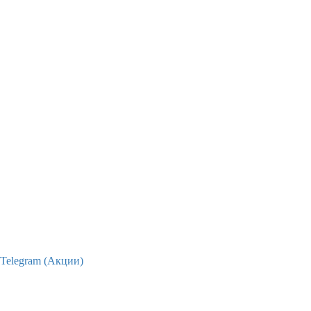
Telegram (Акции)