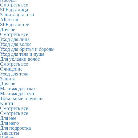
Смотреть все
SPF для лица
Защита для тела
After sun
SPF для детей
Другое
Смотреть все
Уход для лица
Уход для волос
Уход для бритья и бороды
Уход для тела и душа
Для укладки волос
Смотреть все
Очищение
Уход для тела
Защита
Другое
Макияж для глаз
Макияж для губ
Тональные и румяна
Кисти
Смотреть все
Смотреть все
Для неё
Для него
Для подростка
Адвенты
Наборы