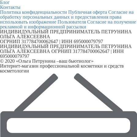
Блог
Контакты
Политика конфиденциальности
Публичная оферта
Согласие на
обработку персональных данных и предоставления права
использовать изображение Пользователя
Согласие на получение
рекламной и информационной рассылки
ИНДИВИДУАЛЬНЫЙ ПРЕДПРИНИМАТЕЛЬ ПЕТРУНИНА
ОЛЬГА АЛЕКСЕЕВНА
ОГРНИП 317784700062647 | ИНН 695000079797
ИНДИВИДУАЛЬНЫЙ ПРЕДПРИНИМАТЕЛЬ ПЕТРУНИНА
ОЛЬГА АЛЕКСЕЕВНА ОГРНИП 317784700062647 | ИНН
695000079797
© 2020 «Ольга Петрунина –ваш бьютиолог»
Интернет-магазин профессиональной косметики и средств
косметологии