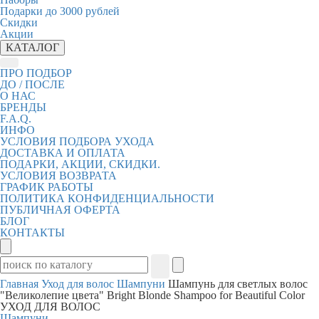
Подарки до 3000 рублей
Скидки
Акции
КАТАЛОГ
ПРО ПОДБОР
ДО / ПОСЛЕ
О НАС
БРЕНДЫ
F.A.Q.
ИНФО
УСЛОВИЯ ПОДБОРА УХОДА
ДОСТАВКА И ОПЛАТА
ПОДАРКИ, АКЦИИ, СКИДКИ.
УСЛОВИЯ ВОЗВРАТА
ГРАФИК РАБОТЫ
ПОЛИТИКА КОНФИДЕНЦИАЛЬНОСТИ
ПУБЛИЧНАЯ ОФЕРТА
БЛОГ
КОНТАКТЫ
Главная
Уход для волос
Шампуни
Шампунь для светлых волос
"Великолепие цвета" Bright Blonde Shampoo for Beautiful Color
УХОД ДЛЯ ВОЛОС
Шампуни