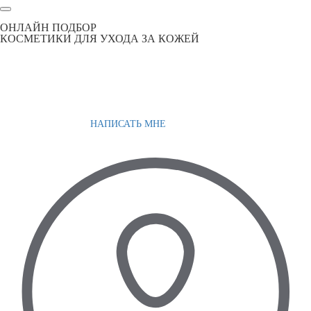
ОНЛАЙН ПОДБОР
КОСМЕТИКИ ДЛЯ УХОДА ЗА КОЖЕЙ
НАПИСАТЬ МНЕ