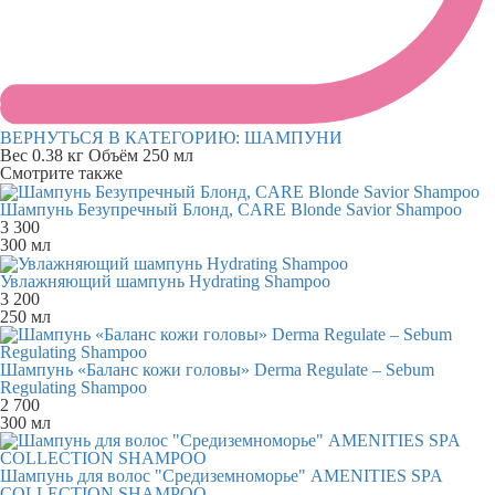
ВЕРНУТЬСЯ В КАТЕГОРИЮ:
ШАМПУНИ
Вес
0.38 кг
Объём
250 мл
Смотрите также
Шампунь Безупречный Блонд, CARE Blonde Savior Shampoo
3 300
300 мл
Увлажняющий шампунь Hydrating Shampoo
3 200
250 мл
Шампунь «Баланс кожи головы» Derma Regulate – Sebum
Regulating Shampoo
2 700
300 мл
Шампунь для волос "Средиземноморье" AMENITIES SPA
COLLECTION SHAMPOO