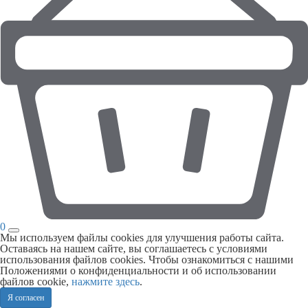
0
Мы используем файлы cookies для улучшения работы сайта.
Оставаясь на нашем сайте, вы соглашаетесь с условиями
использования файлов cookies. Чтобы ознакомиться с нашими
Положениями о конфиденциальности и об использовании
файлов cookie,
нажмите здесь
.
Я согласен