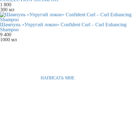
1 800
300 мл
Шампунь «Упругий локон» Confident Curl – Curl Enhancing
Shampoo
9 400
1000 мл
НАПИСАТЬ МНЕ