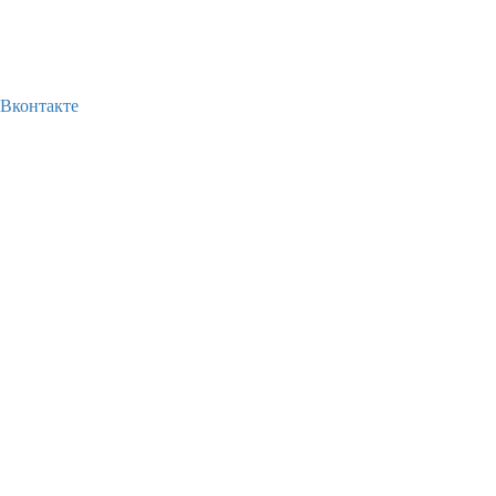
Вконтакте