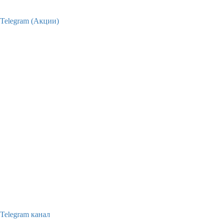
Telegram (Акции)
Telegram канал