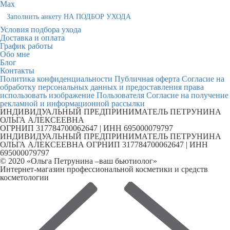
Max
Заполнить анкету НА ПОДБОР УХОДА
Условия подбора ухода
Доставка и оплата
График работы
Обо мне
Блог
Контакты
Политика конфиденциальности
Публичная оферта
Согласие на
обработку персональных данных и предоставления права
использовать изображение Пользователя
Согласие на получение
рекламной и информационной рассылки
ИНДИВИДУАЛЬНЫЙ ПРЕДПРИНИМАТЕЛЬ ПЕТРУНИНА
ОЛЬГА АЛЕКСЕЕВНА
ОГРНИП 317784700062647 | ИНН 695000079797
ИНДИВИДУАЛЬНЫЙ ПРЕДПРИНИМАТЕЛЬ ПЕТРУНИНА
ОЛЬГА АЛЕКСЕЕВНА ОГРНИП 317784700062647 | ИНН
695000079797
© 2020 «Ольга Петрунина –ваш бьютиолог»
Интернет-магазин профессиональной косметики и средств
косметологии