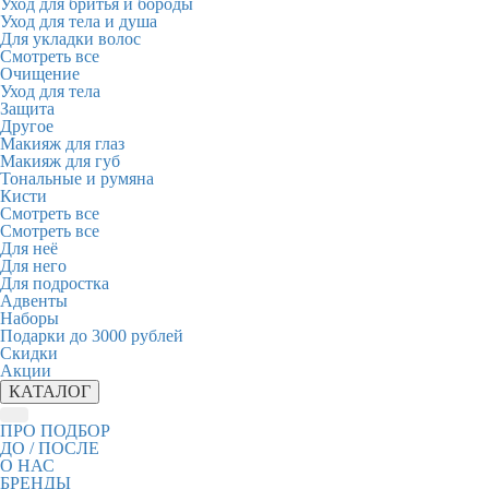
Уход для бритья и бороды
Уход для тела и душа
Для укладки волос
Смотреть все
Очищение
Уход для тела
Защита
Другое
Макияж для глаз
Макияж для губ
Тональные и румяна
Кисти
Смотреть все
Смотреть все
Для неё
Для него
Для подростка
Адвенты
Наборы
Подарки до 3000 рублей
Скидки
Акции
КАТАЛОГ
ПРО ПОДБОР
ДО / ПОСЛЕ
О НАС
БРЕНДЫ