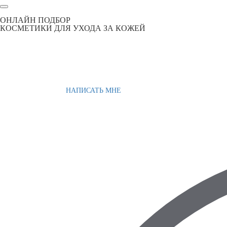
ОНЛАЙН ПОДБОР
КОСМЕТИКИ ДЛЯ УХОДА ЗА КОЖЕЙ
НАПИСАТЬ МНЕ