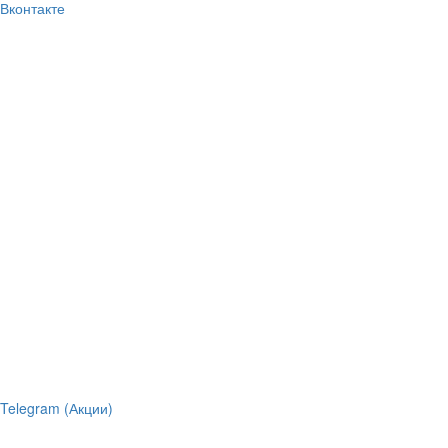
Вконтакте
Telegram (Акции)