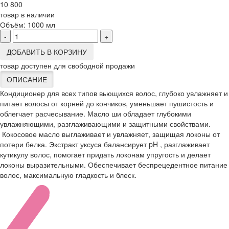
10 800
товар в наличии
Объём:
1000 мл
-
+
ДОБАВИТЬ В КОРЗИНУ
товар доступен для свободной продажи
ОПИСАНИЕ
Кондиционер для всех типов вьющихся волос, глубоко увлажняет и
питает волосы от корней до кончиков, уменьшает пушистость и
облегчает расчесывание. Масло ши обладает глубокими
увлажняющими, разглаживающими и защитными свойствами.
Кокосовое масло выглаживает и увлажняет, защищая локоны от
потери белка. Экстракт уксуса балансирует pH , разглаживает
кутикулу волос, помогает придать локонам упругость и делает
локоны выразительными. Обеспечивает беспрецедентное питание
волос, максимальную гладкость и блеск.