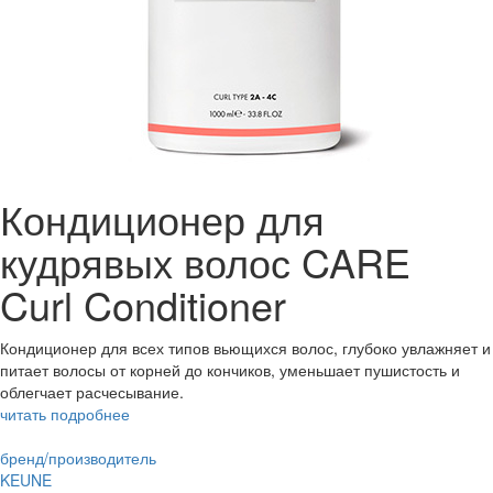
Кондиционер для
кудрявых волос CARE
Curl Conditioner
Кондиционер для всех типов вьющихся волос, глубоко увлажняет и
питает волосы от корней до кончиков, уменьшает пушистость и
облегчает расчесывание.
читать подробнее
бренд/производитель
KEUNE