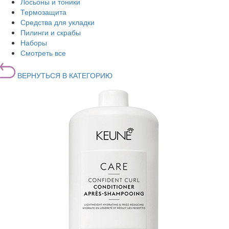
Лосьоны и тоники
Термозащита
Средства для укладки
Пилинги и скрабы
Наборы
Смотреть все
ВЕРНУТЬСЯ В КАТЕГОРИЮ