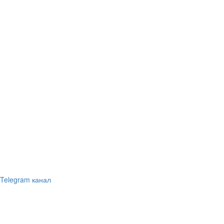
Telegram канал