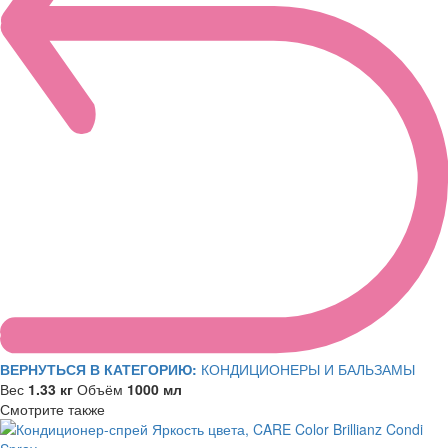
ВЕРНУТЬСЯ В КАТЕГОРИЮ:
КОНДИЦИОНЕРЫ И БАЛЬЗАМЫ
Вес
1.33 кг
Объём
1000 мл
Смотрите также