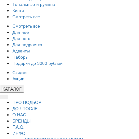
Тональные и румяна
Кисти
Смотреть все
Смотреть все
Для неё
Для него
Для подростка
Адвенты
Наборы
Подарки до 3000 рублей
Скидки
Акции
КАТАЛОГ
ПРО ПОДБОР
ДО / ПОСЛЕ
О НАС
БРЕНДЫ
F.A.Q.
ИНФО