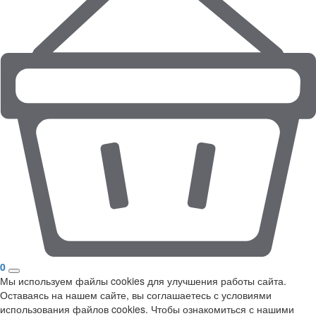
0
Мы используем файлы cookies для улучшения работы сайта.
Оставаясь на нашем сайте, вы соглашаетесь с условиями
использования файлов cookies. Чтобы ознакомиться с нашими