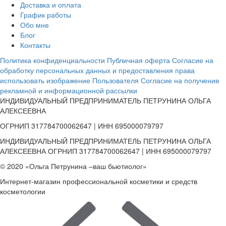
Доставка и оплата
График работы
Обо мне
Блог
Контакты
Политика конфиденциальности
Публичная оферта
Согласие на
обработку персональных данных и предоставления права
использовать изображение Пользователя
Согласие на получение
рекламной и информационной рассылки
ИНДИВИДУАЛЬНЫЙ ПРЕДПРИНИМАТЕЛЬ ПЕТРУНИНА ОЛЬГА
АЛЕКСЕЕВНА
ОГРНИП 317784700062647 | ИНН 695000079797
ИНДИВИДУАЛЬНЫЙ ПРЕДПРИНИМАТЕЛЬ ПЕТРУНИНА ОЛЬГА
АЛЕКСЕЕВНА ОГРНИП 317784700062647 | ИНН 695000079797
© 2020 «Ольга Петрунина –ваш бьютиолог»
Интернет-магазин профессиональной косметики и средств
косметологии