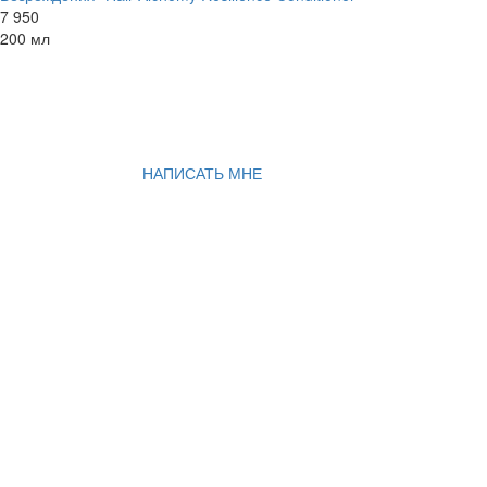
7 950
200 мл
НАПИСАТЬ МНЕ