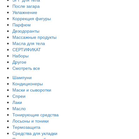
После загара
Увлажнение
Коррекция фигуры
Парфюм
Дезодоранты
Массажные продукты
Масла для тела
СЕРТИФИКАТ
Наборы
Другое
Смотреть все
Шампуни
Кондиционеры
Маски и сыворотки
Спреи
Лаки
Масло
Тонирующие средства
Лосьоны и тоники
Термозащита
Средства для укладки