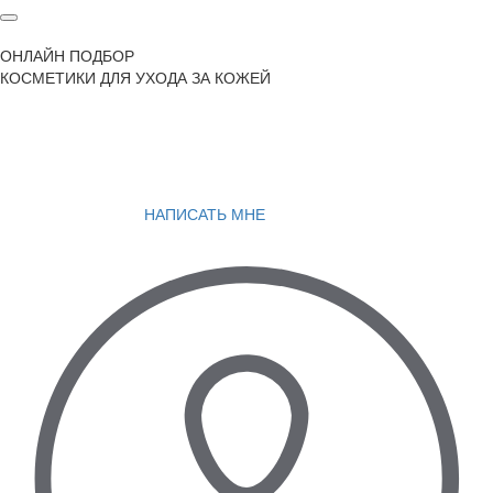
ОНЛАЙН ПОДБОР
КОСМЕТИКИ ДЛЯ УХОДА ЗА КОЖЕЙ
НАПИСАТЬ МНЕ