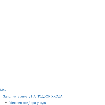
Max
Заполнить анкету НА ПОДБОР УХОДА
Условия подбора ухода