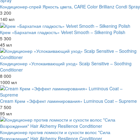
Кондиционер-спрей Яркость цвета, CARE Color Brillianz Condi Spray
3 200
140 мл
Крем «Бархатная гладкость» Velvet Smooth – Silkening Polish
5 300
45 мл
Кондиционер «Успокаивающий уход» Scalp Sensitive – Soothing
Conditioner
8 000
1000 мл
Cream Крем «Эффект ламинирования» Luminous Coat – Supreme
7 500
95 мл
Кондиционер против ломкости и сухости волос "Сила
Возрождения" Hair Alchemy Resilience Conditioner