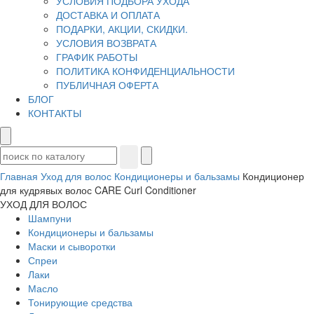
УСЛОВИЯ ПОДБОРА УХОДА
ДОСТАВКА И ОПЛАТА
ПОДАРКИ, АКЦИИ, СКИДКИ.
УСЛОВИЯ ВОЗВРАТА
ГРАФИК РАБОТЫ
ПОЛИТИКА КОНФИДЕНЦИАЛЬНОСТИ
ПУБЛИЧНАЯ ОФЕРТА
БЛОГ
КОНТАКТЫ
Главная
Уход для волос
Кондиционеры и бальзамы
Кондиционер
для кудрявых волос CARE Curl Conditioner
УХОД ДЛЯ ВОЛОС
Шампуни
Кондиционеры и бальзамы
Маски и сыворотки
Спреи
Лаки
Масло
Тонирующие средства