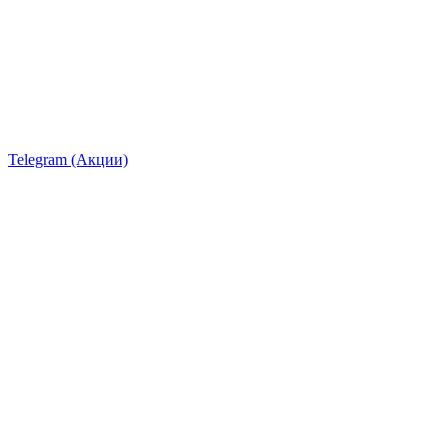
Telegram (Акции)