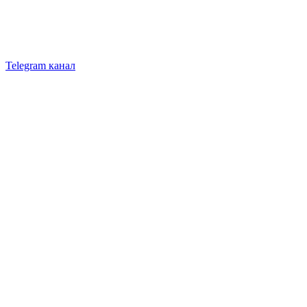
Telegram канал