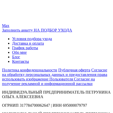
Max
Заполнить анкету НА ПОДБОР УХОДА
Условия подбора ухода
Доставка и оплата
График работы
Обо мне
Блог
Контакты
Политика конфиденциальности
Публичная оферта
Согласие
на обработку персональных данных и предоставления права
использовать изображение Пользователя
Согласие на
получение рекламной и информационной рассылки
ИНДИВИДУАЛЬНЫЙ ПРЕДПРИНИМАТЕЛЬ ПЕТРУНИНА
ОЛЬГА АЛЕКСЕЕВНА
ОГРНИП 317784700062647 | ИНН 695000079797