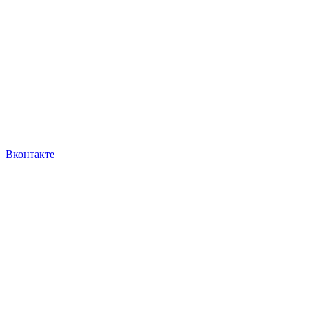
Вконтакте