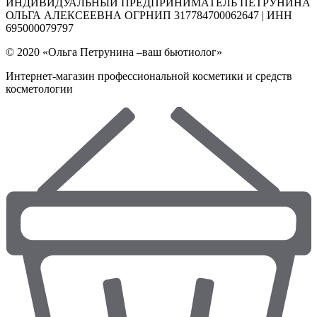
ИНДИВИДУАЛЬНЫЙ ПРЕДПРИНИМАТЕЛЬ ПЕТРУНИНА
ОЛЬГА АЛЕКСЕЕВНА ОГРНИП 317784700062647 | ИНН
695000079797
© 2020 «Ольга Петрунина –ваш бьютиолог»
Интернет-магазин профессиональной косметики и средств
косметологии