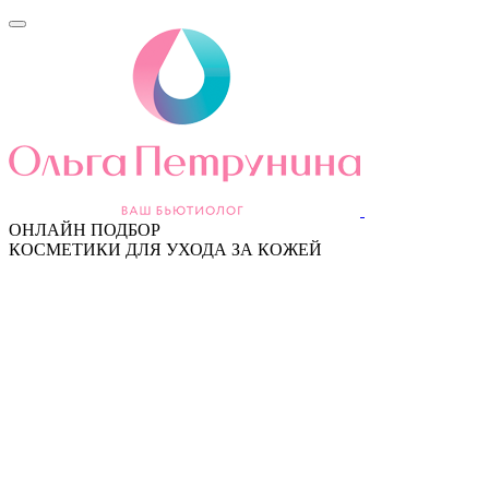
ОНЛАЙН ПОДБОР
КОСМЕТИКИ ДЛЯ УХОДА ЗА КОЖЕЙ