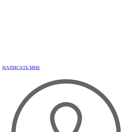
НАПИСАТЬ МНЕ