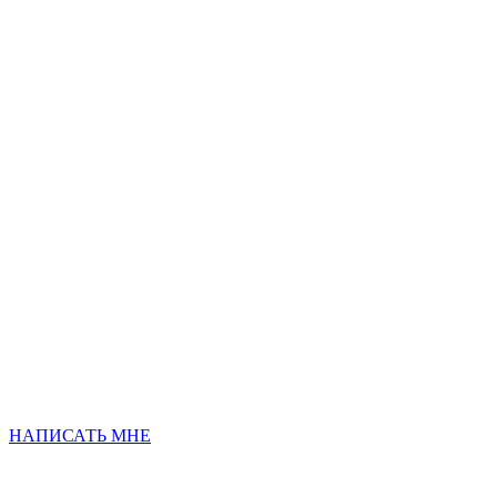
НАПИСАТЬ МНЕ