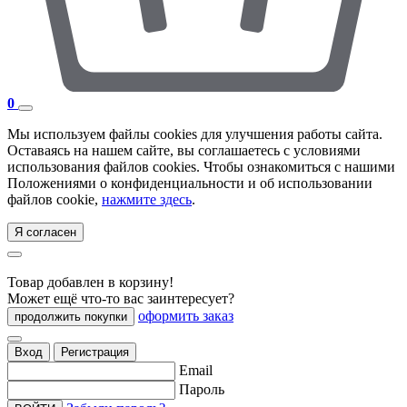
0
Мы используем файлы cookies для улучшения работы сайта.
Оставаясь на нашем сайте, вы соглашаетесь с условиями
использования файлов cookies. Чтобы ознакомиться с нашими
Положениями о конфиденциальности и об использовании
файлов cookie,
нажмите здесь
.
Я согласен
Товар добавлен в корзину!
Может ещё что-то вас заинтересует?
оформить заказ
продолжить покупки
Вход
Регистрация
Email
Пароль