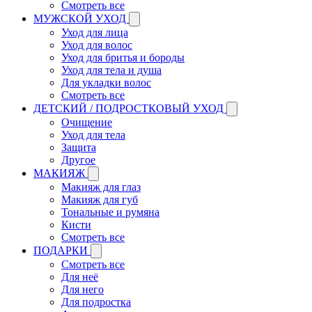
Смотреть все
МУЖСКОЙ УХОД
Уход для лица
Уход для волос
Уход для бритья и бороды
Уход для тела и душа
Для укладки волос
Смотреть все
ДЕТСКИЙ / ПОДРОСТКОВЫЙ УХОД
Очищение
Уход для тела
Защита
Другое
МАКИЯЖ
Макияж для глаз
Макияж для губ
Тональные и румяна
Кисти
Смотреть все
ПОДАРКИ
Смотреть все
Для неё
Для него
Для подростка