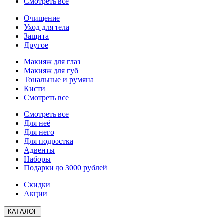
Смотреть все
Очищение
Уход для тела
Защита
Другое
Макияж для глаз
Макияж для губ
Тональные и румяна
Кисти
Смотреть все
Смотреть все
Для неё
Для него
Для подростка
Адвенты
Наборы
Подарки до 3000 рублей
Скидки
Акции
КАТАЛОГ