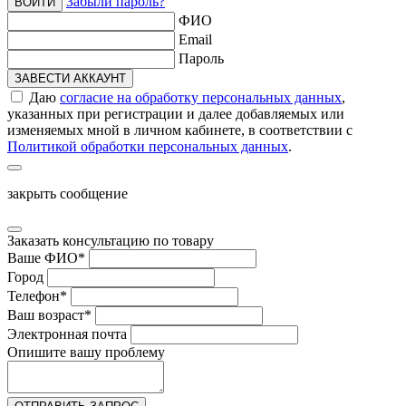
Забыли пароль?
ВОЙТИ
ФИО
Email
Пароль
ЗАВЕСТИ АККАУНТ
Даю
согласие на обработку персональных данных
,
указанных при регистрации и далее добавляемых или
изменяемых мной в личном кабинете, в соответствии с
Политикой обработки персональных данных
.
закрыть сообщение
Заказать консультацию по товару
Ваше ФИО
*
Город
Телефон
*
Ваш возраст
*
Электронная почта
Опишите вашу проблему