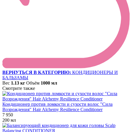
ВЕРНУТЬСЯ В КАТЕГОРИЮ:
КОНДИЦИОНЕРЫ И
БАЛЬЗАМЫ
Вес
1.13 кг
Объём
1000 мл
Смотрите также
Кондиционер против ломкости и сухости волос "Сила
Возрождения" Hair Alchemy Resilience Conditioner
7 950
200 мл