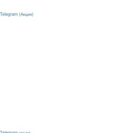
Telegram (Акции)
Telegram канал