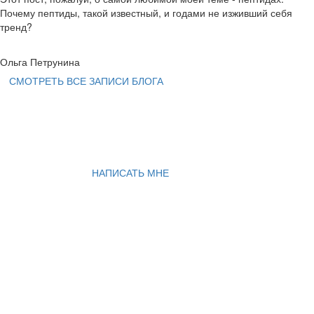
Почему пептиды, такой известный, и годами не изживший себя
тренд?
Ольга Петрунина
СМОТРЕТЬ ВСЕ ЗАПИСИ БЛОГА
НАПИСАТЬ МНЕ