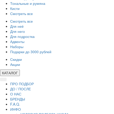
Тональные и румяна
Кисти
Смотреть все
Смотреть все
Для неё
Для него
Для подростка
Адвенты
Наборы
Подарки до 3000 рублей
Скидки
Акции
КАТАЛОГ
ПРО ПОДБОР
ДО / ПОСЛЕ
О НАС
БРЕНДЫ
F.A.Q.
ИНФО