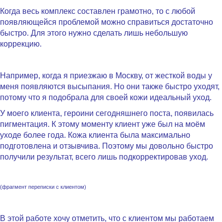
Когда весь комплекс составлен грамотно, то с любой
появляющейся проблемой можно справиться достаточно
быстро. Для этого нужно сделать лишь небольшую
коррекцию.
.
Например, когда я приезжаю в Москву, от жесткой воды у
меня появляются высыпания. Но они также быстро уходят,
потому что я подобрала для своей кожи идеальный уход.
У моего клиента, героини сегодняшнего поста, появилась
пигментация. К этому моменту клиент уже был на моём
уходе более года. Кожа клиента была максимально
подготовлена и отзывчива. Поэтому мы довольно быстро
получили результат, всего лишь подкорректировав уход.
(фрагмент переписки с клиентом)
.
В этой работе хочу отметить, что с клиентом мы работаем