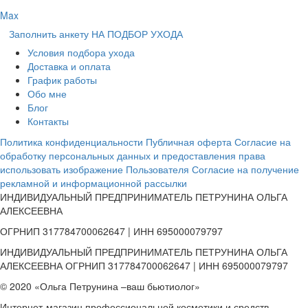
Max
Заполнить анкету НА ПОДБОР УХОДА
Условия подбора ухода
Доставка и оплата
График работы
Обо мне
Блог
Контакты
Политика конфиденциальности
Публичная оферта
Согласие на
обработку персональных данных и предоставления права
использовать изображение Пользователя
Согласие на получение
рекламной и информационной рассылки
ИНДИВИДУАЛЬНЫЙ ПРЕДПРИНИМАТЕЛЬ ПЕТРУНИНА ОЛЬГА
АЛЕКСЕЕВНА
ОГРНИП 317784700062647 | ИНН 695000079797
ИНДИВИДУАЛЬНЫЙ ПРЕДПРИНИМАТЕЛЬ ПЕТРУНИНА ОЛЬГА
АЛЕКСЕЕВНА ОГРНИП 317784700062647 | ИНН 695000079797
© 2020 «Ольга Петрунина –ваш бьютиолог»
Интернет-магазин профессиональной косметики и средств