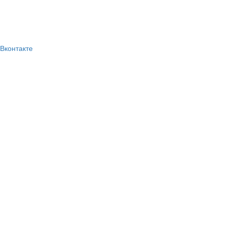
Вконтакте