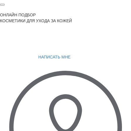
ОНЛАЙН ПОДБОР
КОСМЕТИКИ ДЛЯ УХОДА ЗА КОЖЕЙ
НАПИСАТЬ МНЕ