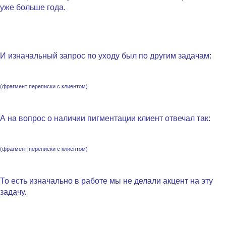
уже больше года.
.
И изначальный запрос по уходу был по другим задачам:
(фрагмент переписки с клиентом)
.
А на вопрос о наличии пигментации клиент отвечал так:
(фрагмент переписки с клиентом)
.
То есть изначально в работе мы не делали акцент на эту
задачу.
.