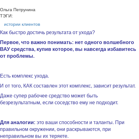
Ольга Петрунина
ТЭГИ:
истории клиентов
Как быстро достичь результата от ухода?
Первое, что важно понимать: нет одного волшебного
ВАУ средства, купив которое, вы навсегда избавитесь
от проблемы.
.
Есть комплекс ухода.
И от того, КАК составлен этот комплекс, зависит результат.
Даже супер рабочее средство может быть
безрезультатным, если соседство ему не подходит.
.
Для аналогии:
это ваши способности и таланты. При
правильном окружении, они раскрываются, при
неправильном вы их теряете.