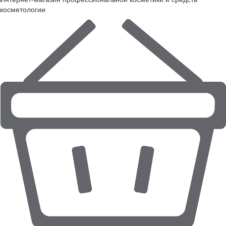
косметологии