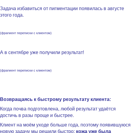
Задача избавиться от пигментации появилась в августе
этого года.
(фрагмент переписки с клиентом)
.
А в сентябре уже получили результат!
(фрагмент переписки с клиентом)
.
Возвращаясь к быстрому результату клиента:
Когда почва подготовлена, любой результат удаётся
достичь в разы проще и быстрее.
Клиент на моём уходе больше года, поэтому появившуюся
новую задачу мы решили быстро:
кожа уже была