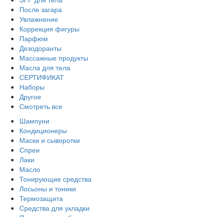
После загара
Увлажнение
Коррекция фигуры
Парфюм
Дезодоранты
Массажные продукты
Масла для тела
СЕРТИФИКАТ
Наборы
Другое
Смотреть все
Шампуни
Кондиционеры
Маски и сыворотки
Спреи
Лаки
Масло
Тонирующие средства
Лосьоны и тоники
Термозащита
Средства для укладки