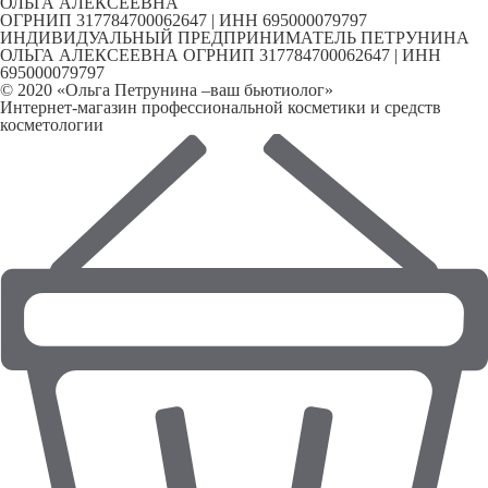
ОЛЬГА АЛЕКСЕЕВНА
ОГРНИП 317784700062647 | ИНН 695000079797
ИНДИВИДУАЛЬНЫЙ ПРЕДПРИНИМАТЕЛЬ ПЕТРУНИНА
ОЛЬГА АЛЕКСЕЕВНА ОГРНИП 317784700062647 | ИНН
695000079797
© 2020 «Ольга Петрунина –ваш бьютиолог»
Интернет-магазин профессиональной косметики и средств
косметологии