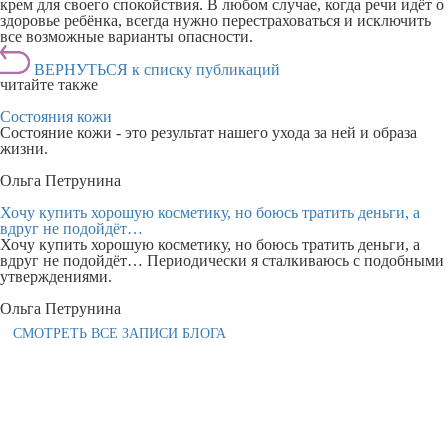
крем для своего спокойствия. В любом случае, когда речи идёт о
здоровье ребёнка, всегда нужно перестраховаться и исключить
все возможные варианты опасности.
ВЕРНУТЬСЯ к списку публикаций
читайте также
Состояния кожи
Состояние кожи - это результат нашего ухода за ней и образа
жизни.
Ольга Петрунина
Хочу купить хорошую косметику, но боюсь тратить деньги, а
вдруг не подойдёт…
Хочу купить хорошую косметику, но боюсь тратить деньги, а
вдруг не подойдёт… Периодически я сталкиваюсь с подобными
утверждениями.
Ольга Петрунина
СМОТРЕТЬ ВСЕ ЗАПИСИ БЛОГА