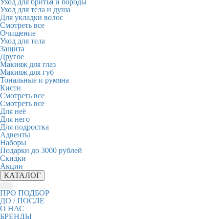
Уход для бритья и бороды
Уход для тела и душа
Для укладки волос
Смотреть все
Очищение
Уход для тела
Защита
Другое
Макияж для глаз
Макияж для губ
Тональные и румяна
Кисти
Смотреть все
Смотреть все
Для неё
Для него
Для подростка
Адвенты
Наборы
Подарки до 3000 рублей
Скидки
Акции
КАТАЛОГ
ПРО ПОДБОР
ДО / ПОСЛЕ
О НАС
БРЕНДЫ