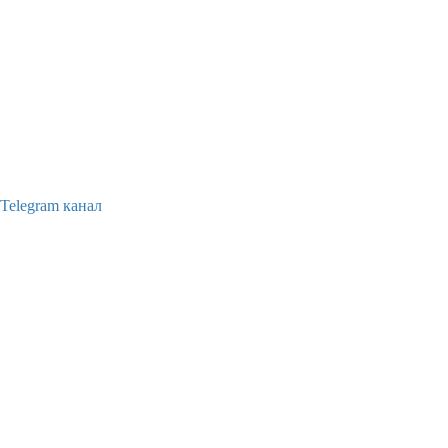
Telegram канал