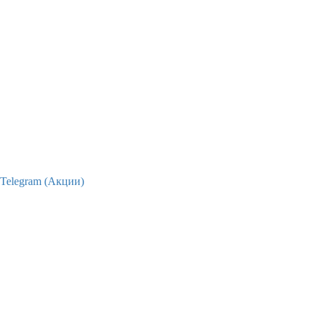
Telegram (Акции)