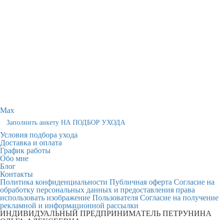
Max
Заполнить анкету НА ПОДБОР УХОДА
Условия подбора ухода
Доставка и оплата
График работы
Обо мне
Блог
Контакты
Политика конфиденциальности
Публичная оферта
Согласие на
обработку персональных данных и предоставления права
использовать изображение Пользователя
Согласие на получение
рекламной и информационной рассылки
ИНДИВИДУАЛЬНЫЙ ПРЕДПРИНИМАТЕЛЬ ПЕТРУНИНА