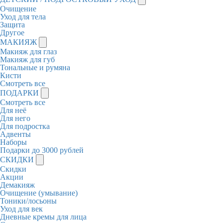
Очищение
Уход для тела
Защита
Другое
МАКИЯЖ
Макияж для глаз
Макияж для губ
Тональные и румяна
Кисти
Смотреть все
ПОДАРКИ
Смотреть все
Для неё
Для него
Для подростка
Адвенты
Наборы
Подарки до 3000 рублей
СКИДКИ
Скидки
Акции
Демакияж
Очищение (умывание)
Тоники/лосьоны
Уход для век
Дневные кремы для лица