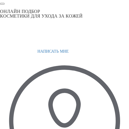
ОНЛАЙН ПОДБОР
КОСМЕТИКИ ДЛЯ УХОДА ЗА КОЖЕЙ
НАПИСАТЬ МНЕ