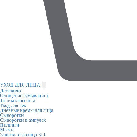
УХОД ДЛЯ ЛИЦА
Демакияж
Очищение (умывание)
Тоники/лосьоны
Уход для век
Дневные кремы для лица
Сыворотки
Сыворотки в ампулах
Пилинги
Маски
Защита от солнца SPF