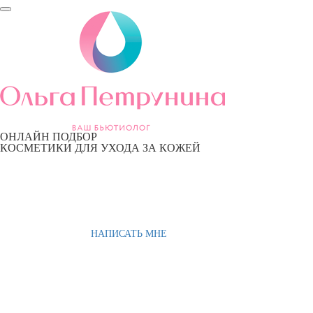
ОНЛАЙН ПОДБОР
КОСМЕТИКИ ДЛЯ УХОДА ЗА КОЖЕЙ
НАПИСАТЬ МНЕ