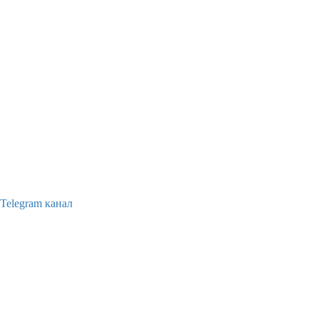
Telegram канал