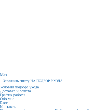
Max
Заполнить анкету НА ПОДБОР УХОДА
Условия подбора ухода
Доставка и оплата
График работы
Обо мне
Блог
Контакты