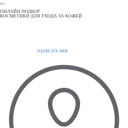
ОНЛАЙН ПОДБОР
КОСМЕТИКИ ДЛЯ УХОДА ЗА КОЖЕЙ
НАПИСАТЬ МНЕ