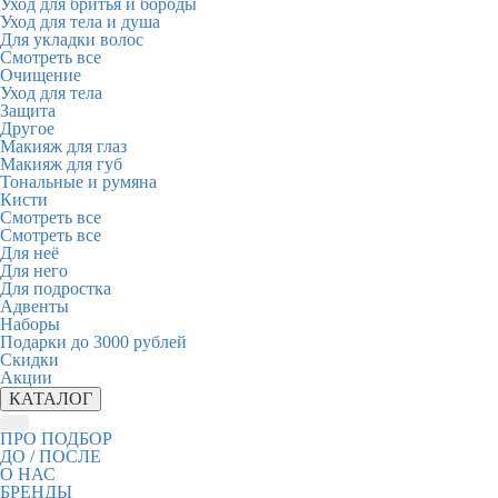
Уход для бритья и бороды
Уход для тела и душа
Для укладки волос
Смотреть все
Очищение
Уход для тела
Защита
Другое
Макияж для глаз
Макияж для губ
Тональные и румяна
Кисти
Смотреть все
Смотреть все
Для неё
Для него
Для подростка
Адвенты
Наборы
Подарки до 3000 рублей
Скидки
Акции
КАТАЛОГ
ПРО ПОДБОР
ДО / ПОСЛЕ
О НАС
БРЕНДЫ