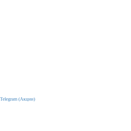
Telegram (Акции)