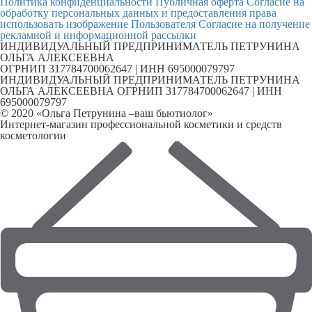
Политика конфиденциальности
Публичная оферта
Согласие на
обработку персональных данных и предоставления права
использовать изображение Пользователя
Согласие на получение
рекламной и информационной рассылки
ИНДИВИДУАЛЬНЫЙ ПРЕДПРИНИМАТЕЛЬ ПЕТРУНИНА
ОЛЬГА АЛЕКСЕЕВНА
ОГРНИП 317784700062647 | ИНН 695000079797
ИНДИВИДУАЛЬНЫЙ ПРЕДПРИНИМАТЕЛЬ ПЕТРУНИНА
ОЛЬГА АЛЕКСЕЕВНА ОГРНИП 317784700062647 | ИНН
695000079797
© 2020 «Ольга Петрунина –ваш бьютиолог»
Интернет-магазин профессиональной косметики и средств
косметологии