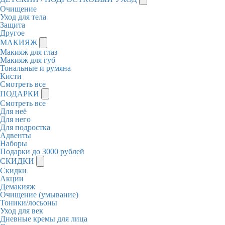
Очищение
Уход для тела
Защита
Другое
МАКИЯЖ
Макияж для глаз
Макияж для губ
Тональные и румяна
Кисти
Смотреть все
ПОДАРКИ
Смотреть все
Для неё
Для него
Для подростка
Адвенты
Наборы
Подарки до 3000 рублей
СКИДКИ
Скидки
Акции
Демакияж
Очищение (умывание)
Тоники/лосьоны
Уход для век
Дневные кремы для лица