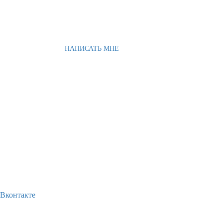
НАПИСАТЬ МНЕ
Вконтакте