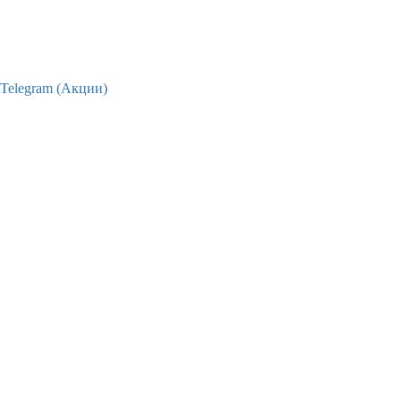
Telegram (Акции)