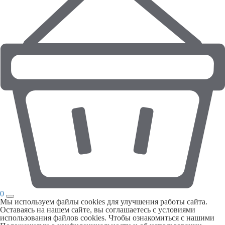
0
Мы используем файлы cookies для улучшения работы сайта.
Оставаясь на нашем сайте, вы соглашаетесь с условиями
использования файлов cookies. Чтобы ознакомиться с нашими