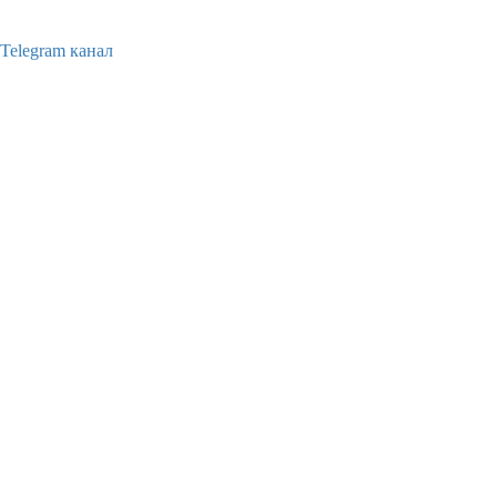
Telegram канал