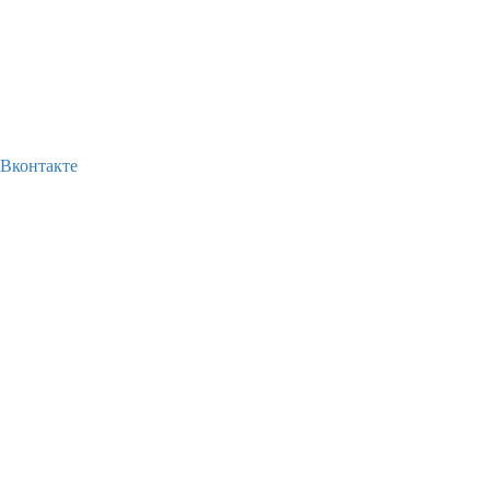
Вконтакте