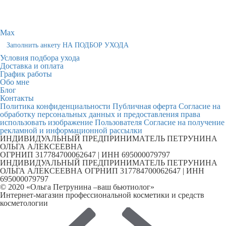
Max
Заполнить анкету НА ПОДБОР УХОДА
Условия подбора ухода
Доставка и оплата
График работы
Обо мне
Блог
Контакты
Политика конфиденциальности
Публичная оферта
Согласие на
обработку персональных данных и предоставления права
использовать изображение Пользователя
Согласие на получение
рекламной и информационной рассылки
ИНДИВИДУАЛЬНЫЙ ПРЕДПРИНИМАТЕЛЬ ПЕТРУНИНА
ОЛЬГА АЛЕКСЕЕВНА
ОГРНИП 317784700062647 | ИНН 695000079797
ИНДИВИДУАЛЬНЫЙ ПРЕДПРИНИМАТЕЛЬ ПЕТРУНИНА
ОЛЬГА АЛЕКСЕЕВНА ОГРНИП 317784700062647 | ИНН
695000079797
© 2020 «Ольга Петрунина –ваш бьютиолог»
Интернет-магазин профессиональной косметики и средств
косметологии