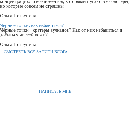
концентрацию. 6 компонентов, которыми пугают эко-блогеры,
но которые совсем не страшны
Ольга Петрунина
Чёрные точки: как избавиться?
Чёрные точки - кратеры вулканов? Как от них избавиться и
добиться чистой кожи?
Ольга Петрунина
СМОТРЕТЬ ВСЕ ЗАПИСИ БЛОГА
НАПИСАТЬ МНЕ