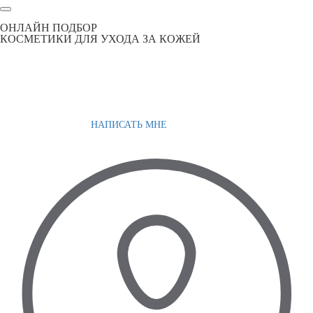
ОНЛАЙН ПОДБОР
КОСМЕТИКИ ДЛЯ УХОДА ЗА КОЖЕЙ
НАПИСАТЬ МНЕ