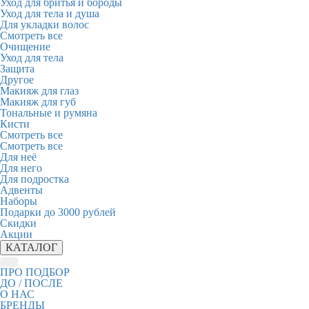
Уход для бритья и бороды
Уход для тела и душа
Для укладки волос
Смотреть все
Очищение
Уход для тела
Защита
Другое
Макияж для глаз
Макияж для губ
Тональные и румяна
Кисти
Смотреть все
Смотреть все
Для неё
Для него
Для подростка
Адвенты
Наборы
Подарки до 3000 рублей
Скидки
Акции
КАТАЛОГ
ПРО ПОДБОР
ДО / ПОСЛЕ
О НАС
БРЕНДЫ