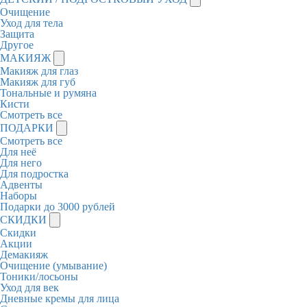
Очищение
Уход для тела
Защита
Другое
МАКИЯЖ
Макияж для глаз
Макияж для губ
Тональные и румяна
Кисти
Смотреть все
ПОДАРКИ
Смотреть все
Для неё
Для него
Для подростка
Адвенты
Наборы
Подарки до 3000 рублей
СКИДКИ
Скидки
Акции
Демакияж
Очищение (умывание)
Тоники/лосьоны
Уход для век
Дневные кремы для лица