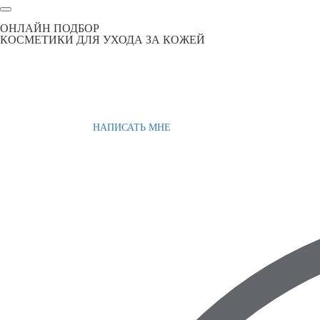
ОНЛАЙН ПОДБОР
КОСМЕТИКИ ДЛЯ УХОДА ЗА КОЖЕЙ
НАПИСАТЬ МНЕ