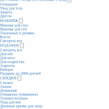
Очищение
Уход для тела
Защита
Другое
МАКИЯЖ
Макияж для глаз
Макияж для губ
Тональные и румяна
Кисти
Смотреть все
ПОДАРКИ
Смотреть все
Для неё
Для него
Для подростка
Адвенты
Наборы
Подарки до 3000 рублей
СКИДКИ
Скидки
Акции
Демакияж
Очищение (умывание)
Тоники/лосьоны
Уход для век
Дневные кремы для лица