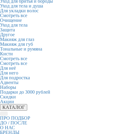
Уход для бритья и бороды
Уход для тела и душа
Для укладки волос
Смотреть все
Очищение
Уход для тела
Защита
Другое
Макияж для глаз
Макияж для губ
Тональные и румяна
Кисти
Смотреть все
Смотреть все
Для неё
Для него
Для подростка
Адвенты
Наборы
Подарки до 3000 рублей
Скидки
Акции
КАТАЛОГ
ПРО ПОДБОР
ДО / ПОСЛЕ
О НАС
БРЕНДЫ