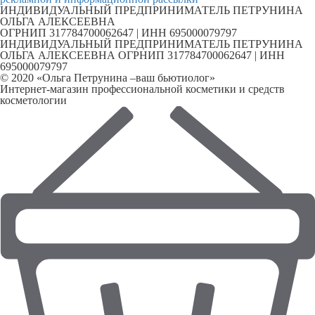
ИНДИВИДУАЛЬНЫЙ ПРЕДПРИНИМАТЕЛЬ ПЕТРУНИНА
ОЛЬГА АЛЕКСЕЕВНА
ОГРНИП 317784700062647 | ИНН 695000079797
ИНДИВИДУАЛЬНЫЙ ПРЕДПРИНИМАТЕЛЬ ПЕТРУНИНА
ОЛЬГА АЛЕКСЕЕВНА ОГРНИП 317784700062647 | ИНН
695000079797
© 2020 «Ольга Петрунина –ваш бьютиолог»
Интернет-магазин профессиональной косметики и средств
косметологии