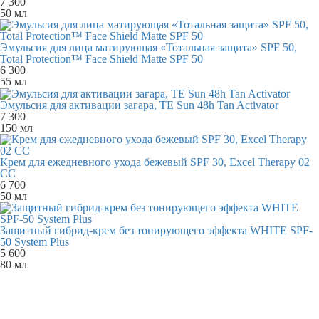
7 300
50 мл
Эмульсия для лица матирующая «Тотальная защита» SPF 50,
Total Protection™ Face Shield Matte SPF 50
6 300
55 мл
Эмульсия для активации загара, TE Sun 48h Tan Activator
7 300
150 мл
Крем для ежедневного ухода бежевый SPF 30, Excel Therapy 02
CC
6 700
50 мл
Защитный гибрид-крем без тонирующего эффекта WHITE SPF-
50 System Plus
5 600
80 мл