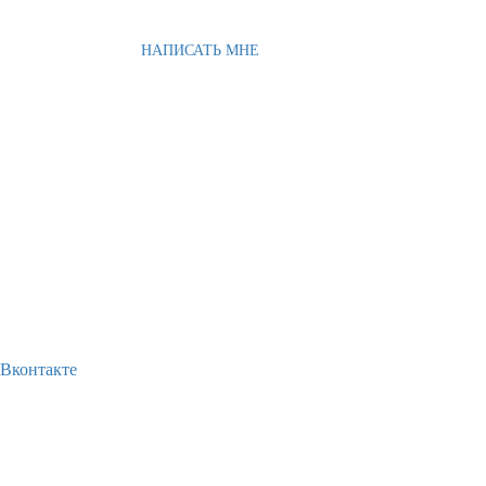
НАПИСАТЬ МНЕ
Вконтакте