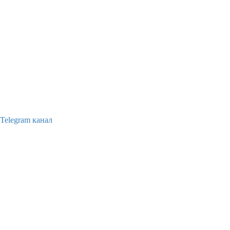
Telegram канал