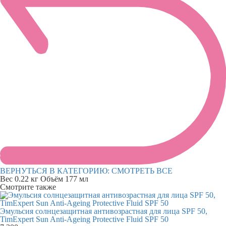
ВЕРНУТЬСЯ В КАТЕГОРИЮ:
СМОТРЕТЬ ВСЕ
Вес
0.22 кг
Объём
177 мл
Смотрите также
Эмульсия солнцезащитная антивозрастная для лица SPF 50,
TimExpert Sun Anti-Ageing Protective Fluid SPF 50