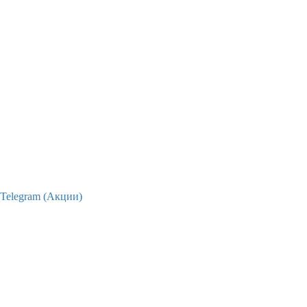
Telegram (Акции)