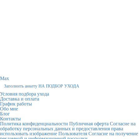
Max
Заполнить анкету НА ПОДБОР УХОДА
Условия подбора ухода
Доставка и оплата
График работы
Обо мне
Блог
Контакты
Политика конфиденциальности
Публичная оферта
Согласие на
обработку персональных данных и предоставления права
использовать изображение Пользователя
Согласие на получение
рекламной и информационной рассылки