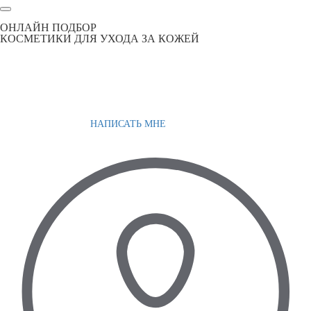
ОНЛАЙН ПОДБОР
КОСМЕТИКИ ДЛЯ УХОДА ЗА КОЖЕЙ
НАПИСАТЬ МНЕ