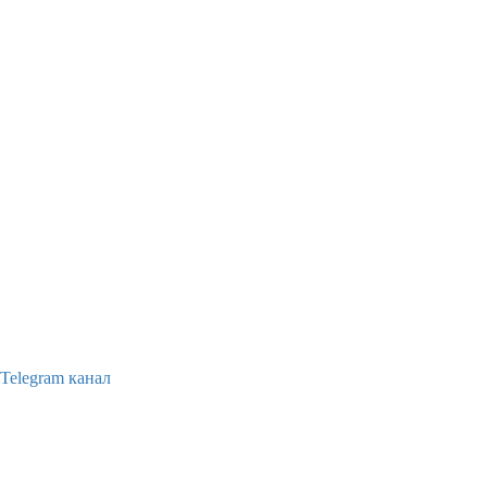
Telegram канал