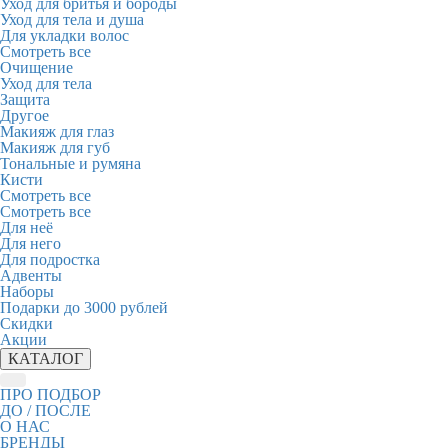
Уход для бритья и бороды
Уход для тела и душа
Для укладки волос
Смотреть все
Очищение
Уход для тела
Защита
Другое
Макияж для глаз
Макияж для губ
Тональные и румяна
Кисти
Смотреть все
Смотреть все
Для неё
Для него
Для подростка
Адвенты
Наборы
Подарки до 3000 рублей
Скидки
Акции
КАТАЛОГ
ПРО ПОДБОР
ДО / ПОСЛЕ
О НАС
БРЕНДЫ