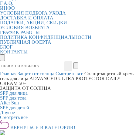
F.A.Q.
ИНФО
УСЛОВИЯ ПОДБОРА УХОДА
ДОСТАВКА И ОПЛАТА
ПОДАРКИ, АКЦИИ, СКИДКИ.
УСЛОВИЯ ВОЗВРАТА
ГРАФИК РАБОТЫ
ПОЛИТИКА КОНФИДЕНЦИАЛЬНОСТИ
ПУБЛИЧНАЯ ОФЕРТА
БЛОГ
КОНТАКТЫ
Главная
Защита от солнца
Смотреть все
Солнцезащитный крем-
гель для лица ADVANCED ULTRA PROTECTOR DAILY
CREAM 50+
ЗАЩИТА ОТ СОЛНЦА
SPF для лица
SPF для тела
After Sun
SPF для детей
Другое
Смотреть все
ВЕРНУТЬСЯ В КАТЕГОРИЮ