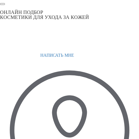
ОНЛАЙН ПОДБОР
КОСМЕТИКИ ДЛЯ УХОДА ЗА КОЖЕЙ
НАПИСАТЬ МНЕ