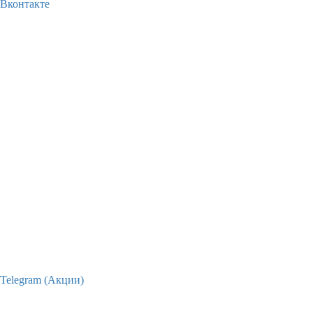
Вконтакте
Telegram (Акции)