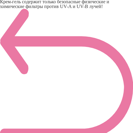
Крем-гель содержит только безопасные физические и
химические фильтры против UV-A и UV-B лучей!