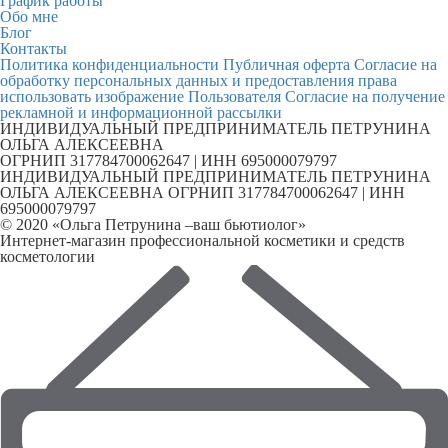
График работы
Обо мне
Блог
Контакты
Политика конфиденциальности
Публичная оферта
Согласие на
обработку персональных данных и предоставления права
использовать изображение Пользователя
Согласие на получение
рекламной и информационной рассылки
ИНДИВИДУАЛЬНЫЙ ПРЕДПРИНИМАТЕЛЬ ПЕТРУНИНА
ОЛЬГА АЛЕКСЕЕВНА
ОГРНИП 317784700062647 | ИНН 695000079797
ИНДИВИДУАЛЬНЫЙ ПРЕДПРИНИМАТЕЛЬ ПЕТРУНИНА
ОЛЬГА АЛЕКСЕЕВНА ОГРНИП 317784700062647 | ИНН
695000079797
© 2020 «Ольга Петрунина –ваш бьютиолог»
Интернет-магазин профессиональной косметики и средств
косметологии