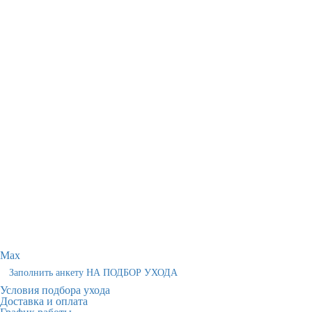
Max
Заполнить анкету НА ПОДБОР УХОДА
Условия подбора ухода
Доставка и оплата