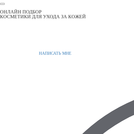
ОНЛАЙН ПОДБОР
КОСМЕТИКИ ДЛЯ УХОДА ЗА КОЖЕЙ
НАПИСАТЬ МНЕ