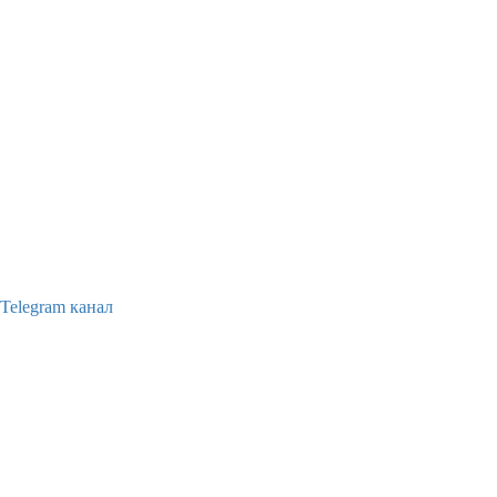
Telegram канал