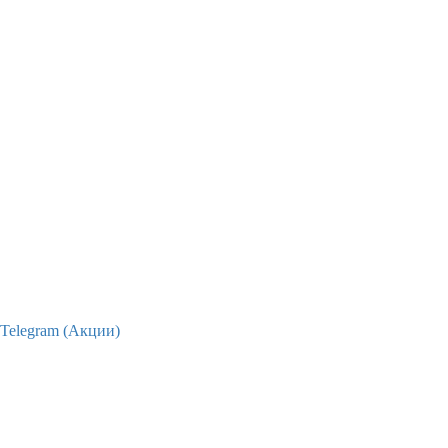
Telegram (Акции)