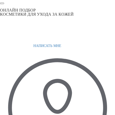
ОНЛАЙН ПОДБОР
КОСМЕТИКИ ДЛЯ УХОДА ЗА КОЖЕЙ
НАПИСАТЬ МНЕ