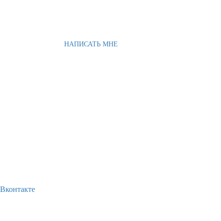
НАПИСАТЬ МНЕ
Вконтакте