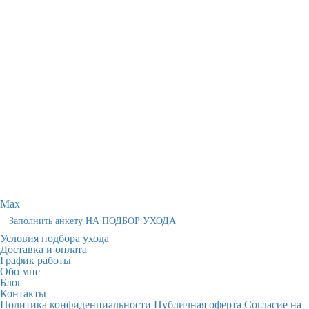
Max
Заполнить анкету НА ПОДБОР УХОДА
Условия подбора ухода
Доставка и оплата
График работы
Обо мне
Блог
Контакты
Политика конфиденциальности
Публичная оферта
Согласие на