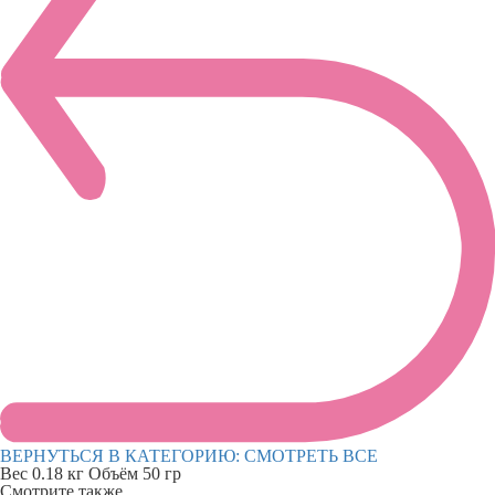
ВЕРНУТЬСЯ В КАТЕГОРИЮ:
СМОТРЕТЬ ВСЕ
Вес
0.18 кг
Объём
50 гр
Смотрите также