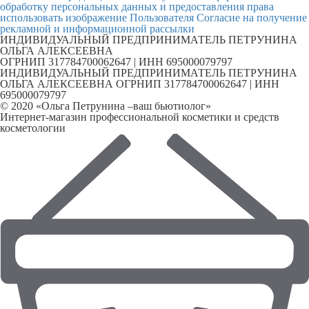
обработку персональных данных и предоставления права
использовать изображение Пользователя
Согласие на получение
рекламной и информационной рассылки
ИНДИВИДУАЛЬНЫЙ ПРЕДПРИНИМАТЕЛЬ ПЕТРУНИНА
ОЛЬГА АЛЕКСЕЕВНА
ОГРНИП 317784700062647 | ИНН 695000079797
ИНДИВИДУАЛЬНЫЙ ПРЕДПРИНИМАТЕЛЬ ПЕТРУНИНА
ОЛЬГА АЛЕКСЕЕВНА ОГРНИП 317784700062647 | ИНН
695000079797
© 2020 «Ольга Петрунина –ваш бьютиолог»
Интернет-магазин профессиональной косметики и средств
косметологии