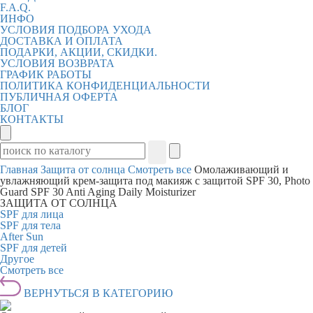
F.A.Q.
ИНФО
УСЛОВИЯ ПОДБОРА УХОДА
ДОСТАВКА И ОПЛАТА
ПОДАРКИ, АКЦИИ, СКИДКИ.
УСЛОВИЯ ВОЗВРАТА
ГРАФИК РАБОТЫ
ПОЛИТИКА КОНФИДЕНЦИАЛЬНОСТИ
ПУБЛИЧНАЯ ОФЕРТА
БЛОГ
КОНТАКТЫ
Главная
Защита от солнца
Смотреть все
Омолаживающий и
увлажняющий крем-защита под макияж с защитой SPF 30, Photo
Guard SPF 30 Anti Aging Daily Moisturizer
ЗАЩИТА ОТ СОЛНЦА
SPF для лица
SPF для тела
After Sun
SPF для детей
Другое
Смотреть все
ВЕРНУТЬСЯ В КАТЕГОРИЮ