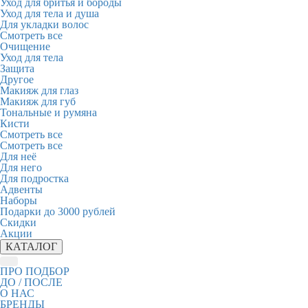
Уход для бритья и бороды
Уход для тела и душа
Для укладки волос
Смотреть все
Очищение
Уход для тела
Защита
Другое
Макияж для глаз
Макияж для губ
Тональные и румяна
Кисти
Смотреть все
Смотреть все
Для неё
Для него
Для подростка
Адвенты
Наборы
Подарки до 3000 рублей
Скидки
Акции
КАТАЛОГ
ПРО ПОДБОР
ДО / ПОСЛЕ
О НАС
БРЕНДЫ