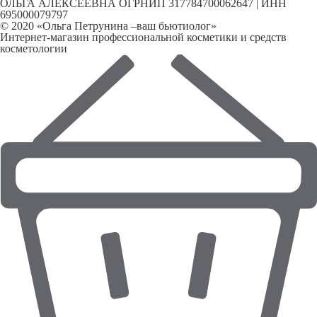
ОЛЬГА АЛЕКСЕЕВНА ОГРНИП 317784700062647 | ИНН
695000079797
© 2020 «Ольга Петрунина –ваш бьютиолог»
Интернет-магазин профессиональной косметики и средств
косметологии