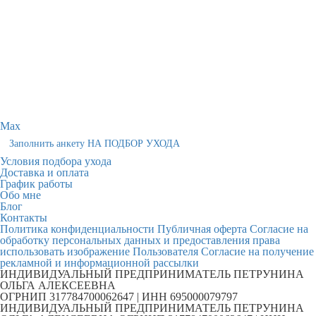
Max
Заполнить анкету НА ПОДБОР УХОДА
Условия подбора ухода
Доставка и оплата
График работы
Обо мне
Блог
Контакты
Политика конфиденциальности
Публичная оферта
Согласие на
обработку персональных данных и предоставления права
использовать изображение Пользователя
Согласие на получение
рекламной и информационной рассылки
ИНДИВИДУАЛЬНЫЙ ПРЕДПРИНИМАТЕЛЬ ПЕТРУНИНА
ОЛЬГА АЛЕКСЕЕВНА
ОГРНИП 317784700062647 | ИНН 695000079797
ИНДИВИДУАЛЬНЫЙ ПРЕДПРИНИМАТЕЛЬ ПЕТРУНИНА