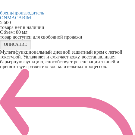
бренд/производитель
ONMACABIM
5 600
товара нет в наличии
Объём:
80 мл
товар доступен для свободной продажи
ОПИСАНИЕ
Мультифункциональный дневной защитный крем с легкой
текстурой. Увлажняет и смягчает кожу, восстанавливает
барьерную функцию, способствует регенерации тканей и
препятствует развитию воспалительных процессов.