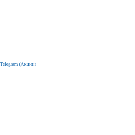
Telegram (Акции)