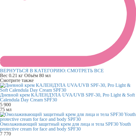
ВЕРНУТЬСЯ В КАТЕГОРИЮ:
СМОТРЕТЬ ВСЕ
Вес
0.21 кг
Объём
80 мл
Смотрите также
Дневной крем КАЛЕНДУЛА UVA/UVB SPF-30, Pro Light & Soft
Calendula Day Cream SPF30
5 900
75 мл
Омолаживающий защитный крем для лица и тела SPF30 Youth
protective cream for face and body SPF30
7 770