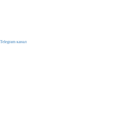
Telegram канал