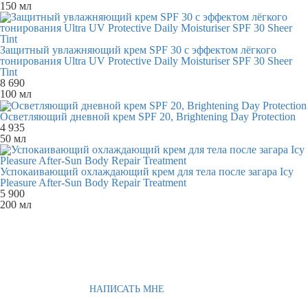
150 мл
Защитный увлажняющий крем SPF 30 с эффектом лёгкого
тонирования Ultra UV Protective Daily Moisturiser SPF 30 Sheer
Tint
8 690
100 мл
Осветляющий дневной крем SPF 20, Brightening Day Protection
4 935
50 мл
Успокаивающий охлаждающий крем для тела после загара Icy
Pleasure After-Sun Body Repair Treatment
5 900
200 мл
НАПИСАТЬ МНЕ