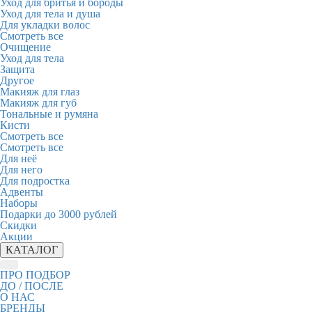
Уход для бритья и бороды
Уход для тела и душа
Для укладки волос
Смотреть все
Очищение
Уход для тела
Защита
Другое
Макияж для глаз
Макияж для губ
Тональные и румяна
Кисти
Смотреть все
Смотреть все
Для неё
Для него
Для подростка
Адвенты
Наборы
Подарки до 3000 рублей
Скидки
Акции
КАТАЛОГ
ПРО ПОДБОР
ДО / ПОСЛЕ
О НАС
БРЕНДЫ