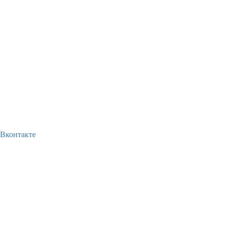
Вконтакте