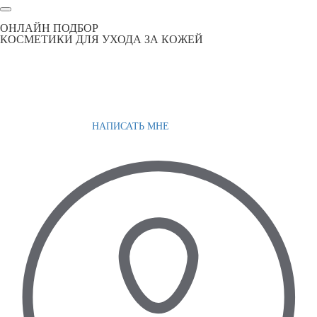
ОНЛАЙН ПОДБОР
КОСМЕТИКИ ДЛЯ УХОДА ЗА КОЖЕЙ
НАПИСАТЬ МНЕ