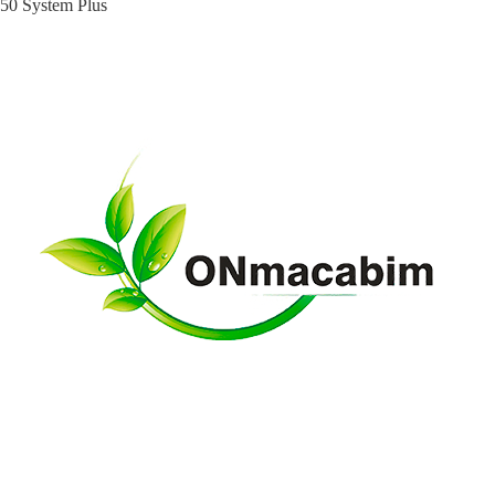
50 System Plus