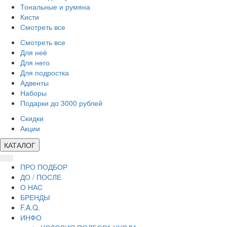
Тональные и румяна
Кисти
Смотреть все
Смотреть все
Для неё
Для него
Для подростка
Адвенты
Наборы
Подарки до 3000 рублей
Скидки
Акции
КАТАЛОГ
ПРО ПОДБОР
ДО / ПОСЛЕ
О НАС
БРЕНДЫ
F.A.Q.
ИНФО