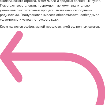
экологического стресса, в том числе и вредных солнечных лучей.
Помогают восстановить поврежденную кожу, значительно
уменьшая окислительный процесс, вызванный свободными
радикалами. Гиалуроновая кислота обеспечивает необходимое
увлажнение и устраняет сухость кожи.
Крем является эффективной профилактикой солнечных ожогов.