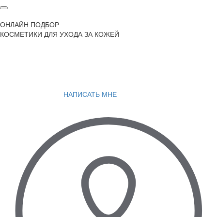
ОНЛАЙН ПОДБОР
КОСМЕТИКИ ДЛЯ УХОДА ЗА КОЖЕЙ
НАПИСАТЬ МНЕ