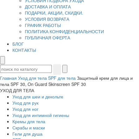
УСЛОВИЯ ПОДБОРА УХОДА
ДОСТАВКА И ОПЛАТА
ПОДАРКИ, АКЦИИ, СКИДКИ.
УСЛОВИЯ ВОЗВРАТА
ГРАФИК РАБОТЫ
ПОЛИТИКА КОНФИДЕНЦИАЛЬНОСТИ
ПУБЛИЧНАЯ ОФЕРТА
БЛОГ
КОНТАКТЫ
Главная
Уход для тела
SPF для тела
Защитный крем для лица и
тела SPF 30, On Guard Skinscreen SPF 30
УХОД ДЛЯ ТЕЛА
Уход для шеи и декольте
Уход для рук
Уход для ног
Уход для интимной гигиены
Кремы для тела
Скрабы и маски
Гели для душа