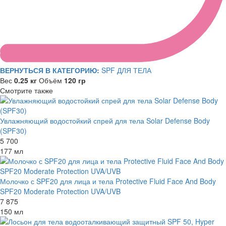
ВЕРНУТЬСЯ В КАТЕГОРИЮ:
SPF ДЛЯ ТЕЛА
Вес
0.25 кг
Объём
120 гр
Смотрите также
Увлажняющий водостойкий спрей для тела Solar Defense Body
(SPF30)
5 700
177 мл
Молочко с SPF20 для лица и тела Protective Fluid Face And Body
SPF20 Moderate Protection UVA/UVB
7 875
150 мл