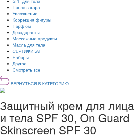
SPF для тела
После загара
Увлажнение
Коррекция фигуры
Парфюм
Дезодоранты
Массажные продукты
Масла для тела
СЕРТИФИКАТ
Наборы
Другое
Смотреть все
ВЕРНУТЬСЯ В КАТЕГОРИЮ
Защитный крем для лица
и тела SPF 30, On Guard
Skinscreen SPF 30