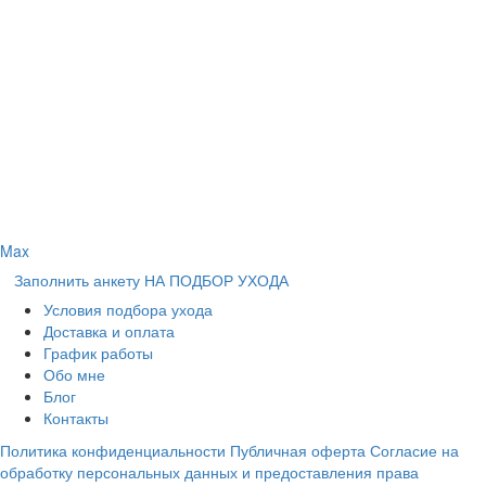
Max
Заполнить анкету НА ПОДБОР УХОДА
Условия подбора ухода
Доставка и оплата
График работы
Обо мне
Блог
Контакты
Политика конфиденциальности
Публичная оферта
Согласие на
обработку персональных данных и предоставления права