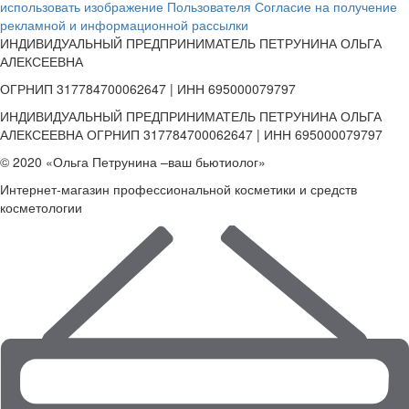
использовать изображение Пользователя
Согласие на получение
рекламной и информационной рассылки
ИНДИВИДУАЛЬНЫЙ ПРЕДПРИНИМАТЕЛЬ ПЕТРУНИНА ОЛЬГА
АЛЕКСЕЕВНА
ОГРНИП 317784700062647 | ИНН 695000079797
ИНДИВИДУАЛЬНЫЙ ПРЕДПРИНИМАТЕЛЬ ПЕТРУНИНА ОЛЬГА
АЛЕКСЕЕВНА ОГРНИП 317784700062647 | ИНН 695000079797
© 2020 «Ольга Петрунина –ваш бьютиолог»
Интернет-магазин профессиональной косметики и средств
косметологии