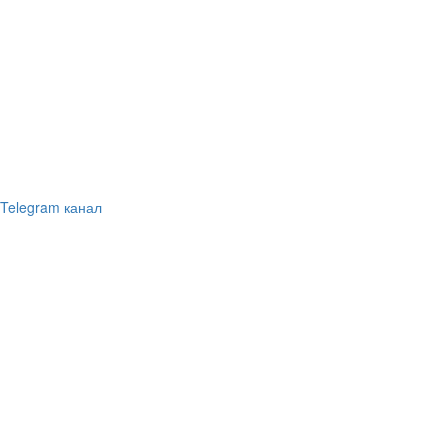
Telegram канал