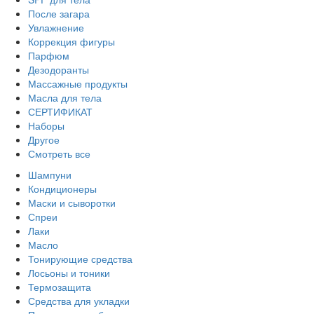
После загара
Увлажнение
Коррекция фигуры
Парфюм
Дезодоранты
Массажные продукты
Масла для тела
СЕРТИФИКАТ
Наборы
Другое
Смотреть все
Шампуни
Кондиционеры
Маски и сыворотки
Спреи
Лаки
Масло
Тонирующие средства
Лосьоны и тоники
Термозащита
Средства для укладки