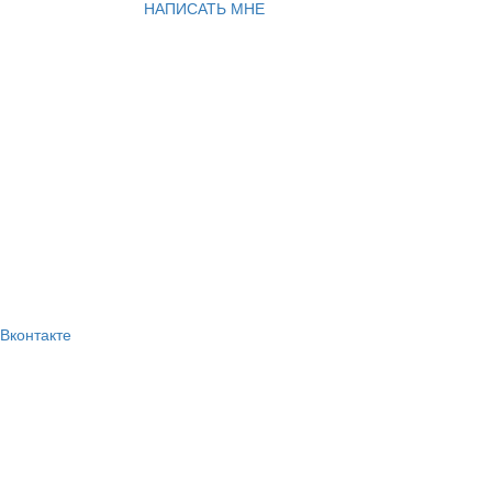
НАПИСАТЬ МНЕ
Вконтакте