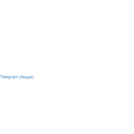
Telegram (Акции)