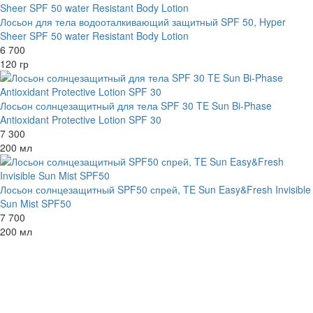
Лосьон для тела водооталкивающий защитный SPF 50, Hyper
Sheer SPF 50 water Resistant Body Lotion
6 700
120 гр
Лосьон солнцезащитный для тела SPF 30 TE Sun Bi-Phase
Antioxidant Protective Lotion SPF 30
7 300
200 мл
Лосьон солнцезащитный SPF50 спрей, TE Sun Easy&Fresh Invisible
Sun Mist SPF50
7 700
200 мл