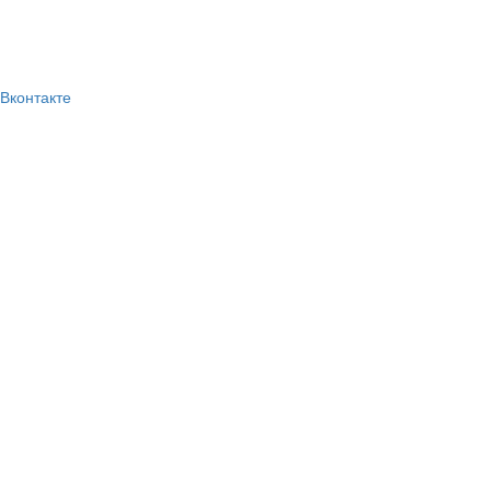
Вконтакте