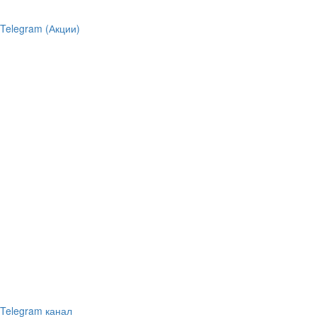
Telegram (Акции)
Telegram канал