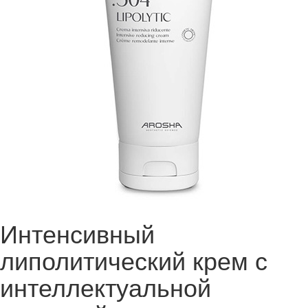
Интенсивный
липолитический крем с
интеллектуальной