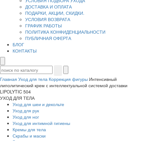
УСЛОВИЯ ПОДБОРА УХОДА
ДОСТАВКА И ОПЛАТА
ПОДАРКИ, АКЦИИ, СКИДКИ.
УСЛОВИЯ ВОЗВРАТА
ГРАФИК РАБОТЫ
ПОЛИТИКА КОНФИДЕНЦИАЛЬНОСТИ
ПУБЛИЧНАЯ ОФЕРТА
БЛОГ
КОНТАКТЫ
Главная
Уход для тела
Коррекция фигуры
Интенсивный
липолитический крем с интеллектуальной системой доставки
LIPOLYTIC 504
УХОД ДЛЯ ТЕЛА
Уход для шеи и декольте
Уход для рук
Уход для ног
Уход для интимной гигиены
Кремы для тела
Скрабы и маски