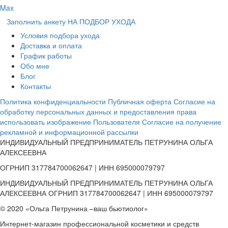
Max
Заполнить анкету НА ПОДБОР УХОДА
Условия подбора ухода
Доставка и оплата
График работы
Обо мне
Блог
Контакты
Политика конфиденциальности
Публичная оферта
Согласие на
обработку персональных данных и предоставления права
использовать изображение Пользователя
Согласие на получение
рекламной и информационной рассылки
ИНДИВИДУАЛЬНЫЙ ПРЕДПРИНИМАТЕЛЬ ПЕТРУНИНА ОЛЬГА
АЛЕКСЕЕВНА
ОГРНИП 317784700062647 | ИНН 695000079797
ИНДИВИДУАЛЬНЫЙ ПРЕДПРИНИМАТЕЛЬ ПЕТРУНИНА ОЛЬГА
АЛЕКСЕЕВНА ОГРНИП 317784700062647 | ИНН 695000079797
© 2020 «Ольга Петрунина –ваш бьютиолог»
Интернет-магазин профессиональной косметики и средств