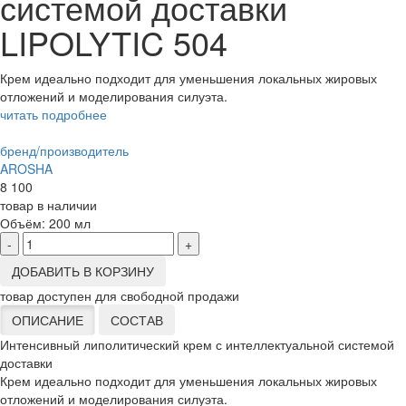
системой доставки
LIPOLYTIC 504
Крем идеально подходит для уменьшения локальных жировых
отложений и моделирования силуэта.
читать подробнее
бренд/производитель
AROSHA
8 100
товар в наличии
Объём:
200 мл
-
+
ДОБАВИТЬ В КОРЗИНУ
товар доступен для свободной продажи
ОПИСАНИЕ
СОСТАВ
Интенсивный липолитический крем с интеллектуальной системой
доставки
Крем идеально подходит для уменьшения локальных жировых
отложений и моделирования силуэта.