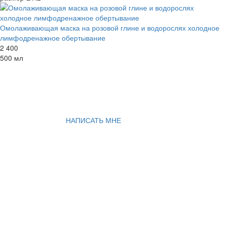
Омолаживающая маска на розовой глине и водорослях холодное
лимфодренажное обертывание
2 400
500 мл
НАПИСАТЬ МНЕ