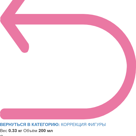
ВЕРНУТЬСЯ В КАТЕГОРИЮ:
КОРРЕКЦИЯ ФИГУРЫ
Вес
0.33 кг
Объём
200 мл