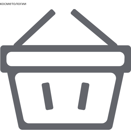
косметологии