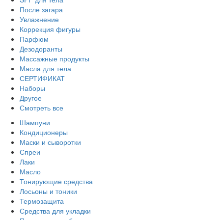
После загара
Увлажнение
Коррекция фигуры
Парфюм
Дезодоранты
Массажные продукты
Масла для тела
СЕРТИФИКАТ
Наборы
Другое
Смотреть все
Шампуни
Кондиционеры
Маски и сыворотки
Спреи
Лаки
Масло
Тонирующие средства
Лосьоны и тоники
Термозащита
Средства для укладки