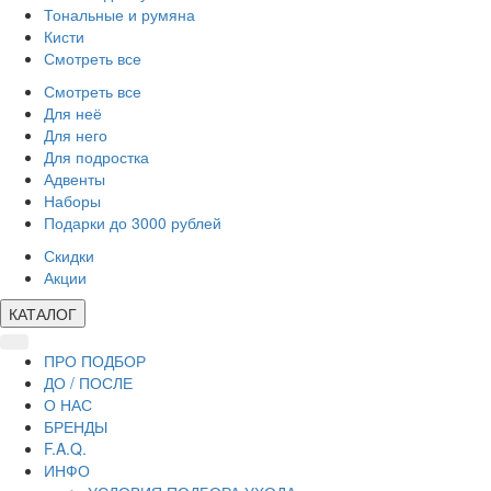
Тональные и румяна
Кисти
Смотреть все
Смотреть все
Для неё
Для него
Для подростка
Адвенты
Наборы
Подарки до 3000 рублей
Скидки
Акции
КАТАЛОГ
ПРО ПОДБОР
ДО / ПОСЛЕ
О НАС
БРЕНДЫ
F.A.Q.
ИНФО