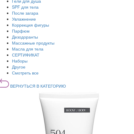
Гели для душа
SPF для тела
После загара
Увлажнение
Коррекция фигуры
Парфюм
Дезодоранты
Массажные продукты
Масла для тела
СЕРТИФИКАТ
Наборы
Другое
Смотреть все
ВЕРНУТЬСЯ В КАТЕГОРИЮ