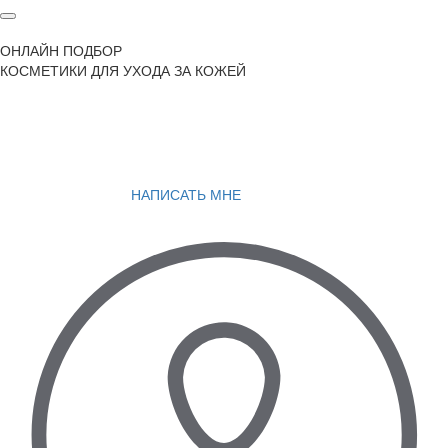
ОНЛАЙН ПОДБОР
КОСМЕТИКИ ДЛЯ УХОДА ЗА КОЖЕЙ
НАПИСАТЬ МНЕ