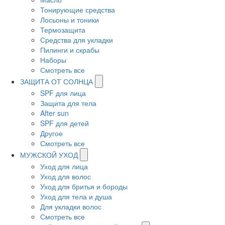
Тонирующие средства
Лосьоны и тоники
Термозащита
Средства для укладки
Пилинги и скрабы
Наборы
Смотреть все
ЗАЩИТА ОТ СОЛНЦА
SPF для лица
Защита для тела
After sun
SPF для детей
Другое
Смотреть все
МУЖСКОЙ УХОД
Уход для лица
Уход для волос
Уход для бритья и бороды
Уход для тела и душа
Для укладки волос
Смотреть все