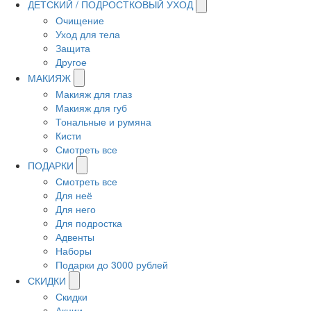
ДЕТСКИЙ / ПОДРОСТКОВЫЙ УХОД
Очищение
Уход для тела
Защита
Другое
МАКИЯЖ
Макияж для глаз
Макияж для губ
Тональные и румяна
Кисти
Смотреть все
ПОДАРКИ
Смотреть все
Для неё
Для него
Для подростка
Адвенты
Наборы
Подарки до 3000 рублей
СКИДКИ
Скидки
Акции