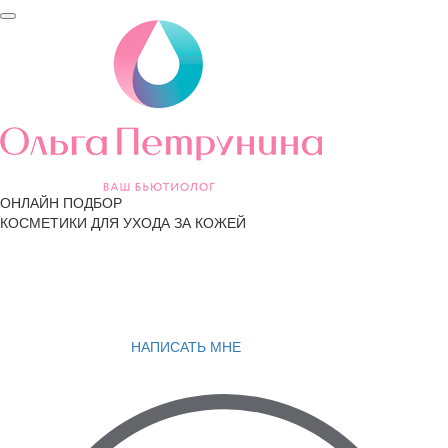
ОНЛАЙН ПОДБОР
КОСМЕТИКИ ДЛЯ УХОДА ЗА КОЖЕЙ
НАПИСАТЬ МНЕ