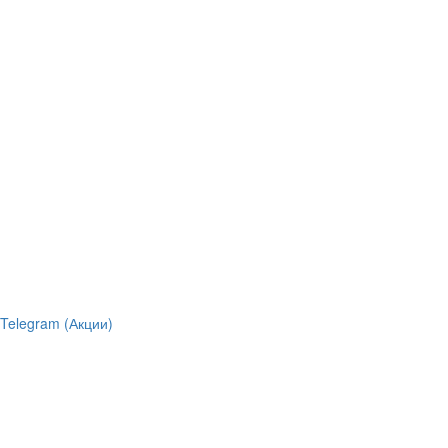
Telegram (Акции)