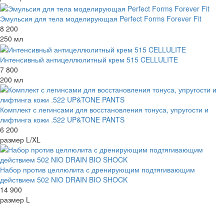
Эмульсия для тела моделирующая Perfect Forms Forever Fit
8 200
250 мл
Интенсивный антицеллюлитный крем 515 CELLULITE
7 800
200 мл
Комплект с легинсами для восстановления тонуса, упругости и
лифтинга кожи .522 UP&TONE PANTS
6 200
размер L/XL
Набор против целлюлита с дренирующим подтягивающим
действием 502 NIO DRAIN BIO SHOCK
14 900
размер L