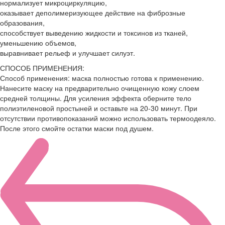
нормализует микроциркуляцию,
оказывает деполимеризующее действие на фиброзные
образования,
способствует выведению жидкости и токсинов из тканей,
уменьшению объемов,
выравнивает рельеф и улучшает силуэт.
СПОСОБ ПРИМЕНЕНИЯ:
Способ применения: маска полностью готова к применению.
Нанесите маску на предварительно очищенную кожу слоем
средней толщины. Для усиления эффекта оберните тело
полиэтиленовой простыней и оставьте на 20-30 минут. При
отсутствии противопоказаний можно использовать термоодеяло.
После этого смойте остатки маски под душем.