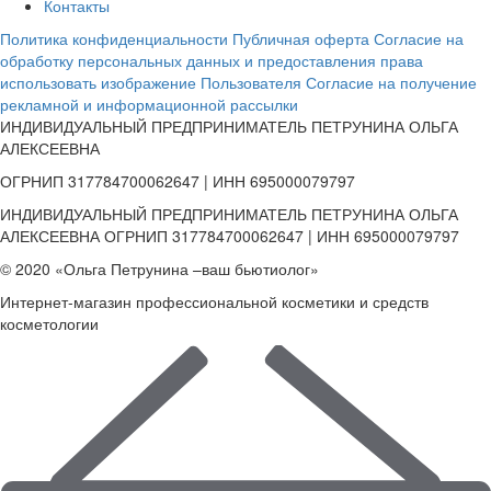
Контакты
Политика конфиденциальности
Публичная оферта
Согласие на
обработку персональных данных и предоставления права
использовать изображение Пользователя
Согласие на получение
рекламной и информационной рассылки
ИНДИВИДУАЛЬНЫЙ ПРЕДПРИНИМАТЕЛЬ ПЕТРУНИНА ОЛЬГА
АЛЕКСЕЕВНА
ОГРНИП 317784700062647 | ИНН 695000079797
ИНДИВИДУАЛЬНЫЙ ПРЕДПРИНИМАТЕЛЬ ПЕТРУНИНА ОЛЬГА
АЛЕКСЕЕВНА ОГРНИП 317784700062647 | ИНН 695000079797
© 2020 «Ольга Петрунина –ваш бьютиолог»
Интернет-магазин профессиональной косметики и средств
косметологии