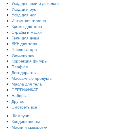
Уход для шеи и декольте
Уход для рук
Уход для ног
Интимная гигиена
Кремы для тела
Скрабы и маски
Гели для душа
SPF для тела
После загара
Увлажнение
Коррекция фигуры
Парфюм
Дезодоранты
Массажные продукты
Масла для тела
СЕРТИФИКАТ
Наборы
Другое
Смотреть все
Шампуни
Кондиционеры
Маски и сыворотки