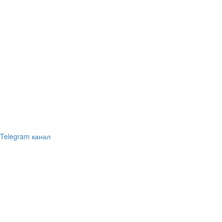
Telegram канал