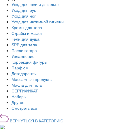
Уход для шеи и декольте
Уход для рук
Уход для ног
Уход для интимной гигиены
Кремы для тела
Скрабы и маски
Гели для душа
SPF для тела
После загара
Увлажнение
Коррекция фигуры
Парфюм
Дезодоранты
Массажные продукты
Масла для тела
СЕРТИФИКАТ
Наборы
Другое
Смотреть все
ВЕРНУТЬСЯ В КАТЕГОРИЮ