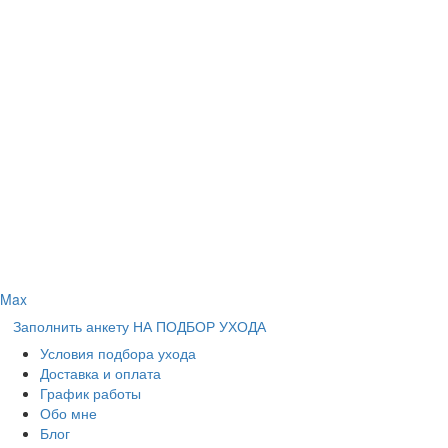
Max
Заполнить анкету НА ПОДБОР УХОДА
Условия подбора ухода
Доставка и оплата
График работы
Обо мне
Блог