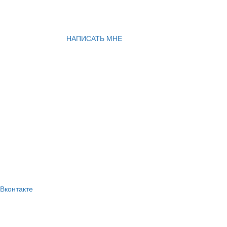
НАПИСАТЬ МНЕ
Вконтакте