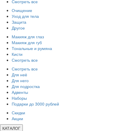
Смотреть все
Очищение
Уход для тела
Защита
Другое
Макияж для глаз
Макияж для губ
Тональные и румяна
Кисти
Смотреть все
Смотреть все
Для неё
Для него
Для подростка
Адвенты
Наборы
Подарки до 3000 рублей
Скидки
Акции
КАТАЛОГ