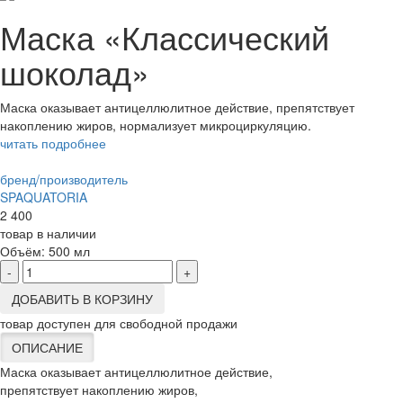
Маска «Классический
шоколад»
Маска оказывает антицеллюлитное действие, препятствует
накоплению жиров, нормализует микроциркуляцию.
читать подробнее
бренд/производитель
SPAQUATORIA
2 400
товар в наличии
Объём:
500 мл
-
+
ДОБАВИТЬ В КОРЗИНУ
товар доступен для свободной продажи
ОПИСАНИЕ
Маска оказывает антицеллюлитное действие,
препятствует накоплению жиров,