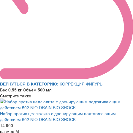
ВЕРНУТЬСЯ В КАТЕГОРИЮ:
КОРРЕКЦИЯ ФИГУРЫ
Вес
0.55 кг
Объём
500 мл
Смотрите также
Набор против целлюлита с дренирующим подтягивающим
действием 502 NIO DRAIN BIO SHOCK
14 900
размер M