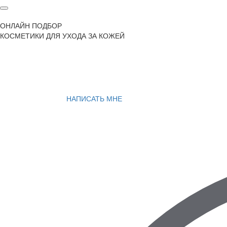
ОНЛАЙН ПОДБОР
КОСМЕТИКИ ДЛЯ УХОДА ЗА КОЖЕЙ
НАПИСАТЬ МНЕ