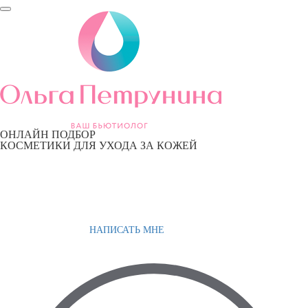
ОНЛАЙН ПОДБОР
КОСМЕТИКИ ДЛЯ УХОДА ЗА КОЖЕЙ
НАПИСАТЬ МНЕ