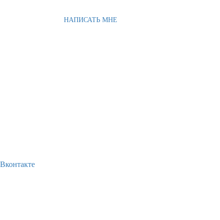
НАПИСАТЬ МНЕ
Вконтакте