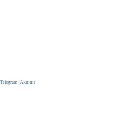
Telegram (Акции)