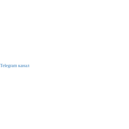
Telegram канал