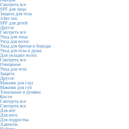
Смотреть все
SPF для лица
Защита для тела
After sun
SPF для детей
Другое
Смотреть все
Уход для лица
Уход для волос
Уход для бритья и бороды
Уход для тела и душа
Для укладки волос
Смотреть все
Очищение
Уход для тела
Защита
Другое
Макияж для глаз
Макияж для губ
Тональные и румяна
Кисти
Смотреть все
Смотреть все
Для неё
Для него
Для подростка
Адвенты
Наборы