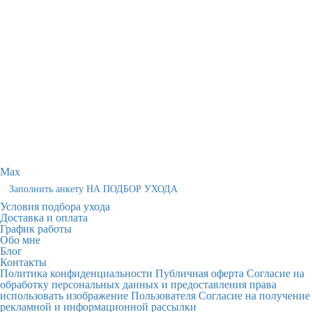
Max
Заполнить анкету НА ПОДБОР УХОДА
Условия подбора ухода
Доставка и оплата
График работы
Обо мне
Блог
Контакты
Политика конфиденциальности
Публичная оферта
Согласие на
обработку персональных данных и предоставления права
использовать изображение Пользователя
Согласие на получение
рекламной и информационной рассылки