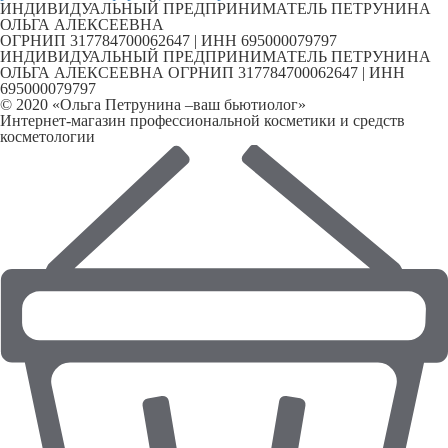
ИНДИВИДУАЛЬНЫЙ ПРЕДПРИНИМАТЕЛЬ ПЕТРУНИНА
ОЛЬГА АЛЕКСЕЕВНА
ОГРНИП 317784700062647 | ИНН 695000079797
ИНДИВИДУАЛЬНЫЙ ПРЕДПРИНИМАТЕЛЬ ПЕТРУНИНА
ОЛЬГА АЛЕКСЕЕВНА ОГРНИП 317784700062647 | ИНН
695000079797
© 2020 «Ольга Петрунина –ваш бьютиолог»
Интернет-магазин профессиональной косметики и средств
косметологии