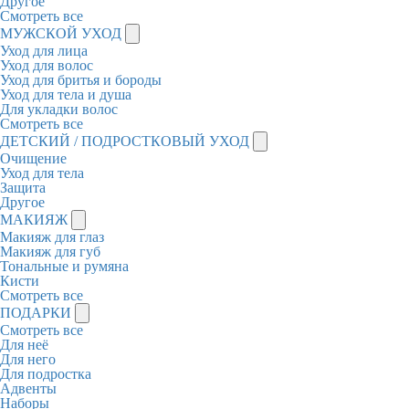
Другое
Смотреть все
МУЖСКОЙ УХОД
Уход для лица
Уход для волос
Уход для бритья и бороды
Уход для тела и душа
Для укладки волос
Смотреть все
ДЕТСКИЙ / ПОДРОСТКОВЫЙ УХОД
Очищение
Уход для тела
Защита
Другое
МАКИЯЖ
Макияж для глаз
Макияж для губ
Тональные и румяна
Кисти
Смотреть все
ПОДАРКИ
Смотреть все
Для неё
Для него
Для подростка
Адвенты
Наборы