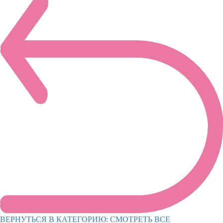
ВЕРНУТЬСЯ В КАТЕГОРИЮ:
СМОТРЕТЬ ВСЕ