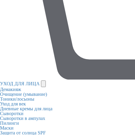
УХОД ДЛЯ ЛИЦА
Демакияж
Очищение (умывание)
Тоники/лосьоны
Уход для век
Дневные кремы для лица
Сыворотки
Сыворотки в ампулах
Пилинги
Маски
Защита от солнца SPF