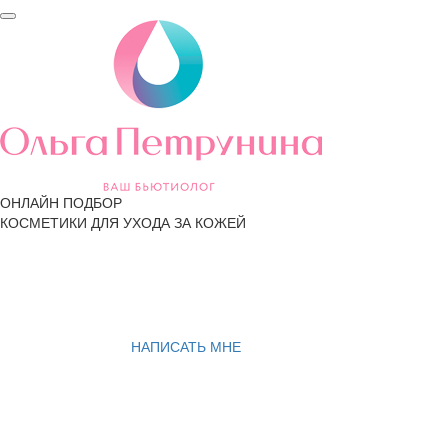
ОНЛАЙН ПОДБОР
КОСМЕТИКИ ДЛЯ УХОДА ЗА КОЖЕЙ
НАПИСАТЬ МНЕ