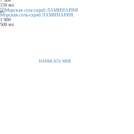
7 300
150 мл
Морская соль-скраб ЛАМИНАРИЯ
1 900
500 мл
НАПИСАТЬ МНЕ