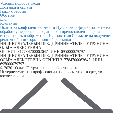
Условия подбора ухода
Доставка и оплата
График работы
Обо мне
Блог
Контакты
Политика конфиденциальности
Публичная оферта
Согласие на
обработку персональных данных и предоставления права
использовать изображение Пользователя
Согласие на получение
рекламной и информационной рассылки
ИНДИВИДУАЛЬНЫЙ ПРЕДПРИНИМАТЕЛЬ ПЕТРУНИНА
ОЛЬГА АЛЕКСЕЕВНА
ОГРНИП 317784700062647 | ИНН 695000079797
ИНДИВИДУАЛЬНЫЙ ПРЕДПРИНИМАТЕЛЬ ПЕТРУНИНА
ОЛЬГА АЛЕКСЕЕВНА ОГРНИП 317784700062647 | ИНН
695000079797
© 2020 «Ольга Петрунина –ваш бьютиолог»
Интернет-магазин профессиональной косметики и средств
косметологии