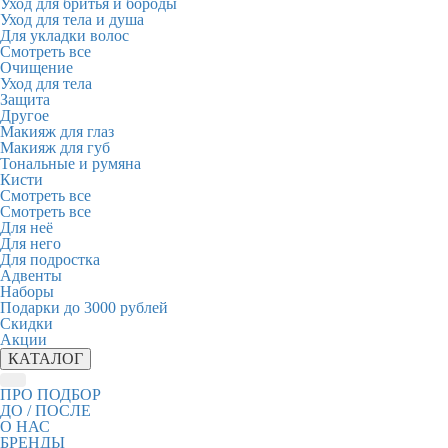
Уход для бритья и бороды
Уход для тела и душа
Для укладки волос
Смотреть все
Очищение
Уход для тела
Защита
Другое
Макияж для глаз
Макияж для губ
Тональные и румяна
Кисти
Смотреть все
Смотреть все
Для неё
Для него
Для подростка
Адвенты
Наборы
Подарки до 3000 рублей
Скидки
Акции
КАТАЛОГ
ПРО ПОДБОР
ДО / ПОСЛЕ
О НАС
БРЕНДЫ