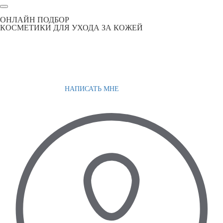
ОНЛАЙН ПОДБОР
КОСМЕТИКИ ДЛЯ УХОДА ЗА КОЖЕЙ
НАПИСАТЬ МНЕ