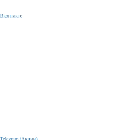
Вконтакте
Telegram (Акции)