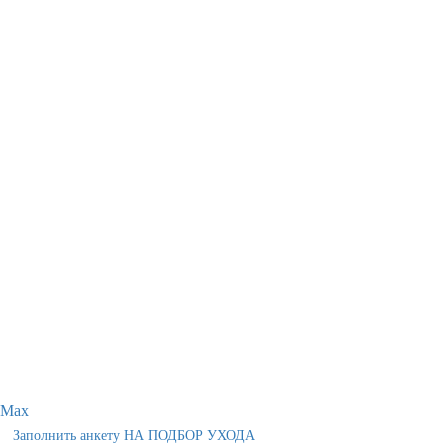
Max
Заполнить анкету НА ПОДБОР УХОДА