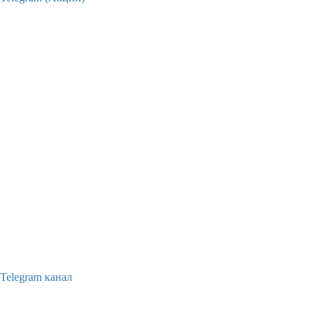
Telegram канал