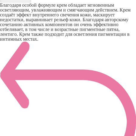
Благодаря особой формуле крем обладает мгновенным
осветляющим, увлажняющим и смягчающим действием. Крем
создаёт эффект внутреннего свечения кожи, маскирует
недостатки, выравнивает рельеф кожи. Благодаря авторскому
сочетанию активных компонентов он очень эффективно
отбеливает, в том числе и возрастные пигментные пятна,
лентиго. Крем также подходит для осветления пигментации в
интимных местах.