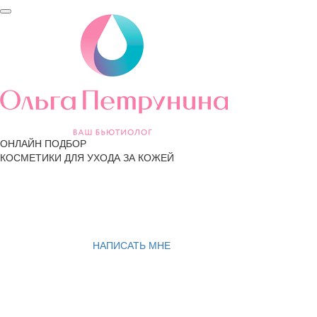
ОНЛАЙН ПОДБОР
КОСМЕТИКИ ДЛЯ УХОДА ЗА КОЖЕЙ
НАПИСАТЬ МНЕ