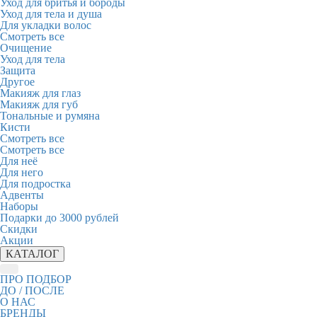
Уход для бритья и бороды
Уход для тела и душа
Для укладки волос
Смотреть все
Очищение
Уход для тела
Защита
Другое
Макияж для глаз
Макияж для губ
Тональные и румяна
Кисти
Смотреть все
Смотреть все
Для неё
Для него
Для подростка
Адвенты
Наборы
Подарки до 3000 рублей
Скидки
Акции
КАТАЛОГ
ПРО ПОДБОР
ДО / ПОСЛЕ
О НАС
БРЕНДЫ