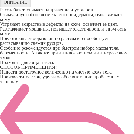
ОПИСАНИЕ
Расслабляет, снимает напряжение и усталость.
Стимулирует обновление клеток эпидермиса, омолаживает
кожу.
Устраняет возрастные дефекты на коже, освежает ее цвет.
Разглаживает морщины, повышает эластичность и упругость
кожи.
Предотвращает образованию растяжек, способствует
рассасыванию свежих рубцов.
Особенно рекомендуется при быстром наборе массы тела,
беременности. А так же при антивозрастном и антисрессовом
уходе.
Подходит для лица и тела.
СПОСОБ ПРИМЕНЕНИЯ:
Нанести достаточное количество на чистую кожу тела.
Произвести массаж, уделяя особое внимание проблемным
участкам.