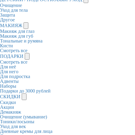
Очищение
Уход для тела
Защита
Другое
МАКИЯЖ
Макияж для глаз
Макияж для губ
Тональные и румяна
Кисти
Смотреть все
ПОДАРКИ
Смотреть все
Для неё
Для него
Для подростка
Адвенты
Наборы
Подарки до 3000 рублей
СКИДКИ
Скидки
Акции
Демакияж
Очищение (умывание)
Тоники/лосьоны
Уход для век
Дневные кремы для лица