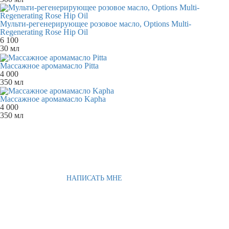
Мульти-регенерирующее розовое масло, Options Multi-
Regenerating Rose Hip Oil
6 100
30 мл
Массажное аромамасло Pitta
4 000
350 мл
Массажное аромамасло Kapha
4 000
350 мл
НАПИСАТЬ МНЕ