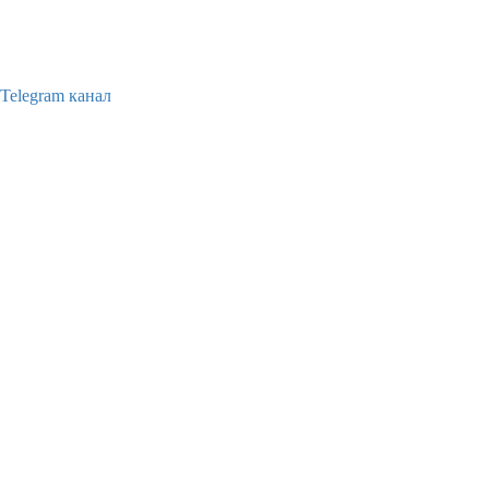
Telegram канал