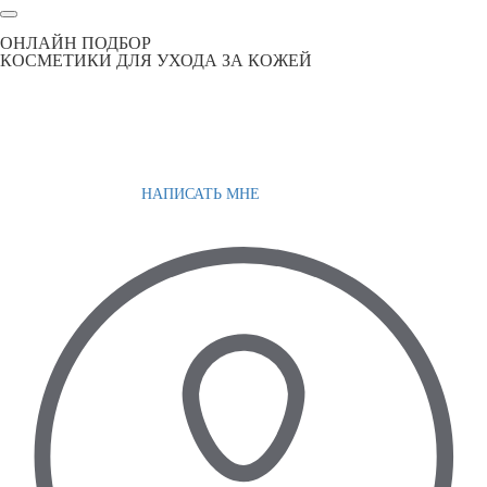
ОНЛАЙН ПОДБОР
КОСМЕТИКИ ДЛЯ УХОДА ЗА КОЖЕЙ
НАПИСАТЬ МНЕ