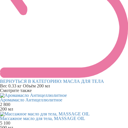
ВЕРНУТЬСЯ В КАТЕГОРИЮ:
МАСЛА ДЛЯ ТЕЛА
Вес
0.33 кг
Объём
200 мл
Смотрите также
Аромамасло Антицеллюлитное
2 800
200 мл
Массажное масло для тела, MASSAGE OIL
5 100
500 мл