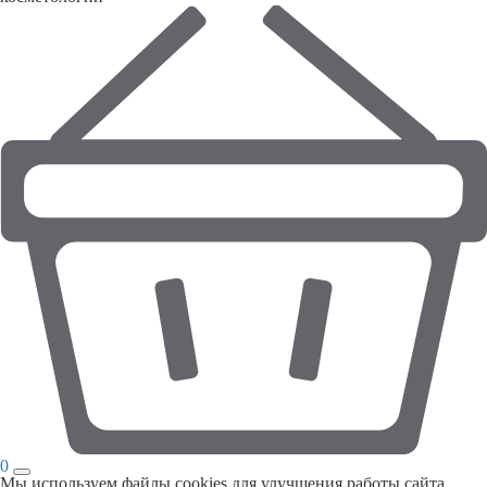
0
Мы используем файлы cookies для улучшения работы сайта.