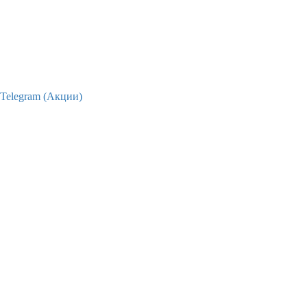
Telegram (Акции)