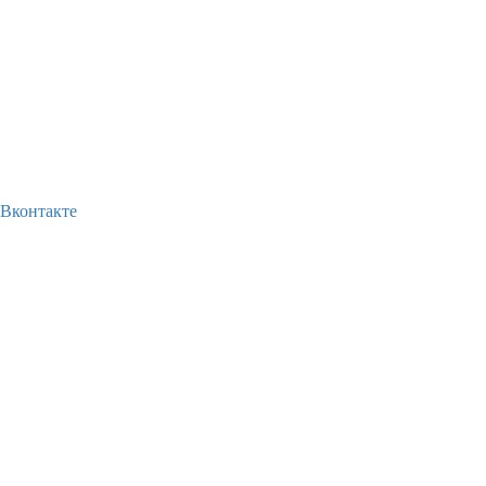
Вконтакте