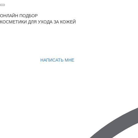
ОНЛАЙН ПОДБОР
КОСМЕТИКИ ДЛЯ УХОДА ЗА КОЖЕЙ
НАПИСАТЬ МНЕ