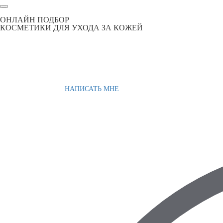
ОНЛАЙН ПОДБОР
КОСМЕТИКИ ДЛЯ УХОДА ЗА КОЖЕЙ
НАПИСАТЬ МНЕ