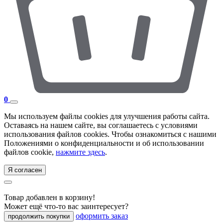
0
Мы используем файлы cookies для улучшения работы сайта.
Оставаясь на нашем сайте, вы соглашаетесь с условиями
использования файлов cookies. Чтобы ознакомиться с нашими
Положениями о конфиденциальности и об использовании
файлов cookie,
нажмите здесь
.
Я согласен
Товар добавлен в корзину!
Может ещё что-то вас заинтересует?
оформить заказ
продолжить покупки