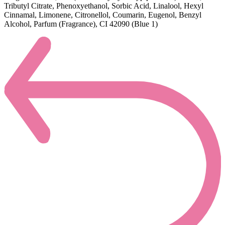
Tributyl Citrate, Phenoxyethanol, Sorbic Acid, Linalool, Hexyl
Cinnamal, Limonene, Citronellol, Coumarin, Eugenol, Benzyl
Alcohol, Parfum (Fragrance), CI 42090 (Blue 1)