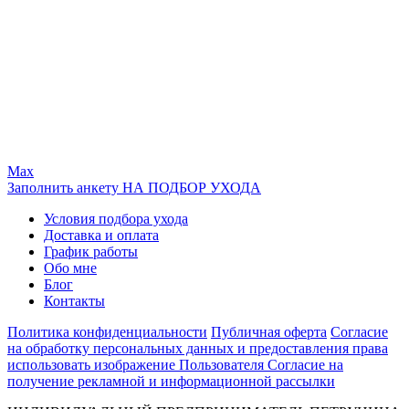
Max
Заполнить анкету НА ПОДБОР УХОДА
Условия подбора ухода
Доставка и оплата
График работы
Обо мне
Блог
Контакты
Политика конфиденциальности
Публичная оферта
Согласие
на обработку персональных данных и предоставления права
использовать изображение Пользователя
Согласие на
получение рекламной и информационной рассылки