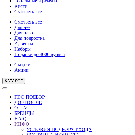
Тональные и румяна
Кисти
Смотреть все
Смотреть все
Для неё
Для него
Для подростка
Адвенты
Наборы
Подарки до 3000 рублей
Скидки
Акции
КАТАЛОГ
ПРО ПОДБОР
ДО / ПОСЛЕ
О НАС
БРЕНДЫ
F.A.Q.
ИНФО
УСЛОВИЯ ПОДБОРА УХОДА
ДОСТАВКА И ОПЛАТА