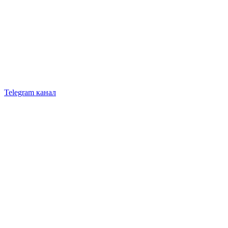
Telegram канал