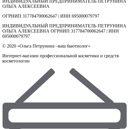
ИНДИВИДУАЛЬНЫЙ ПРЕДПРИНИМАТЕЛЬ ПЕТРУНИНА
ОЛЬГА АЛЕКСЕЕВНА
ОГРНИП 317784700062647 | ИНН 695000079797
ИНДИВИДУАЛЬНЫЙ ПРЕДПРИНИМАТЕЛЬ ПЕТРУНИНА
ОЛЬГА АЛЕКСЕЕВНА ОГРНИП 317784700062647 | ИНН
695000079797
© 2020 «Ольга Петрунина –ваш бьютиолог»
Интернет-магазин профессиональной косметики и средств
косметологии