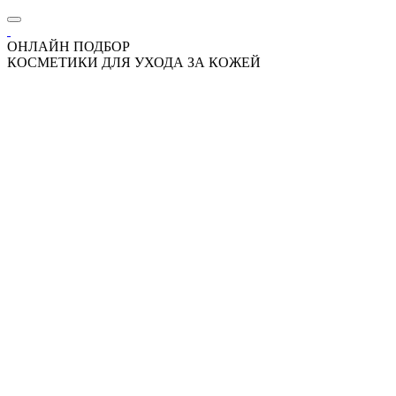
ОНЛАЙН ПОДБОР
КОСМЕТИКИ ДЛЯ УХОДА ЗА КОЖЕЙ