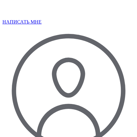
НАПИСАТЬ МНЕ