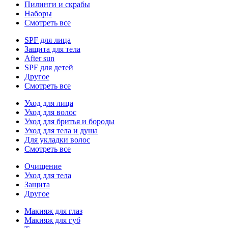
Пилинги и скрабы
Наборы
Смотреть все
SPF для лица
Защита для тела
After sun
SPF для детей
Другое
Смотреть все
Уход для лица
Уход для волос
Уход для бритья и бороды
Уход для тела и душа
Для укладки волос
Смотреть все
Очищение
Уход для тела
Защита
Другое
Макияж для глаз
Макияж для губ