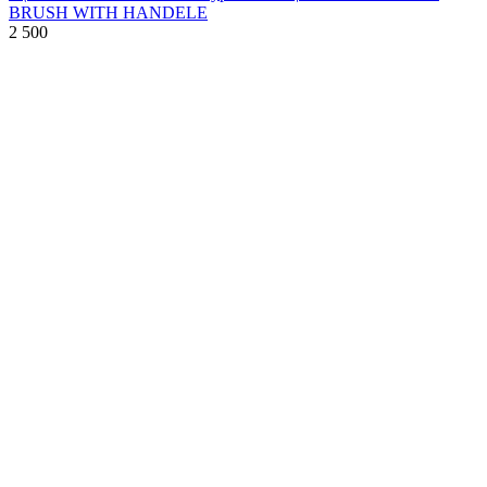
BRUSH WITH HANDELE
2 500