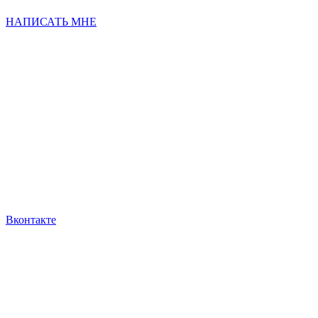
НАПИСАТЬ МНЕ
Вконтакте