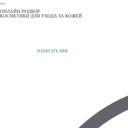
ОНЛАЙН ПОДБОР
КОСМЕТИКИ ДЛЯ УХОДА ЗА КОЖЕЙ
НАПИСАТЬ МНЕ