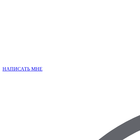
НАПИСАТЬ МНЕ