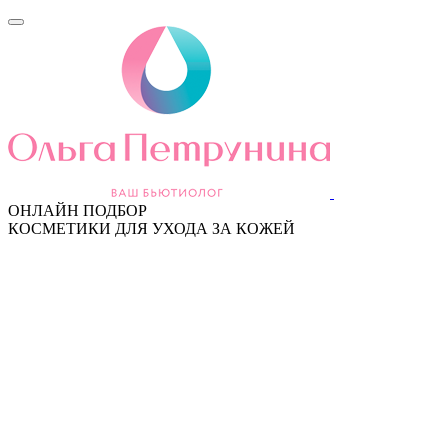
ОНЛАЙН ПОДБОР
КОСМЕТИКИ ДЛЯ УХОДА ЗА КОЖЕЙ