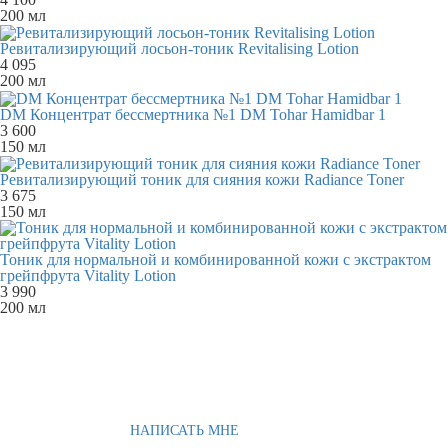
200 мл
Ревитализирующий лосьон-тоник Revitalising Lotion
4 095
200 мл
DM Концентрат бессмертника №1 DM Tohar Hamidbar 1
3 600
150 мл
Ревитализирующий тоник для сияния кожи Radiance Toner
3 675
150 мл
Тоник для нормальной и комбинированной кожи с экстрактом
грейпфрута Vitality Lotion
3 990
200 мл
НАПИСАТЬ МНЕ