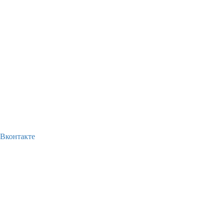
Вконтакте