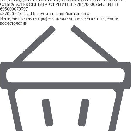
ОЛЬГА АЛЕКСЕЕВНА ОГРНИП 317784700062647 | ИНН
695000079797
© 2020 «Ольга Петрунина –ваш бьютиолог»
Интернет-магазин профессиональной косметики и средств
косметологии