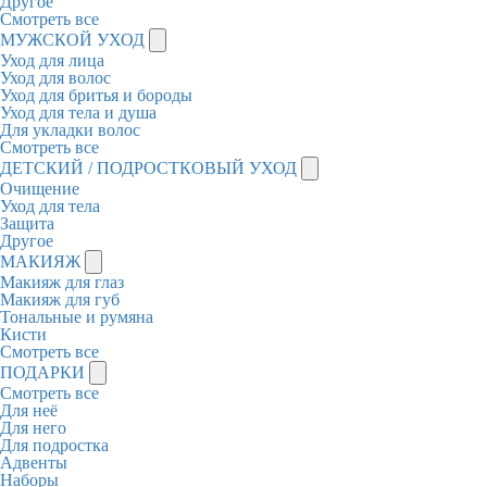
Другое
Смотреть все
МУЖСКОЙ УХОД
Уход для лица
Уход для волос
Уход для бритья и бороды
Уход для тела и душа
Для укладки волос
Смотреть все
ДЕТСКИЙ / ПОДРОСТКОВЫЙ УХОД
Очищение
Уход для тела
Защита
Другое
МАКИЯЖ
Макияж для глаз
Макияж для губ
Тональные и румяна
Кисти
Смотреть все
ПОДАРКИ
Смотреть все
Для неё
Для него
Для подростка
Адвенты
Наборы