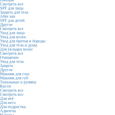
Смотреть все
SPF для лица
Защита для тела
After sun
SPF для детей
Другое
Смотреть все
Уход для лица
Уход для волос
Уход для бритья и бороды
Уход для тела и душа
Для укладки волос
Смотреть все
Очищение
Уход для тела
Защита
Другое
Макияж для глаз
Макияж для губ
Тональные и румяна
Кисти
Смотреть все
Смотреть все
Для неё
Для него
Для подростка
Адвенты
Наборы