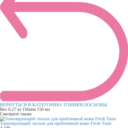
ВЕРНУТЬСЯ В КАТЕГОРИЮ:
ТОНИКИ/ЛОСЬОНЫ
Вес
0.27 кг
Объём
150 мл
Смотрите также
Тонизирующий лосьон для проблемной кожи Fresh Tonic
4 100