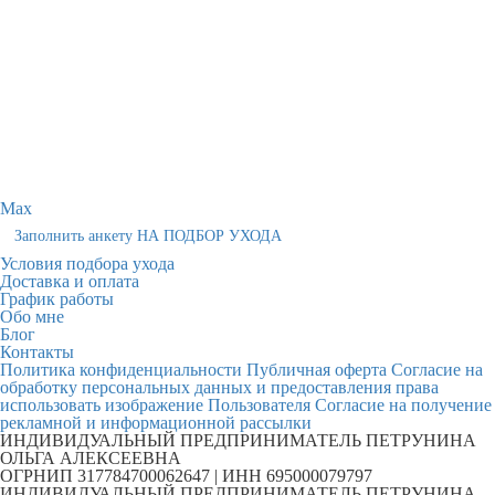
Max
Заполнить анкету НА ПОДБОР УХОДА
Условия подбора ухода
Доставка и оплата
График работы
Обо мне
Блог
Контакты
Политика конфиденциальности
Публичная оферта
Согласие на
обработку персональных данных и предоставления права
использовать изображение Пользователя
Согласие на получение
рекламной и информационной рассылки
ИНДИВИДУАЛЬНЫЙ ПРЕДПРИНИМАТЕЛЬ ПЕТРУНИНА
ОЛЬГА АЛЕКСЕЕВНА
ОГРНИП 317784700062647 | ИНН 695000079797
ИНДИВИДУАЛЬНЫЙ ПРЕДПРИНИМАТЕЛЬ ПЕТРУНИНА