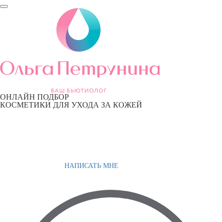
ОНЛАЙН ПОДБОР
КОСМЕТИКИ ДЛЯ УХОДА ЗА КОЖЕЙ
НАПИСАТЬ МНЕ