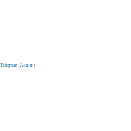
Telegram (Акции)