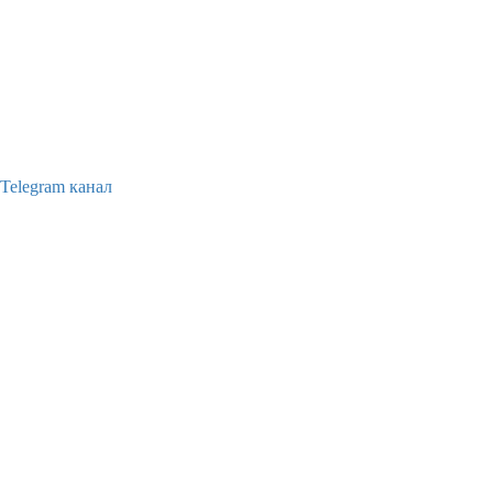
Telegram канал