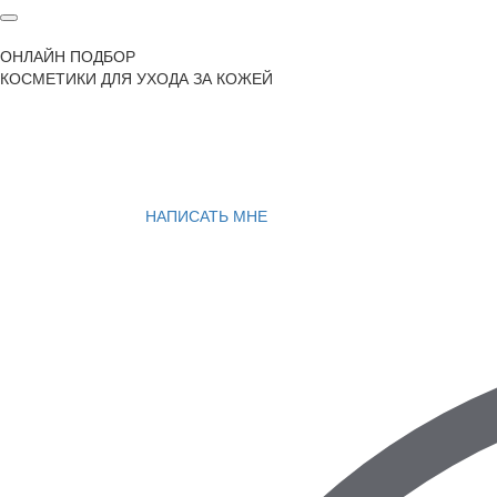
ОНЛАЙН ПОДБОР
КОСМЕТИКИ ДЛЯ УХОДА ЗА КОЖЕЙ
НАПИСАТЬ МНЕ