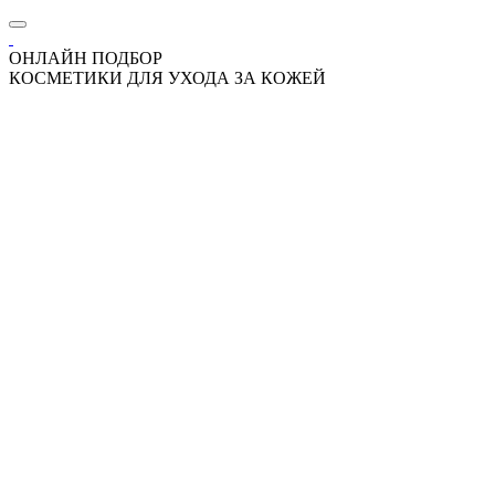
ОНЛАЙН ПОДБОР
КОСМЕТИКИ ДЛЯ УХОДА ЗА КОЖЕЙ