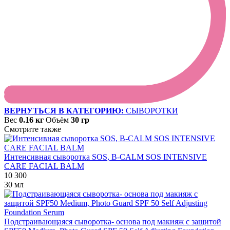
ВЕРНУТЬСЯ В КАТЕГОРИЮ:
СЫВОРОТКИ
Вес
0.16 кг
Объём
30 гр
Смотрите также
Интенсивная сыворотка SOS, B-CALM SOS INTENSIVE
CARE FACIAL BALM
10 300
30 мл
Подстраивающаяся сыворотка- основа под макияж с защитой