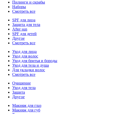
Пилинги и скрабы
Наборы
Смотреть все
SPF для лица
Защита для тела
After sun
SPF для детей
Другое
Смотреть все
Уход для лица
Уход для волос
Уход для бритья и бороды
Уход для тела и душа
Для укладки волос
Смотреть все
Очищение
Уход для тела
Защита
Другое
Макияж для глаз
Макияж для губ