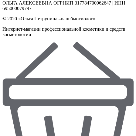
ОЛЬГА АЛЕКСЕЕВНА ОГРНИП 317784700062647 | ИНН
695000079797
© 2020 «Ольга Петрунина –ваш бьютиолог»
Интернет-магазин профессиональной косметики и средств
косметологии