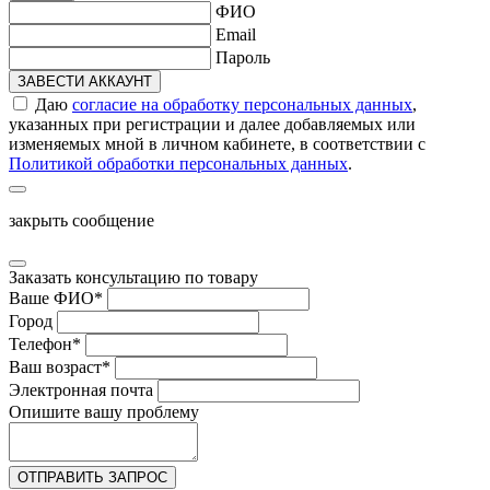
ФИО
Email
Пароль
ЗАВЕСТИ АККАУНТ
Даю
согласие на обработку персональных данных
,
указанных при регистрации и далее добавляемых или
изменяемых мной в личном кабинете, в соответствии с
Политикой обработки персональных данных
.
закрыть сообщение
Заказать консультацию по товару
Ваше ФИО
*
Город
Телефон
*
Ваш возраст
*
Электронная почта
Опишите вашу проблему
ОТПРАВИТЬ ЗАПРОС