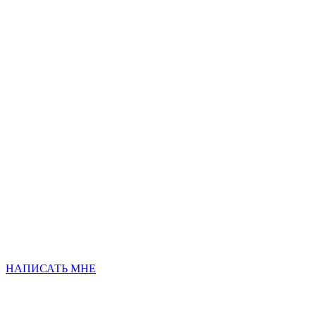
НАПИСАТЬ МНЕ