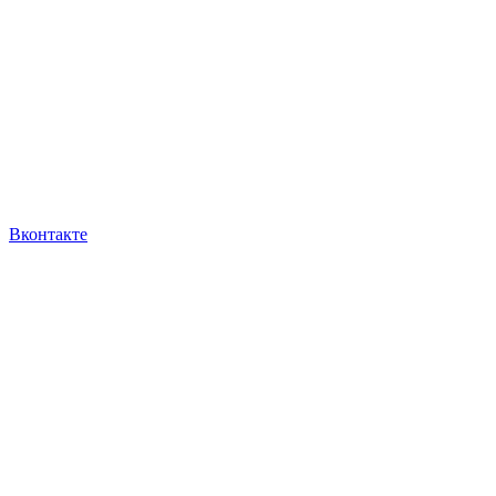
Вконтакте