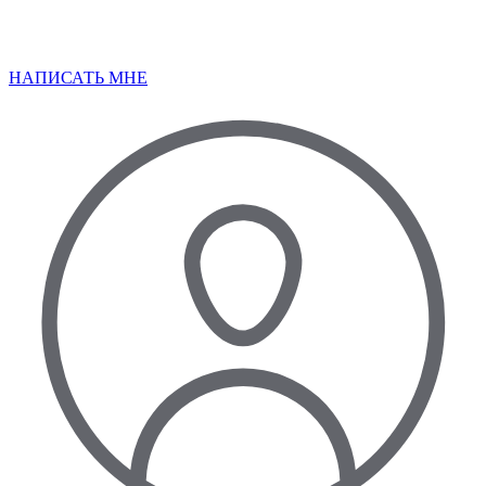
НАПИСАТЬ МНЕ