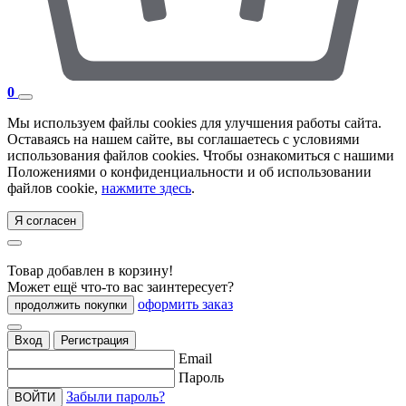
0
Мы используем файлы cookies для улучшения работы сайта.
Оставаясь на нашем сайте, вы соглашаетесь с условиями
использования файлов cookies. Чтобы ознакомиться с нашими
Положениями о конфиденциальности и об использовании
файлов cookie,
нажмите здесь
.
Я согласен
Товар добавлен в корзину!
Может ещё что-то вас заинтересует?
оформить заказ
продолжить покупки
Вход
Регистрация
Email
Пароль
Забыли пароль?
ВОЙТИ