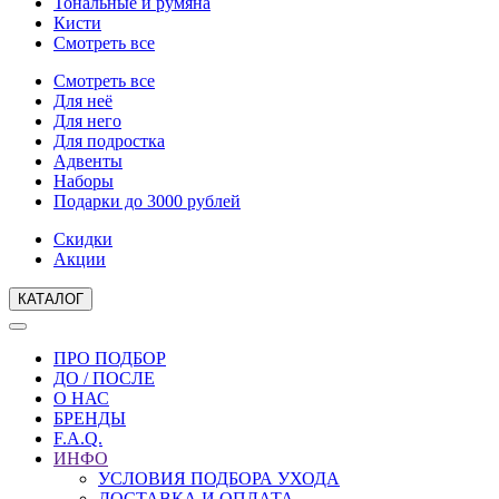
Тональные и румяна
Кисти
Смотреть все
Смотреть все
Для неё
Для него
Для подростка
Адвенты
Наборы
Подарки до 3000 рублей
Скидки
Акции
КАТАЛОГ
ПРО ПОДБОР
ДО / ПОСЛЕ
О НАС
БРЕНДЫ
F.A.Q.
ИНФО
УСЛОВИЯ ПОДБОРА УХОДА
ДОСТАВКА И ОПЛАТА