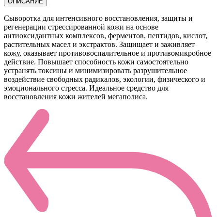
ОПИСАНИЕ
Сыворотка для интенсивного восстановления, защиты и
регенерации стрессированной кожи на основе
антиоксидантных комплексов, ферментов, пептидов, кислот,
растительных масел и экстрактов. Защищает и заживляет
кожу, оказывает противовоспалительное и противомикробное
действие. Повышает способность кожи самостоятельно
устранять токсины и минимизировать разрушительное
воздействие свободных радикалов, экологии, физического и
эмоционального стресса. Идеальное средство для
восстановления кожи жителей мегаполиса.