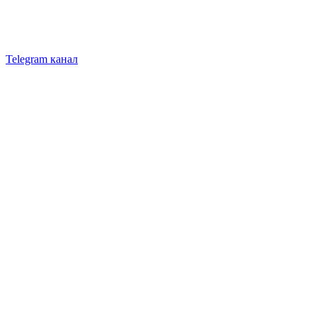
Telegram канал