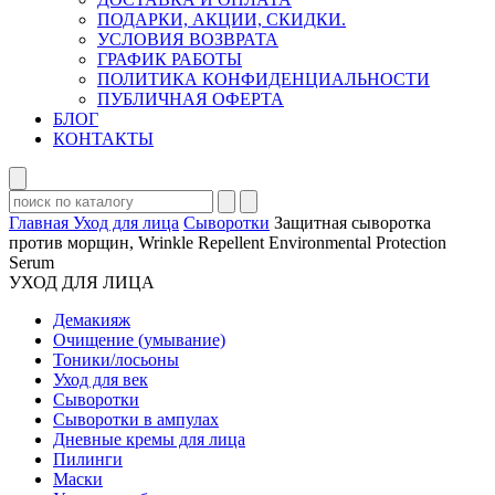
ПОДАРКИ, АКЦИИ, СКИДКИ.
УСЛОВИЯ ВОЗВРАТА
ГРАФИК РАБОТЫ
ПОЛИТИКА КОНФИДЕНЦИАЛЬНОСТИ
ПУБЛИЧНАЯ ОФЕРТА
БЛОГ
КОНТАКТЫ
Главная
Уход для лица
Сыворотки
Защитная сыворотка
против морщин, Wrinkle Repellent Environmental Protection
Serum
УХОД ДЛЯ ЛИЦА
Демакияж
Очищение (умывание)
Тоники/лосьоны
Уход для век
Сыворотки
Сыворотки в ампулах
Дневные кремы для лица
Пилинги
Маски