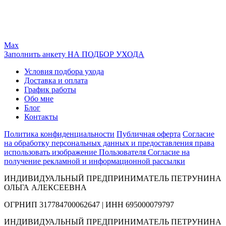
Max
Заполнить анкету НА ПОДБОР УХОДА
Условия подбора ухода
Доставка и оплата
График работы
Обо мне
Блог
Контакты
Политика конфиденциальности
Публичная оферта
Согласие
на обработку персональных данных и предоставления права
использовать изображение Пользователя
Согласие на
получение рекламной и информационной рассылки
ИНДИВИДУАЛЬНЫЙ ПРЕДПРИНИМАТЕЛЬ ПЕТРУНИНА
ОЛЬГА АЛЕКСЕЕВНА
ОГРНИП 317784700062647 | ИНН 695000079797
ИНДИВИДУАЛЬНЫЙ ПРЕДПРИНИМАТЕЛЬ ПЕТРУНИНА