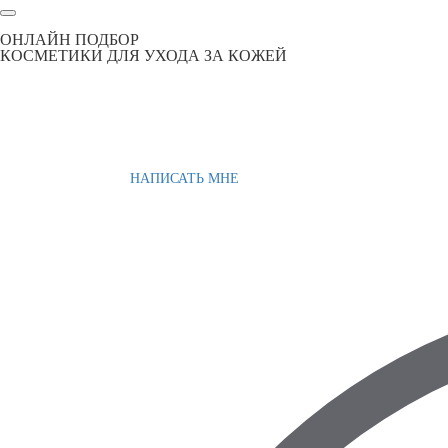
ОНЛАЙН ПОДБОР
КОСМЕТИКИ ДЛЯ УХОДА ЗА КОЖЕЙ
НАПИСАТЬ МНЕ