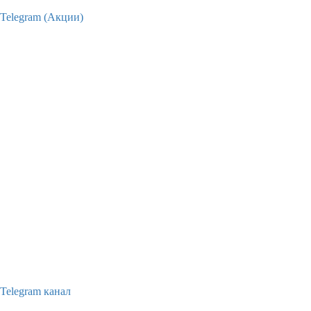
Telegram (Акции)
Telegram канал