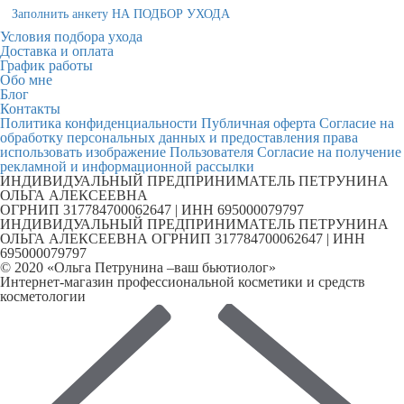
Заполнить анкету НА ПОДБОР УХОДА
Условия подбора ухода
Доставка и оплата
График работы
Обо мне
Блог
Контакты
Политика конфиденциальности
Публичная оферта
Согласие на
обработку персональных данных и предоставления права
использовать изображение Пользователя
Согласие на получение
рекламной и информационной рассылки
ИНДИВИДУАЛЬНЫЙ ПРЕДПРИНИМАТЕЛЬ ПЕТРУНИНА
ОЛЬГА АЛЕКСЕЕВНА
ОГРНИП 317784700062647 | ИНН 695000079797
ИНДИВИДУАЛЬНЫЙ ПРЕДПРИНИМАТЕЛЬ ПЕТРУНИНА
ОЛЬГА АЛЕКСЕЕВНА ОГРНИП 317784700062647 | ИНН
695000079797
© 2020 «Ольга Петрунина –ваш бьютиолог»
Интернет-магазин профессиональной косметики и средств
косметологии