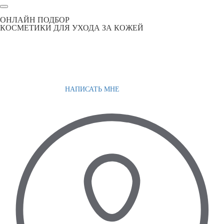
ОНЛАЙН ПОДБОР
КОСМЕТИКИ ДЛЯ УХОДА ЗА КОЖЕЙ
НАПИСАТЬ МНЕ