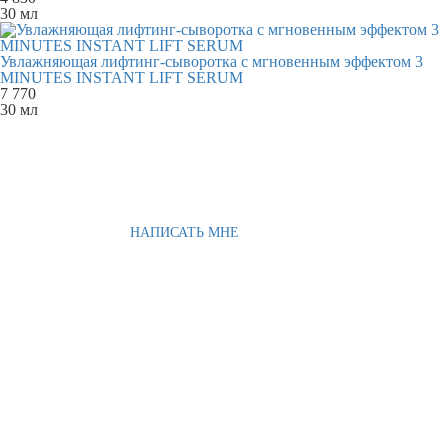
30 мл
Увлажняющая лифтинг-сыворотка с мгновенным эффектом 3
MINUTES INSTANT LIFT SERUM
7 770
30 мл
НАПИСАТЬ МНЕ