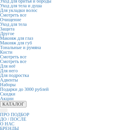
Уход для бритья и бороды
Уход для тела и душа
Для укладки волос
Смотреть все
Очищение
Уход для тела
Защита
Другое
Макияж для глаз
Макияж для губ
Тональные и румяна
Кисти
Смотреть все
Смотреть все
Для неё
Для него
Для подростка
Адвенты
Наборы
Подарки до 3000 рублей
Скидки
Акции
КАТАЛОГ
ПРО ПОДБОР
ДО / ПОСЛЕ
О НАС
БРЕНДЫ