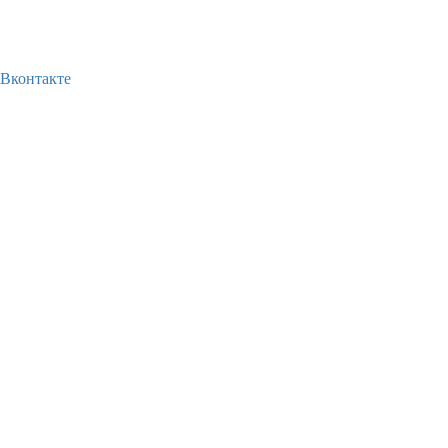
Вконтакте