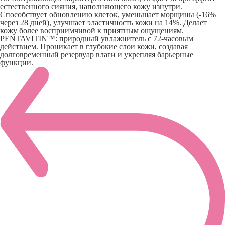
естественного сияния, наполняющего кожу изнутри.
Способствует обновлению клеток, уменьшает морщины (-16%
через 28 дней), улучшает эластичность кожи на 14%. Делает
кожу более восприимчивой к приятным ощущениям.
PENTAVITIN™: природный увлажнитель с 72-часовым
действием. Проникает в глубокие слои кожи, создавая
долговременный резервуар влаги и укрепляя барьерные
функции.