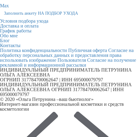
Max
Заполнить анкету НА ПОДБОР УХОДА
Условия подбора ухода
Доставка и оплата
График работы
Обо мне
Блог
Контакты
Политика конфиденциальности
Публичная оферта
Согласие на
обработку персональных данных и предоставления права
использовать изображение Пользователя
Согласие на получение
рекламной и информационной рассылки
ИНДИВИДУАЛЬНЫЙ ПРЕДПРИНИМАТЕЛЬ ПЕТРУНИНА
ОЛЬГА АЛЕКСЕЕВНА
ОГРНИП 317784700062647 | ИНН 695000079797
ИНДИВИДУАЛЬНЫЙ ПРЕДПРИНИМАТЕЛЬ ПЕТРУНИНА
ОЛЬГА АЛЕКСЕЕВНА ОГРНИП 317784700062647 | ИНН
695000079797
© 2020 «Ольга Петрунина –ваш бьютиолог»
Интернет-магазин профессиональной косметики и средств
косметологии