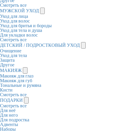
Другое
Смотреть все
МУЖСКОЙ УХОД
Уход для лица
Уход для волос
Уход для бритья и бороды
Уход для тела и душа
Для укладки волос
Смотреть все
ДЕТСКИЙ / ПОДРОСТКОВЫЙ УХОД
Очищение
Уход для тела
Защита
Другое
МАКИЯЖ
Макияж для глаз
Макияж для губ
Тональные и румяна
Кисти
Смотреть все
ПОДАРКИ
Смотреть все
Для неё
Для него
Для подростка
Адвенты
Наборы