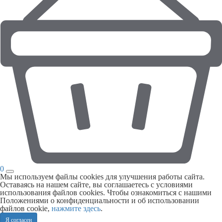
0
Мы используем файлы cookies для улучшения работы сайта.
Оставаясь на нашем сайте, вы соглашаетесь с условиями
использования файлов cookies. Чтобы ознакомиться с нашими
Положениями о конфиденциальности и об использовании
файлов cookie,
нажмите здесь
.
Я согласен