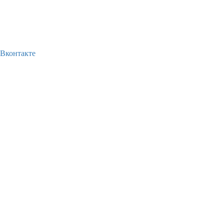
Вконтакте