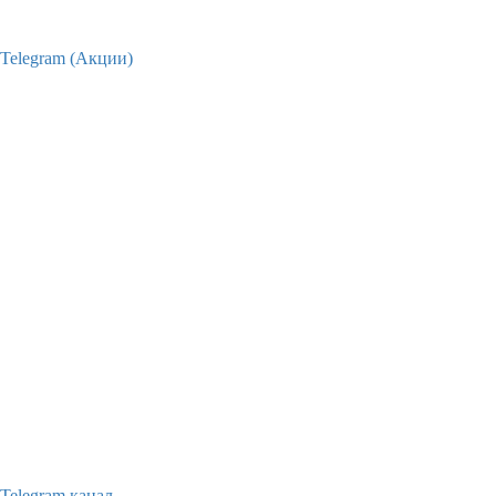
Telegram (Акции)
Telegram канал