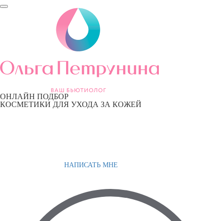
ОНЛАЙН ПОДБОР
КОСМЕТИКИ ДЛЯ УХОДА ЗА КОЖЕЙ
НАПИСАТЬ МНЕ