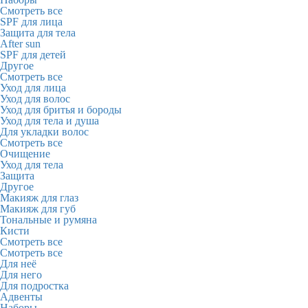
Смотреть все
SPF для лица
Защита для тела
After sun
SPF для детей
Другое
Смотреть все
Уход для лица
Уход для волос
Уход для бритья и бороды
Уход для тела и душа
Для укладки волос
Смотреть все
Очищение
Уход для тела
Защита
Другое
Макияж для глаз
Макияж для губ
Тональные и румяна
Кисти
Смотреть все
Смотреть все
Для неё
Для него
Для подростка
Адвенты
Наборы