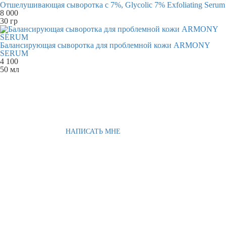
Отшелушивающая сыворотка с 7%, Glycolic 7% Exfoliating Serum
8 000
30 гр
Балансирующая сыворотка для проблемной кожи ARMONY
SERUM
4 100
50 мл
НАПИСАТЬ МНЕ