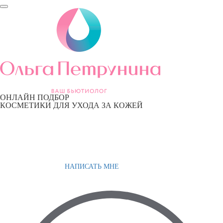
ОНЛАЙН ПОДБОР
КОСМЕТИКИ ДЛЯ УХОДА ЗА КОЖЕЙ
НАПИСАТЬ МНЕ