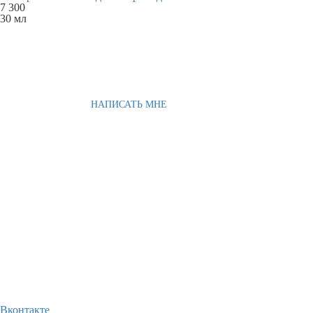
7 300
30 мл
НАПИСАТЬ МНЕ
Вконтакте