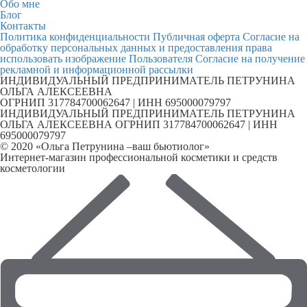
Обо мне
Блог
Контакты
Политика конфиденциальности
Публичная оферта
Согласие на
обработку персональных данных и предоставления права
использовать изображение Пользователя
Согласие на получение
рекламной и информационной рассылки
ИНДИВИДУАЛЬНЫЙ ПРЕДПРИНИМАТЕЛЬ ПЕТРУНИНА
ОЛЬГА АЛЕКСЕЕВНА
ОГРНИП 317784700062647 | ИНН 695000079797
ИНДИВИДУАЛЬНЫЙ ПРЕДПРИНИМАТЕЛЬ ПЕТРУНИНА
ОЛЬГА АЛЕКСЕЕВНА ОГРНИП 317784700062647 | ИНН
695000079797
© 2020 «Ольга Петрунина –ваш бьютиолог»
Интернет-магазин профессиональной косметики и средств
косметологии