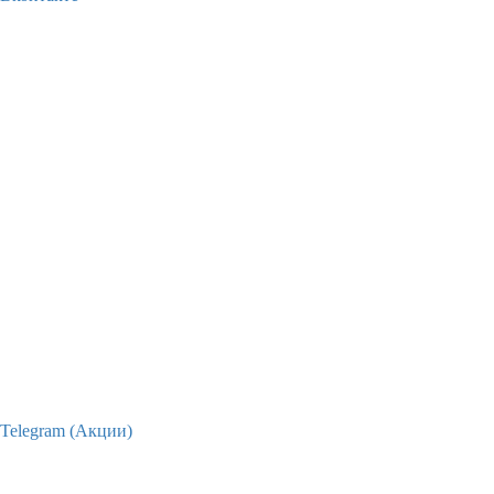
Telegram (Акции)