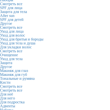
Смотреть все
SPF для лица
Защита для тела
After sun
SPF для детей
Другое
Смотреть все
Уход для лица
Уход для волос
Уход для бритья и бороды
Уход для тела и душа
Для укладки волос
Смотреть все
Очищение
Уход для тела
Защита
Другое
Макияж для глаз
Макияж для губ
Тональные и румяна
Кисти
Смотреть все
Смотреть все
Для неё
Для него
Для подростка
Адвенты
Наборы