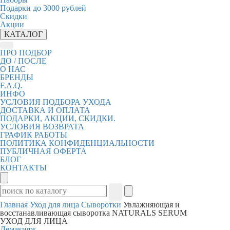
Подарки до 3000 рублей
Скидки
Акции
КАТАЛОГ
ПРО ПОДБОР
ДО / ПОСЛЕ
О НАС
БРЕНДЫ
F.A.Q.
ИНФО
УСЛОВИЯ ПОДБОРА УХОДА
ДОСТАВКА И ОПЛАТА
ПОДАРКИ, АКЦИИ, СКИДКИ.
УСЛОВИЯ ВОЗВРАТА
ГРАФИК РАБОТЫ
ПОЛИТИКА КОНФИДЕНЦИАЛЬНОСТИ
ПУБЛИЧНАЯ ОФЕРТА
БЛОГ
КОНТАКТЫ
Главная
Уход для лица
Сыворотки
Увлажняющая и
восстанавливающая сыворотка NATURALS SERUM
УХОД ДЛЯ ЛИЦА
Демакияж