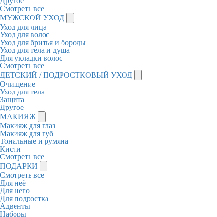
Другое
Смотреть все
МУЖСКОЙ УХОД
Уход для лица
Уход для волос
Уход для бритья и бороды
Уход для тела и душа
Для укладки волос
Смотреть все
ДЕТСКИЙ / ПОДРОСТКОВЫЙ УХОД
Очищение
Уход для тела
Защита
Другое
МАКИЯЖ
Макияж для глаз
Макияж для губ
Тональные и румяна
Кисти
Смотреть все
ПОДАРКИ
Смотреть все
Для неё
Для него
Для подростка
Адвенты
Наборы