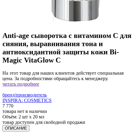
Anti-age сыворотка с витамином С для
сияния, выравнивания тона и
антиоксидантной защиты кожи Bi-
Magic VitaGlow C
На этот товар для наших клиентов действует специальная
цена. За подробностями обращайтесь к менеджеру.
читать подробнее
бренд/производитель
INSPIRA: COSMETICS
7 770
товара нет в наличии
Объём:
2 шт х 20 мл
товар доступен для свободной продажи
ОПИСАНИЕ