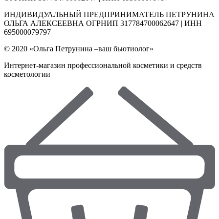
ИНДИВИДУАЛЬНЫЙ ПРЕДПРИНИМАТЕЛЬ ПЕТРУНИНА
ОЛЬГА АЛЕКСЕЕВНА ОГРНИП 317784700062647 | ИНН
695000079797
© 2020 «Ольга Петрунина –ваш бьютиолог»
Интернет-магазин профессиональной косметики и средств
косметологии