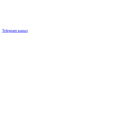
Telegram канал