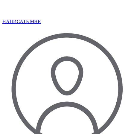
НАПИСАТЬ МНЕ