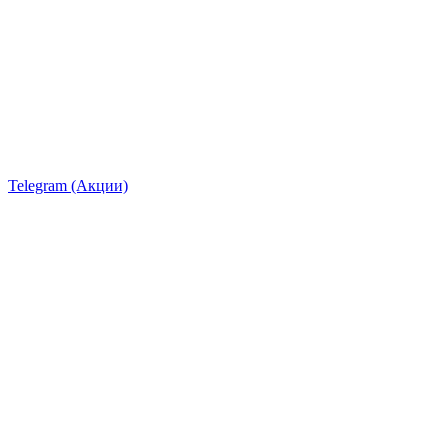
Telegram (Акции)