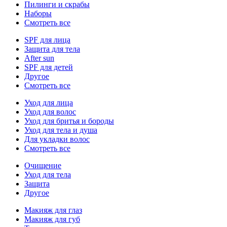
Пилинги и скрабы
Наборы
Смотреть все
SPF для лица
Защита для тела
After sun
SPF для детей
Другое
Смотреть все
Уход для лица
Уход для волос
Уход для бритья и бороды
Уход для тела и душа
Для укладки волос
Смотреть все
Очищение
Уход для тела
Защита
Другое
Макияж для глаз
Макияж для губ