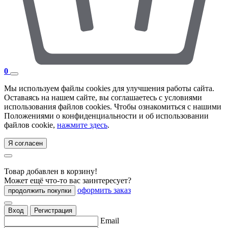
0
Мы используем файлы cookies для улучшения работы сайта.
Оставаясь на нашем сайте, вы соглашаетесь с условиями
использования файлов cookies. Чтобы ознакомиться с нашими
Положениями о конфиденциальности и об использовании
файлов cookie,
нажмите здесь
.
Я согласен
Товар добавлен в корзину!
Может ещё что-то вас заинтересует?
оформить заказ
продолжить покупки
Вход
Регистрация
Email