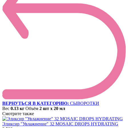
ВЕРНУТЬСЯ В КАТЕГОРИЮ:
СЫВОРОТКИ
Вес
0.13 кг
Объём
2 шт х 20 мл
Смотрите также
Эликсир "Увлажнение" 32 MOSAIC DROPS HYDRATING