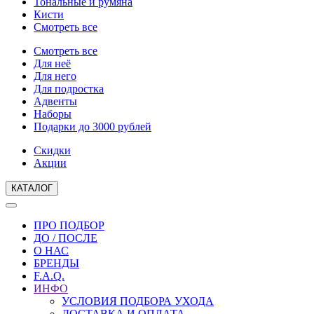
Тональные и румяна
Кисти
Смотреть все
Смотреть все
Для неё
Для него
Для подростка
Адвенты
Наборы
Подарки до 3000 рублей
Скидки
Акции
КАТАЛОГ
ПРО ПОДБОР
ДО / ПОСЛЕ
О НАС
БРЕНДЫ
F.A.Q.
ИНФО
УСЛОВИЯ ПОДБОРА УХОДА
ДОСТАВКА И ОПЛАТА