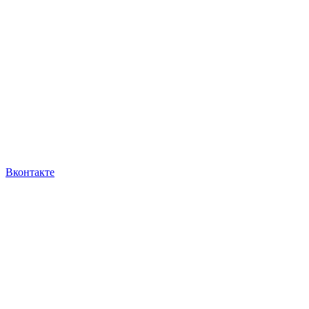
Вконтакте