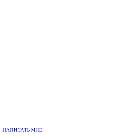
НАПИСАТЬ МНЕ