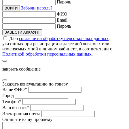
Пароль
Забыли пароль?
ВОЙТИ
ФИО
Email
Пароль
ЗАВЕСТИ АККАУНТ
Даю
согласие на обработку персональных данных
,
указанных при регистрации и далее добавляемых или
изменяемых мной в личном кабинете, в соответствии с
Политикой обработки персональных данных
.
закрыть сообщение
Заказать консультацию по товару
Ваше ФИО
*
Город
Телефон
*
Ваш возраст
*
Электронная почта
Опишите вашу проблему