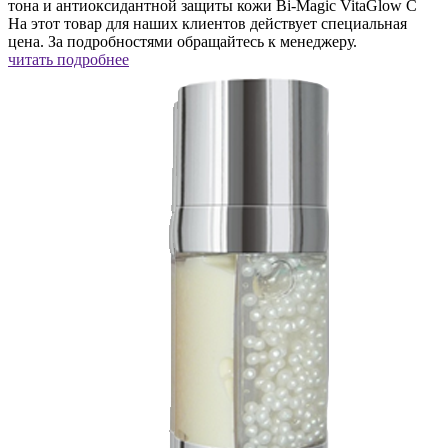
тона и антиоксидантной защиты кожи Bi-Magic VitaGlow C
На этот товар для наших клиентов действует специальная
цена. За подробностями обращайтесь к менеджеру.
читать подробнее