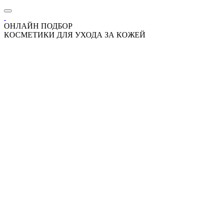
ОНЛАЙН ПОДБОР
КОСМЕТИКИ ДЛЯ УХОДА ЗА КОЖЕЙ