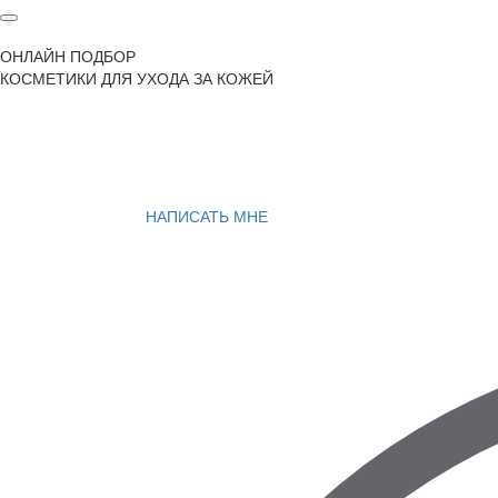
ОНЛАЙН ПОДБОР
КОСМЕТИКИ ДЛЯ УХОДА ЗА КОЖЕЙ
НАПИСАТЬ МНЕ