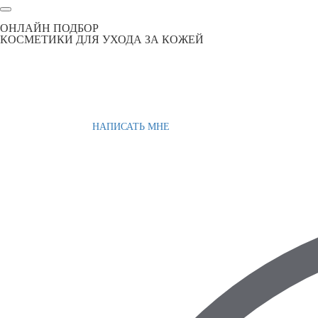
ОНЛАЙН ПОДБОР
КОСМЕТИКИ ДЛЯ УХОДА ЗА КОЖЕЙ
НАПИСАТЬ МНЕ