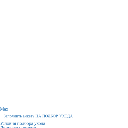
Max
Заполнить анкету НА ПОДБОР УХОДА
Условия подбора ухода
Доставка и оплата