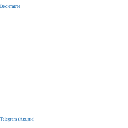
Вконтакте
Telegram (Акции)