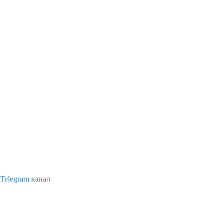
Telegram канал