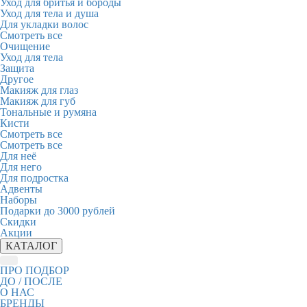
Уход для бритья и бороды
Уход для тела и душа
Для укладки волос
Смотреть все
Очищение
Уход для тела
Защита
Другое
Макияж для глаз
Макияж для губ
Тональные и румяна
Кисти
Смотреть все
Смотреть все
Для неё
Для него
Для подростка
Адвенты
Наборы
Подарки до 3000 рублей
Скидки
Акции
КАТАЛОГ
ПРО ПОДБОР
ДО / ПОСЛЕ
О НАС
БРЕНДЫ