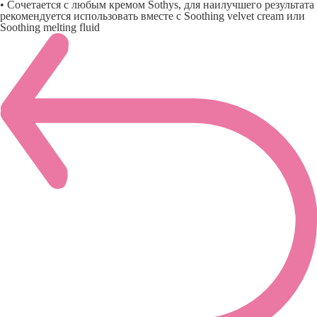
• Сочетается с любым кремом Sothys, для наилучшего результата
рекомендуется использовать вместе с Soothing velvet cream или
Soothing melting fluid