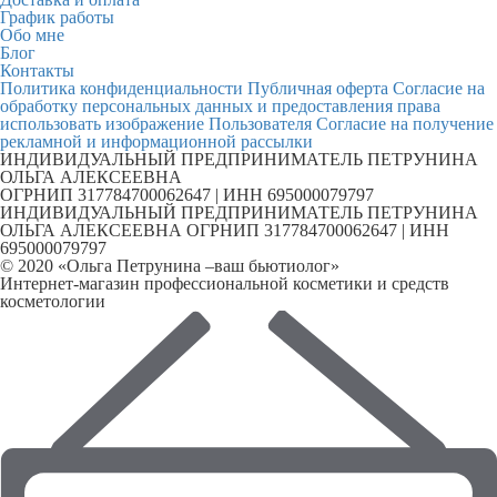
График работы
Обо мне
Блог
Контакты
Политика конфиденциальности
Публичная оферта
Согласие на
обработку персональных данных и предоставления права
использовать изображение Пользователя
Согласие на получение
рекламной и информационной рассылки
ИНДИВИДУАЛЬНЫЙ ПРЕДПРИНИМАТЕЛЬ ПЕТРУНИНА
ОЛЬГА АЛЕКСЕЕВНА
ОГРНИП 317784700062647 | ИНН 695000079797
ИНДИВИДУАЛЬНЫЙ ПРЕДПРИНИМАТЕЛЬ ПЕТРУНИНА
ОЛЬГА АЛЕКСЕЕВНА ОГРНИП 317784700062647 | ИНН
695000079797
© 2020 «Ольга Петрунина –ваш бьютиолог»
Интернет-магазин профессиональной косметики и средств
косметологии