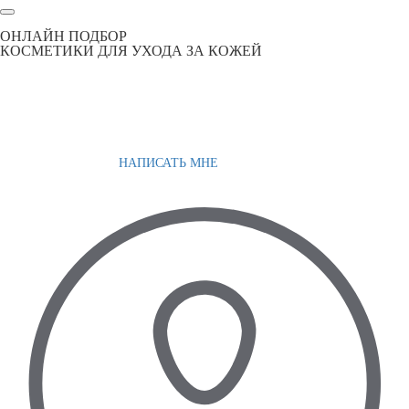
ОНЛАЙН ПОДБОР
КОСМЕТИКИ ДЛЯ УХОДА ЗА КОЖЕЙ
НАПИСАТЬ МНЕ