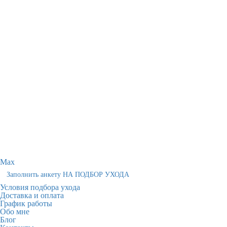
Max
Заполнить анкету НА ПОДБОР УХОДА
Условия подбора ухода
Доставка и оплата
График работы
Обо мне
Блог