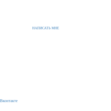
НАПИСАТЬ МНЕ
Вконтакте