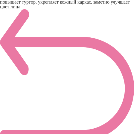
повышает тургор, укрепляет кожный каркас, заметно улучшает
цвет лица.