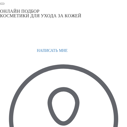
ОНЛАЙН ПОДБОР
КОСМЕТИКИ ДЛЯ УХОДА ЗА КОЖЕЙ
НАПИСАТЬ МНЕ