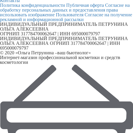
Контакты
Политика конфиденциальности
Публичная оферта
Согласие на
обработку персональных данных и предоставления права
использовать изображение Пользователя
Согласие на получение
рекламной и информационной рассылки
ИНДИВИДУАЛЬНЫЙ ПРЕДПРИНИМАТЕЛЬ ПЕТРУНИНА
ОЛЬГА АЛЕКСЕЕВНА
ОГРНИП 317784700062647 | ИНН 695000079797
ИНДИВИДУАЛЬНЫЙ ПРЕДПРИНИМАТЕЛЬ ПЕТРУНИНА
ОЛЬГА АЛЕКСЕЕВНА ОГРНИП 317784700062647 | ИНН
695000079797
© 2020 «Ольга Петрунина –ваш бьютиолог»
Интернет-магазин профессиональной косметики и средств
косметологии