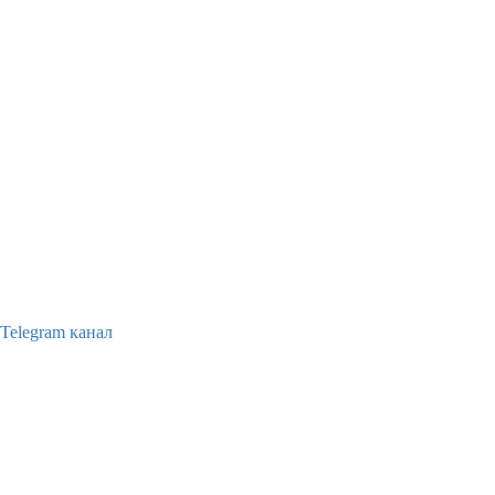
Telegram канал