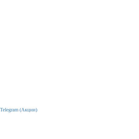
Telegram (Акции)