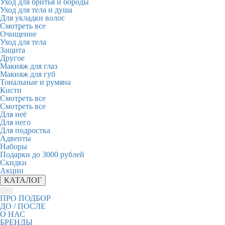
Уход для бритья и бороды
Уход для тела и душа
Для укладки волос
Смотреть все
Очищение
Уход для тела
Защита
Другое
Макияж для глаз
Макияж для губ
Тональные и румяна
Кисти
Смотреть все
Смотреть все
Для неё
Для него
Для подростка
Адвенты
Наборы
Подарки до 3000 рублей
Скидки
Акции
КАТАЛОГ
ПРО ПОДБОР
ДО / ПОСЛЕ
О НАС
БРЕНДЫ