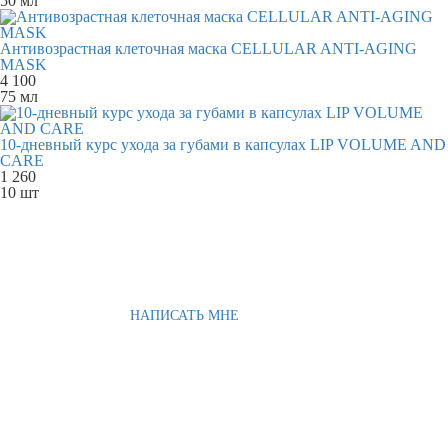
50 мл
Антивозрастная клеточная маска CELLULAR ANTI-AGING
MASK
4 100
75 мл
10-дневный курс ухода за губами в капсулах LIP VOLUME AND
CARE
1 260
10 шт
НАПИСАТЬ МНЕ