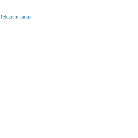
Telegram канал