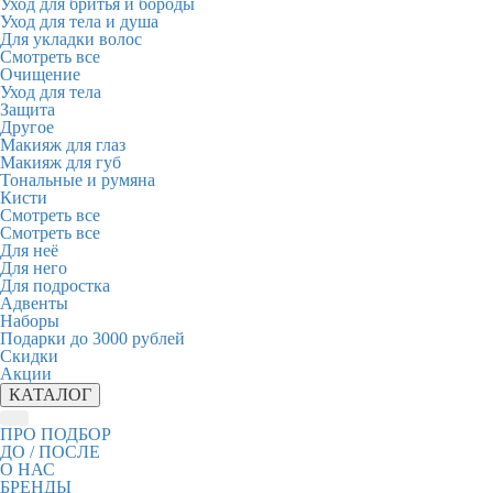
Уход для бритья и бороды
Уход для тела и душа
Для укладки волос
Смотреть все
Очищение
Уход для тела
Защита
Другое
Макияж для глаз
Макияж для губ
Тональные и румяна
Кисти
Смотреть все
Смотреть все
Для неё
Для него
Для подростка
Адвенты
Наборы
Подарки до 3000 рублей
Скидки
Акции
КАТАЛОГ
ПРО ПОДБОР
ДО / ПОСЛЕ
О НАС
БРЕНДЫ