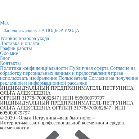
Max
Заполнить анкету НА ПОДБОР УХОДА
Условия подбора ухода
Доставка и оплата
График работы
Обо мне
Блог
Контакты
Политика конфиденциальности
Публичная оферта
Согласие на
обработку персональных данных и предоставления права
использовать изображение Пользователя
Согласие на получение
рекламной и информационной рассылки
ИНДИВИДУАЛЬНЫЙ ПРЕДПРИНИМАТЕЛЬ ПЕТРУНИНА
ОЛЬГА АЛЕКСЕЕВНА
ОГРНИП 317784700062647 | ИНН 695000079797
ИНДИВИДУАЛЬНЫЙ ПРЕДПРИНИМАТЕЛЬ ПЕТРУНИНА
ОЛЬГА АЛЕКСЕЕВНА ОГРНИП 317784700062647 | ИНН
695000079797
© 2020 «Ольга Петрунина –ваш бьютиолог»
Интернет-магазин профессиональной косметики и средств
косметологии