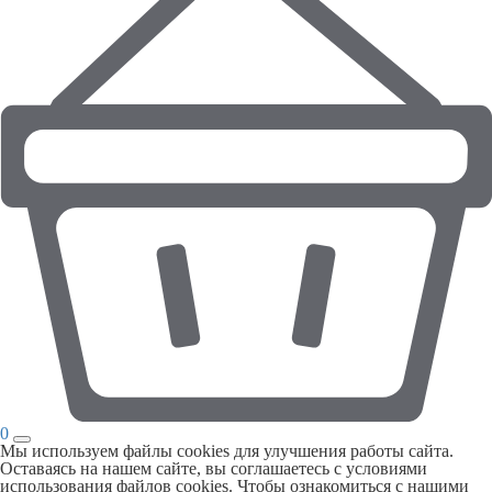
0
Мы используем файлы cookies для улучшения работы сайта.
Оставаясь на нашем сайте, вы соглашаетесь с условиями
использования файлов cookies. Чтобы ознакомиться с нашими