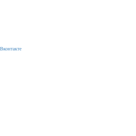
Вконтакте