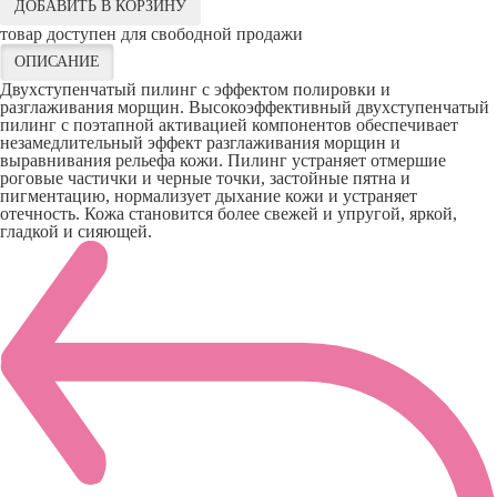
ДОБАВИТЬ В КОРЗИНУ
товар доступен для свободной продажи
ОПИСАНИЕ
Двухступенчатый пилинг с эффектом полировки и
разглаживания морщин. Высокоэффективный двухступенчатый
пилинг с поэтапной активацией компонентов обеспечивает
незамедлительный эффект разглаживания морщин и
выравнивания рельефа кожи. Пилинг устраняет отмершие
роговые частички и черные точки, застойные пятна и
пигментацию, нормализует дыхание кожи и устраняет
отечность. Кожа становится более свежей и упругой, яркой,
гладкой и сияющей.