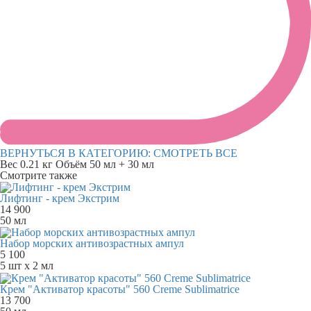
ВЕРНУТЬСЯ В КАТЕГОРИЮ:
СМОТРЕТЬ ВСЕ
Вес
0.21 кг
Объём
50 мл + 30 мл
Смотрите также
Лифтинг - крем Экстрим
14 900
50 мл
Набор морских антивозрастных ампул
5 100
5 шт х 2 мл
Крем "Активатор красоты" 560 Creme Sublimatrice
13 700