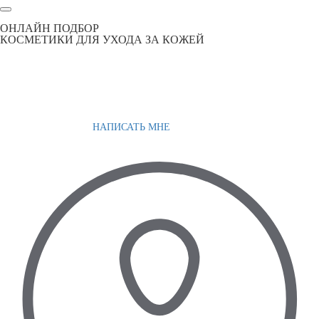
ОНЛАЙН ПОДБОР
КОСМЕТИКИ ДЛЯ УХОДА ЗА КОЖЕЙ
НАПИСАТЬ МНЕ