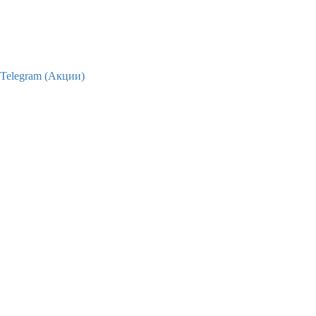
Telegram (Акции)