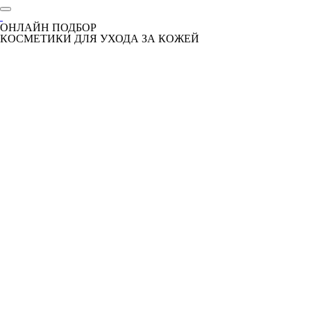
ОНЛАЙН ПОДБОР
КОСМЕТИКИ ДЛЯ УХОДА ЗА КОЖЕЙ