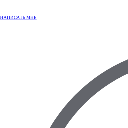
НАПИСАТЬ МНЕ