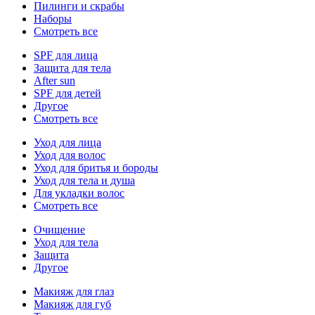
Пилинги и скрабы
Наборы
Смотреть все
SPF для лица
Защита для тела
After sun
SPF для детей
Другое
Смотреть все
Уход для лица
Уход для волос
Уход для бритья и бороды
Уход для тела и душа
Для укладки волос
Смотреть все
Очищение
Уход для тела
Защита
Другое
Макияж для глаз
Макияж для губ