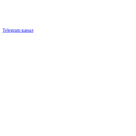
Telegram канал