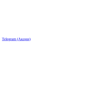
Telegram (Акции)