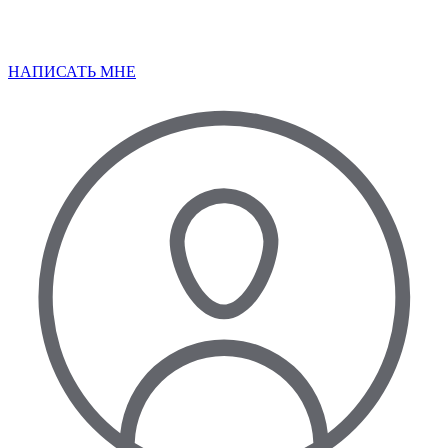
НАПИСАТЬ МНЕ