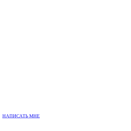
НАПИСАТЬ МНЕ