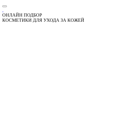
ОНЛАЙН ПОДБОР
КОСМЕТИКИ ДЛЯ УХОДА ЗА КОЖЕЙ