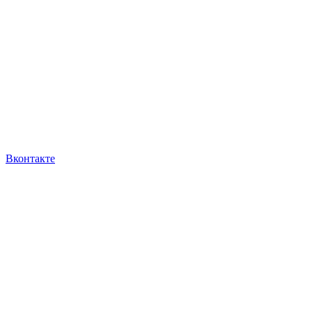
Вконтакте