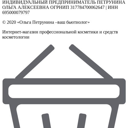
ИНДИВИДУАЛЬНЫЙ ПРЕДПРИНИМАТЕЛЬ ПЕТРУНИНА
ОЛЬГА АЛЕКСЕЕВНА ОГРНИП 317784700062647 | ИНН
695000079797
© 2020 «Ольга Петрунина –ваш бьютиолог»
Интернет-магазин профессиональной косметики и средств
косметологии