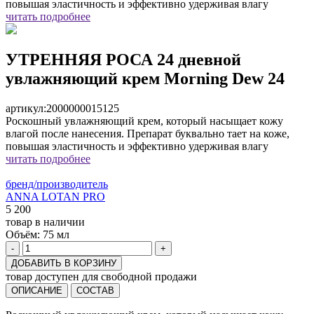
повышая эластичность и эффективно удерживая влагу
читать подробнее
УТРЕННЯЯ РОСА 24 дневной
увлажняющий крем Morning Dew 24
артикул:
2000000015125
Роскошный увлажняющий крем, который насыщает кожу
влагой после нанесения. Препарат буквально тает на коже,
повышая эластичность и эффективно удерживая влагу
читать подробнее
бренд/производитель
ANNA LOTAN PRO
5 200
товар в наличии
Объём:
75 мл
-
+
ДОБАВИТЬ В КОРЗИНУ
товар доступен для свободной продажи
ОПИСАНИЕ
СОСТАВ