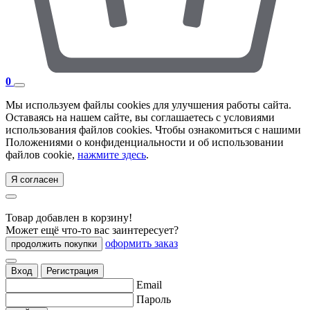
0
Мы используем файлы cookies для улучшения работы сайта.
Оставаясь на нашем сайте, вы соглашаетесь с условиями
использования файлов cookies. Чтобы ознакомиться с нашими
Положениями о конфиденциальности и об использовании
файлов cookie,
нажмите здесь
.
Я согласен
Товар добавлен в корзину!
Может ещё что-то вас заинтересует?
оформить заказ
продолжить покупки
Вход
Регистрация
Email
Пароль