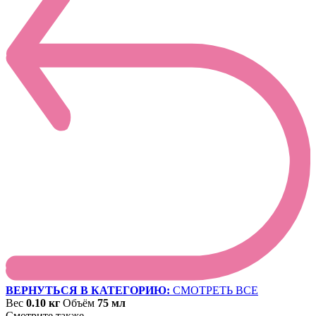
ВЕРНУТЬСЯ В КАТЕГОРИЮ:
СМОТРЕТЬ ВСЕ
Вес
0.10 кг
Объём
75 мл
Смотрите также