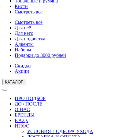
Тональные и румяна
Кисти
Смотреть все
Смотреть все
Для неё
Для него
Для подростка
Адвенты
Наборы
Подарки до 3000 рублей
Скидки
Акции
КАТАЛОГ
ПРО ПОДБОР
ДО / ПОСЛЕ
О НАС
БРЕНДЫ
F.A.Q.
ИНФО
УСЛОВИЯ ПОДБОРА УХОДА
ДОСТАВКА И ОПЛАТА