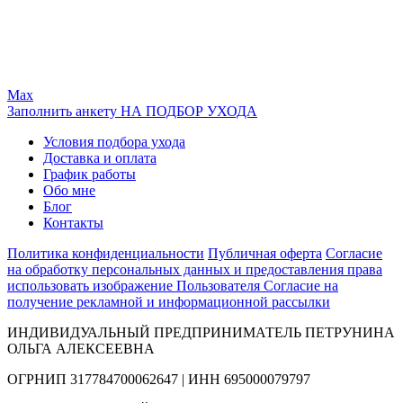
Max
Заполнить анкету НА ПОДБОР УХОДА
Условия подбора ухода
Доставка и оплата
График работы
Обо мне
Блог
Контакты
Политика конфиденциальности
Публичная оферта
Согласие
на обработку персональных данных и предоставления права
использовать изображение Пользователя
Согласие на
получение рекламной и информационной рассылки
ИНДИВИДУАЛЬНЫЙ ПРЕДПРИНИМАТЕЛЬ ПЕТРУНИНА
ОЛЬГА АЛЕКСЕЕВНА
ОГРНИП 317784700062647 | ИНН 695000079797