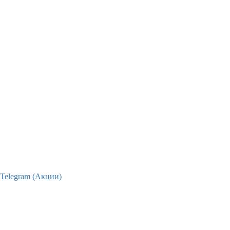
Telegram (Акции)