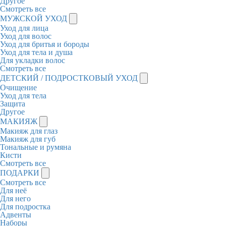
Другое
Смотреть все
МУЖСКОЙ УХОД
Уход для лица
Уход для волос
Уход для бритья и бороды
Уход для тела и душа
Для укладки волос
Смотреть все
ДЕТСКИЙ / ПОДРОСТКОВЫЙ УХОД
Очищение
Уход для тела
Защита
Другое
МАКИЯЖ
Макияж для глаз
Макияж для губ
Тональные и румяна
Кисти
Смотреть все
ПОДАРКИ
Смотреть все
Для неё
Для него
Для подростка
Адвенты
Наборы