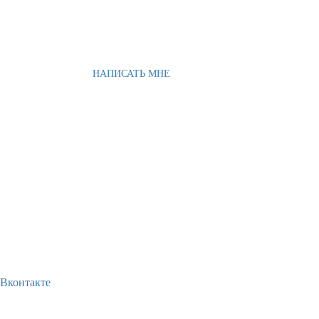
НАПИСАТЬ МНЕ
Вконтакте