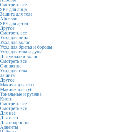
Смотреть все
SPF для лица
Защита для тела
After sun
SPF для детей
Другое
Смотреть все
Уход для лица
Уход для волос
Уход для бритья и бороды
Уход для тела и душа
Для укладки волос
Смотреть все
Очищение
Уход для тела
Защита
Другое
Макияж для глаз
Макияж для губ
Тональные и румяна
Кисти
Смотреть все
Смотреть все
Для неё
Для него
Для подростка
Адвенты
Наборы