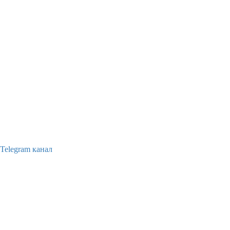
Telegram канал