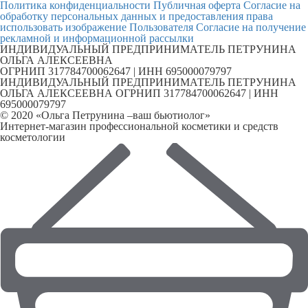
Политика конфиденциальности
Публичная оферта
Согласие на
обработку персональных данных и предоставления права
использовать изображение Пользователя
Согласие на получение
рекламной и информационной рассылки
ИНДИВИДУАЛЬНЫЙ ПРЕДПРИНИМАТЕЛЬ ПЕТРУНИНА
ОЛЬГА АЛЕКСЕЕВНА
ОГРНИП 317784700062647 | ИНН 695000079797
ИНДИВИДУАЛЬНЫЙ ПРЕДПРИНИМАТЕЛЬ ПЕТРУНИНА
ОЛЬГА АЛЕКСЕЕВНА ОГРНИП 317784700062647 | ИНН
695000079797
© 2020 «Ольга Петрунина –ваш бьютиолог»
Интернет-магазин профессиональной косметики и средств
косметологии