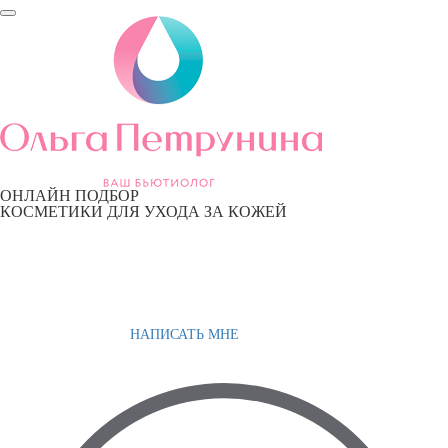
ОНЛАЙН ПОДБОР
КОСМЕТИКИ ДЛЯ УХОДА ЗА КОЖЕЙ
НАПИСАТЬ МНЕ