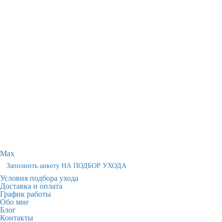
Max
Заполнить анкету НА ПОДБОР УХОДА
Условия подбора ухода
Доставка и оплата
График работы
Обо мне
Блог
Контакты