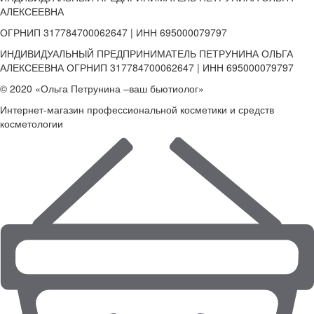
АЛЕКСЕЕВНА
ОГРНИП 317784700062647 | ИНН 695000079797
ИНДИВИДУАЛЬНЫЙ ПРЕДПРИНИМАТЕЛЬ ПЕТРУНИНА ОЛЬГА
АЛЕКСЕЕВНА ОГРНИП 317784700062647 | ИНН 695000079797
© 2020 «Ольга Петрунина –ваш бьютиолог»
Интернет-магазин профессиональной косметики и средств
косметологии