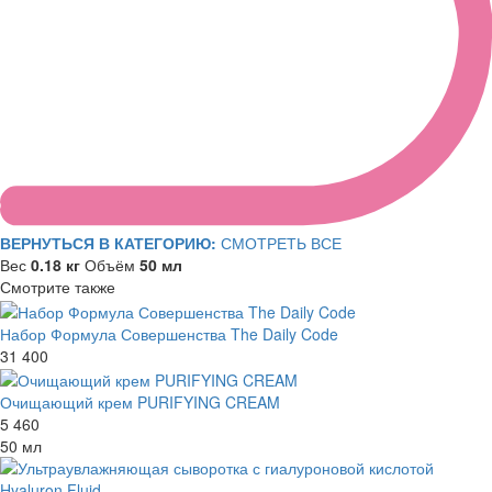
ВЕРНУТЬСЯ В КАТЕГОРИЮ:
СМОТРЕТЬ ВСЕ
Вес
0.18 кг
Объём
50 мл
Смотрите также
Набор Формула Совершенства The Daily Code
31 400
Очищающий крем PURIFYING CREAM
5 460
50 мл