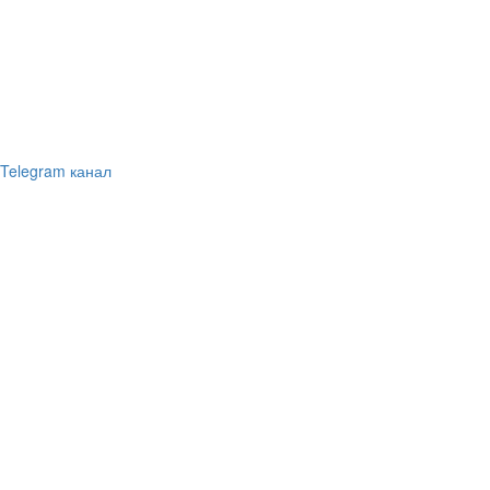
Telegram канал