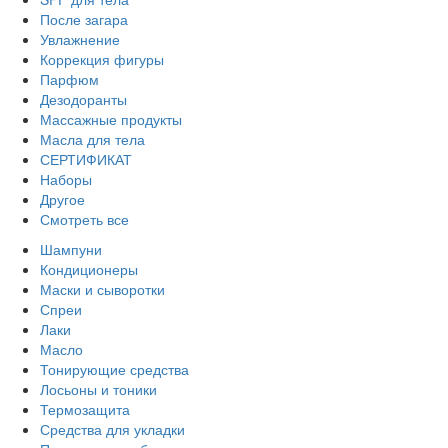
После загара
Увлажнение
Коррекция фигуры
Парфюм
Дезодоранты
Массажные продукты
Масла для тела
СЕРТИФИКАТ
Наборы
Другое
Смотреть все
Шампуни
Кондиционеры
Маски и сыворотки
Спреи
Лаки
Масло
Тонирующие средства
Лосьоны и тоники
Термозащита
Средства для укладки