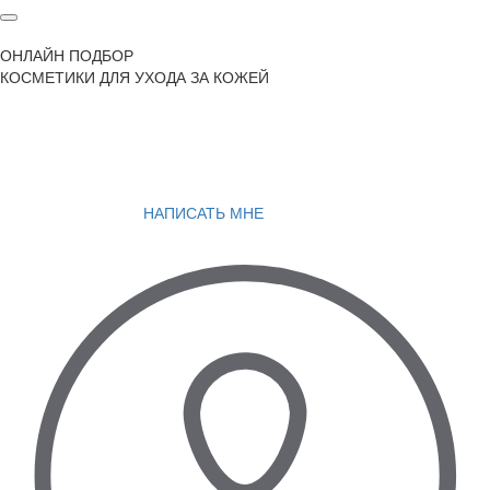
ОНЛАЙН ПОДБОР
КОСМЕТИКИ ДЛЯ УХОДА ЗА КОЖЕЙ
НАПИСАТЬ МНЕ