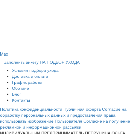
Max
Заполнить анкету НА ПОДБОР УХОДА
Условия подбора ухода
Доставка и оплата
График работы
Обо мне
Блог
Контакты
Политика конфиденциальности
Публичная оферта
Согласие на
обработку персональных данных и предоставления права
использовать изображение Пользователя
Согласие на получение
рекламной и информационной рассылки
ИНДИВИДУАЛЬНЫЙ ПРЕДПРИНИМАТЕЛЬ ПЕТРУНИНА ОЛЬГА