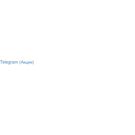
Telegram (Акции)