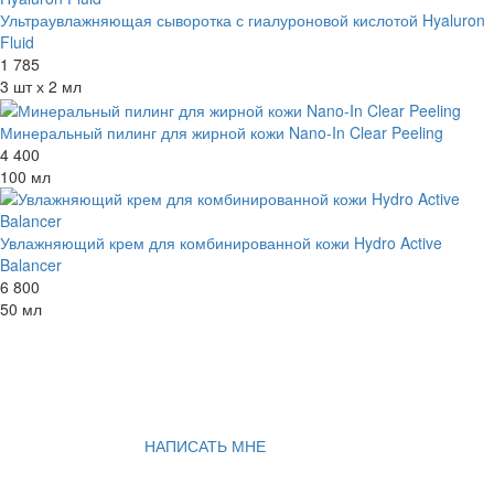
Ультраувлажняющая сыворотка с гиалуроновой кислотой Hyaluron
Fluid
1 785
3 шт х 2 мл
Минеральный пилинг для жирной кожи Nano-In Clear Peeling
4 400
100 мл
Увлажняющий крем для комбинированной кожи Hydro Active
Balancer
6 800
50 мл
НАПИСАТЬ МНЕ