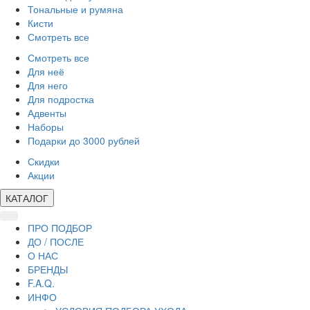
Тональные и румяна
Кисти
Смотреть все
Смотреть все
Для неё
Для него
Для подростка
Адвенты
Наборы
Подарки до 3000 рублей
Скидки
Акции
КАТАЛОГ
ПРО ПОДБОР
ДО / ПОСЛЕ
О НАС
БРЕНДЫ
F.A.Q.
ИНФО