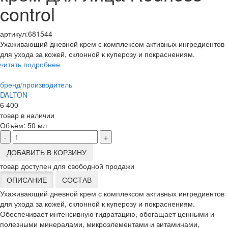
control
артикул:
681544
Ухаживающий дневной крем с комплексом активных ингредиентов
для ухода за кожей, склонной к куперозу и покраснениям.
читать подробнее
бренд/производитель
DALTON
6 400
товар в наличии
Объём:
50 мл
-
+
ДОБАВИТЬ В КОРЗИНУ
товар доступен для свободной продажи
ОПИСАНИЕ
СОСТАВ
Ухаживающий дневной крем с комплексом активных ингредиентов
для ухода за кожей, склонной к куперозу и покраснениям.
Обеспечивает интенсивную гидратацию, обогащает ценными и
полезными минералами, микроэлементами и витаминами,