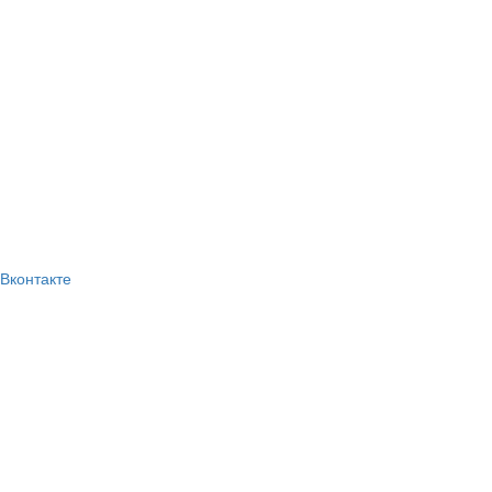
Вконтакте