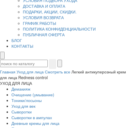
УСЛОВИЯ ПОДБОРА УХОДА
ДОСТАВКА И ОПЛАТА
ПОДАРКИ, АКЦИИ, СКИДКИ.
УСЛОВИЯ ВОЗВРАТА
ГРАФИК РАБОТЫ
ПОЛИТИКА КОНФИДЕНЦИАЛЬНОСТИ
ПУБЛИЧНАЯ ОФЕРТА
БЛОГ
КОНТАКТЫ
Главная
Уход для лица
Смотреть все
Легкий антикуперозный крем
для лица Redness control
УХОД ДЛЯ ЛИЦА
Демакияж
Очищение (умывание)
Тоники/лосьоны
Уход для век
Сыворотки
Сыворотки в ампулах
Дневные кремы для лица