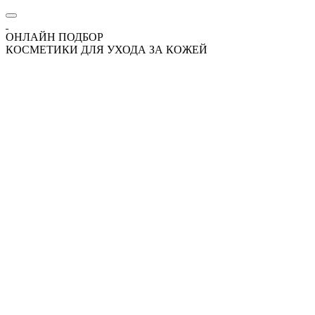
ОНЛАЙН ПОДБОР
КОСМЕТИКИ ДЛЯ УХОДА ЗА КОЖЕЙ