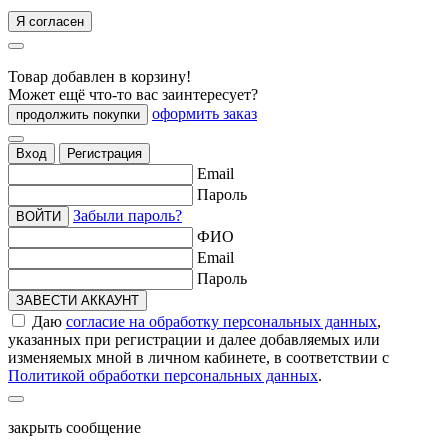
Я согласен
Товар добавлен в корзину!
Может ещё что-то вас заинтересует?
оформить заказ
продолжить покупки
Вход
Регистрация
Email
Пароль
Забыли пароль?
ВОЙТИ
ФИО
Email
Пароль
ЗАВЕСТИ АККАУНТ
Даю
согласие на обработку персональных данных
,
указанных при регистрации и далее добавляемых или
изменяемых мной в личном кабинете, в соответствии с
Политикой обработки персональных данных
.
закрыть сообщение