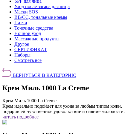
SPF для лица
Уход после загара для лица
Маски SOS
BB/CC, тональные кремы
Патчи
Точечные средства
Ночной уход
Массажные продукты
Другое
СЕРТИФИКАТ
Наборы
Смотреть все
ВЕРНУТЬСЯ В КАТЕГОРИЮ
Крем Миль 1000 La Creme
Крем Миль 1000 La Creme
Крем идеально подойдет для ухода за любым типом кожи,
подарив ей чувственное удовольствие и сияние молодости.
читать подробнее