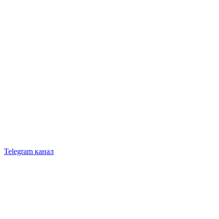
Telegram канал