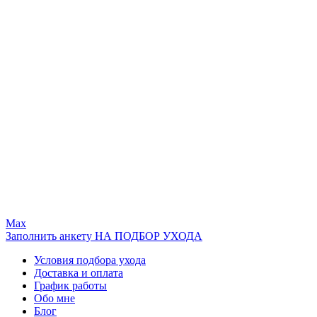
Max
Заполнить анкету НА ПОДБОР УХОДА
Условия подбора ухода
Доставка и оплата
График работы
Обо мне
Блог