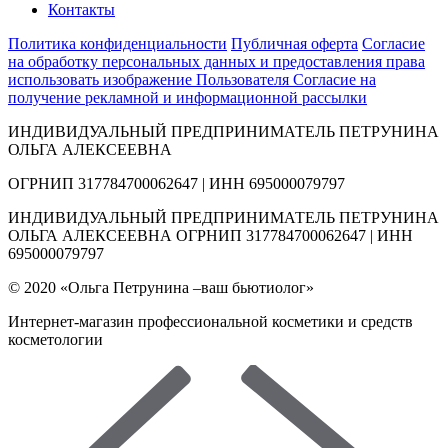
Контакты
Политика конфиденциальности
Публичная оферта
Согласие
на обработку персональных данных и предоставления права
использовать изображение Пользователя
Согласие на
получение рекламной и информационной рассылки
ИНДИВИДУАЛЬНЫЙ ПРЕДПРИНИМАТЕЛЬ ПЕТРУНИНА
ОЛЬГА АЛЕКСЕЕВНА
ОГРНИП 317784700062647 | ИНН 695000079797
ИНДИВИДУАЛЬНЫЙ ПРЕДПРИНИМАТЕЛЬ ПЕТРУНИНА
ОЛЬГА АЛЕКСЕЕВНА ОГРНИП 317784700062647 | ИНН
695000079797
© 2020 «Ольга Петрунина –ваш бьютиолог»
Интернет-магазин профессиональной косметики и средств
косметологии