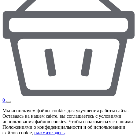
0
Мы используем файлы cookies для улучшения работы сайта.
Оставаясь на нашем сайте, вы соглашаетесь с условиями
использования файлов cookies. Чтобы ознакомиться с нашими
Положениями о конфиденциальности и об использовании
файлов cookie,
нажмите здесь
.