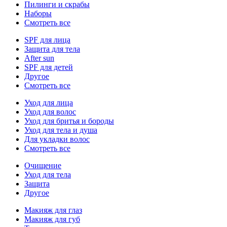
Пилинги и скрабы
Наборы
Смотреть все
SPF для лица
Защита для тела
After sun
SPF для детей
Другое
Смотреть все
Уход для лица
Уход для волос
Уход для бритья и бороды
Уход для тела и душа
Для укладки волос
Смотреть все
Очищение
Уход для тела
Защита
Другое
Макияж для глаз
Макияж для губ