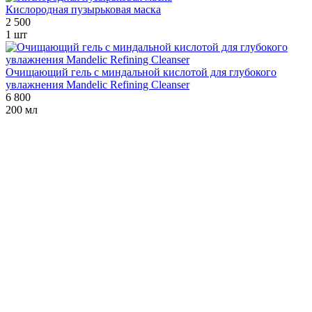
Кислородная пузырьковая маска
2 500
1 шт
Очищающий гель с миндальной кислотой для глубокого
увлажнения Mandelic Refining Cleanser
6 800
200 мл