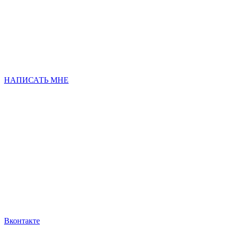
НАПИСАТЬ МНЕ
Вконтакте