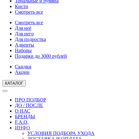
Тональные и румяна
Кисти
Смотреть все
Смотреть все
Для неё
Для него
Для подростка
Адвенты
Наборы
Подарки до 3000 рублей
Скидки
Акции
КАТАЛОГ
ПРО ПОДБОР
ДО / ПОСЛЕ
О НАС
БРЕНДЫ
F.A.Q.
ИНФО
УСЛОВИЯ ПОДБОРА УХОДА
ДОСТАВКА И ОПЛАТА