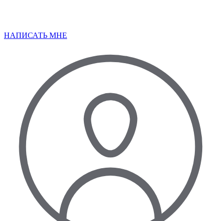
НАПИСАТЬ МНЕ