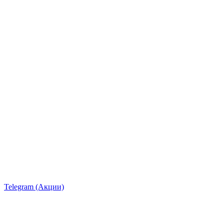
Telegram (Акции)