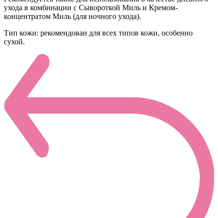
ухода в комбинации с Сывороткой Миль и Кремом-
концентратом Миль (для ночного ухода).
Тип кожи: рекомендован для всех типов кожи, особенно
сухой.